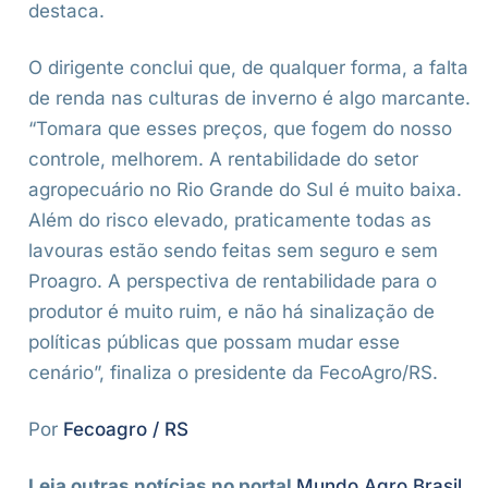
destaca.
O dirigente conclui que, de qualquer forma, a falta
de renda nas culturas de inverno é algo marcante.
“Tomara que esses preços, que fogem do nosso
controle, melhorem. A rentabilidade do setor
agropecuário no Rio Grande do Sul é muito baixa.
Além do risco elevado, praticamente todas as
lavouras estão sendo feitas sem seguro e sem
Proagro. A perspectiva de rentabilidade para o
produtor é muito ruim, e não há sinalização de
políticas públicas que possam mudar esse
cenário”, finaliza o presidente da FecoAgro/RS.
Por
Fecoagro / RS
Leia outras notícias no portal
Mundo Agro Brasil