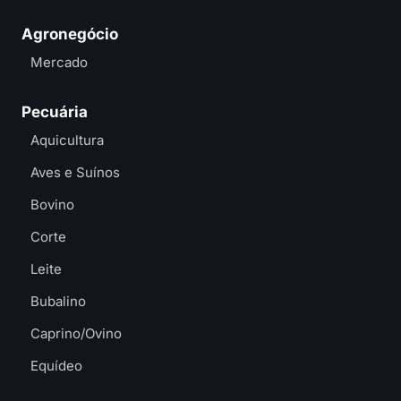
Agronegócio
Mercado
Pecuária
Aquicultura
Aves e Suínos
Bovino
Corte
Leite
Bubalino
Caprino/Ovino
Equídeo