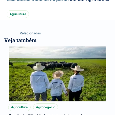
Agricultura
Relacionadas
Veja também
Agricultura
Agronegócio