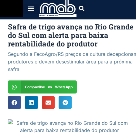
Safra de trigo avança no Rio Grande
do Sul com alerta para baixa
rentabilidade do produtor
Segundo a FecoAgro/RS preços da cultura decepciona
produtores e devem desestimular área para a próxima
safra
Compartilhe no WhatsApp