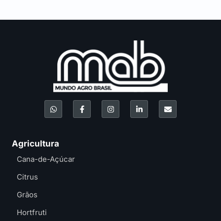
Agricultura
Cana-de-Açúcar
Citrus
Grãos
Hortfruti