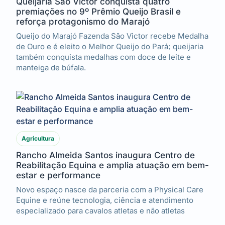
Queijaria São Victor conquista quatro
premiações no 9º Prêmio Queijo Brasil e
reforça protagonismo do Marajó
Queijo do Marajó Fazenda São Victor recebe Medalha
de Ouro e é eleito o Melhor Queijo do Pará; queijaria
também conquista medalhas com doce de leite e
manteiga de búfala.
Agricultura
Rancho Almeida Santos inaugura Centro de
Reabilitação Equina e amplia atuação em bem-
estar e performance
Novo espaço nasce da parceria com a Physical Care
Equine e reúne tecnologia, ciência e atendimento
especializado para cavalos atletas e não atletas