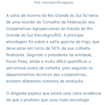
Foto: FecoAgro/Divulgação
A safra de inverno do Rio Grande do Sul foi tema
de uma reunião do Conselho da Federação das
Cooperativas Agropecuárias do Estado do Rio
Grande do Sul (FecoAgro/RS). A principal
abordagem foi sobre a safra gaúcha de trigo, que
deve estar em torno de 50% de sua colheita
finalizada. Segundo o presidente da entidade,
Paulo Pires, ainda é muito difícil quantificar o
percentual exato da colheita, pois segundo os
departamentos técnicos das cooperativas,
existem diferentes números de evolução.
O dirigente explica que existe uma clara evidência
de que o produtor que usou mais tecnologia