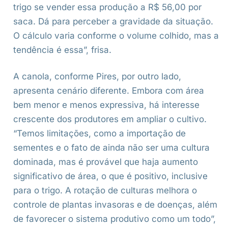
trigo se vender essa produção a R$ 56,00 por
saca. Dá para perceber a gravidade da situação.
O cálculo varia conforme o volume colhido, mas a
tendência é essa”, frisa.
A canola, conforme Pires, por outro lado,
apresenta cenário diferente. Embora com área
bem menor e menos expressiva, há interesse
crescente dos produtores em ampliar o cultivo.
“Temos limitações, como a importação de
sementes e o fato de ainda não ser uma cultura
dominada, mas é provável que haja aumento
significativo de área, o que é positivo, inclusive
para o trigo. A rotação de culturas melhora o
controle de plantas invasoras e de doenças, além
de favorecer o sistema produtivo como um todo”,