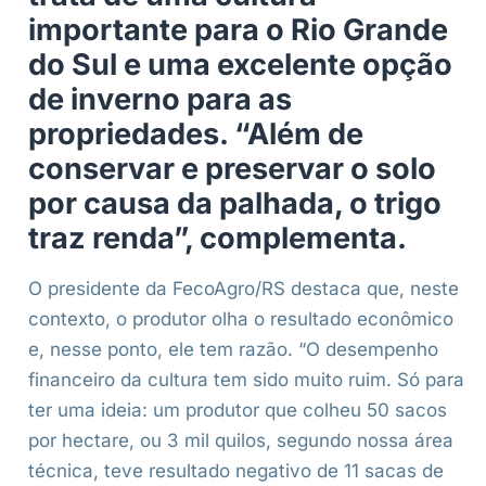
importante para o Rio Grande
do Sul e uma excelente opção
de inverno para as
propriedades. “Além de
conservar e preservar o solo
por causa da palhada, o trigo
traz renda”, complementa.
O presidente da FecoAgro/RS destaca que, neste
contexto, o produtor olha o resultado econômico
e, nesse ponto, ele tem razão. “O desempenho
financeiro da cultura tem sido muito ruim. Só para
ter uma ideia: um produtor que colheu 50 sacos
por hectare, ou 3 mil quilos, segundo nossa área
técnica, teve resultado negativo de 11 sacas de