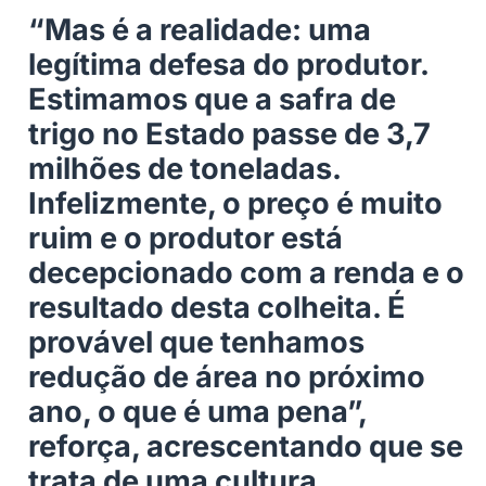
“Mas é a realidade: uma
legítima defesa do produtor.
Estimamos que a safra de
trigo no Estado passe de 3,7
milhões de toneladas.
Infelizmente, o preço é muito
ruim e o produtor está
decepcionado com a renda e o
resultado desta colheita. É
provável que tenhamos
redução de área no próximo
ano, o que é uma pena”,
reforça, acrescentando que se
trata de uma cultura