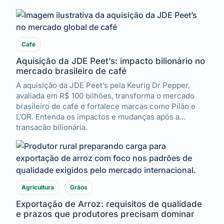
Café
Aquisição da JDE Peet’s: impacto bilionário no
mercado brasileiro de café
A aquisição da JDE Peet’s pela Keurig Dr Pepper,
avaliada em R$ 100 bilhões, transforma o mercado
brasileiro de café e fortalece marcas como Pilão e
L’OR. Entenda os impactos e mudanças após a
transação bilionária.
Agricultura
Grãos
Exportação de Arroz: requisitos de qualidade
e prazos que produtores precisam dominar