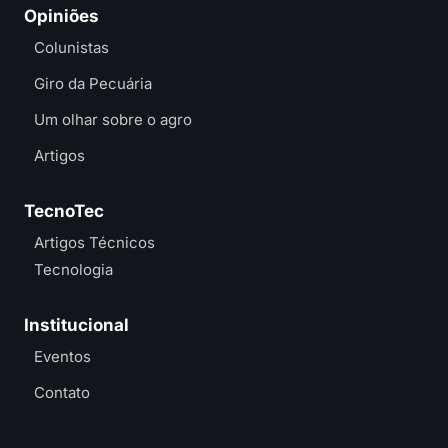
Opiniões
Colunistas
Giro da Pecuária
Um olhar sobre o agro
Artigos
TecnoTec
Artigos Técnicos
Tecnologia
Institucional
Eventos
Contato