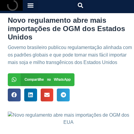
Novo regulamento abre mais
importações de OGM dos Estados
Unidos
Governo brasileiro publicou regulamentação alinhada com
os padrões globais e que pode tornar mais fácil importar
mais soja e milho transgênicos dos Estados Unidos
Compartilhe no WhatsApp