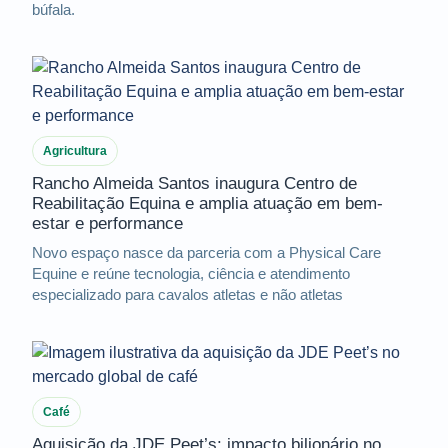
búfala.
Agricultura
Rancho Almeida Santos inaugura Centro de
Reabilitação Equina e amplia atuação em bem-
estar e performance
Novo espaço nasce da parceria com a Physical Care
Equine e reúne tecnologia, ciência e atendimento
especializado para cavalos atletas e não atletas
Café
Aquisição da JDE Peet’s: impacto bilionário no