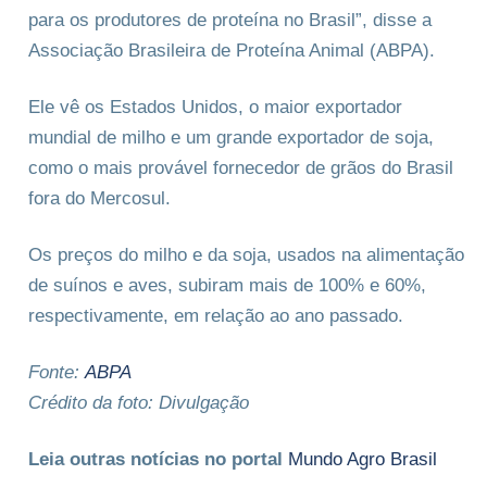
para os produtores de proteína no Brasil”, disse a
Associação Brasileira de Proteína Animal (ABPA).
Ele vê os Estados Unidos, o maior exportador
mundial de milho e um grande exportador de soja,
como o mais provável fornecedor de grãos do Brasil
fora do Mercosul.
Os preços do milho e da soja, usados ​​na alimentação
de suínos e aves, subiram mais de 100% e 60%,
respectivamente, em relação ao ano passado.
Fonte:
ABPA
Crédito da foto: Divulgação
Leia outras notícias no portal
Mundo Agro Brasil