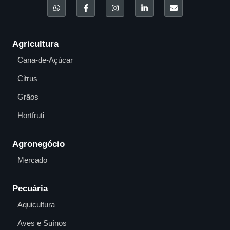
Agricultura
Cana-de-Açúcar
Citrus
Grãos
Hortfruti
Agronegócio
Mercado
Pecuária
Aquicultura
Aves e Suínos