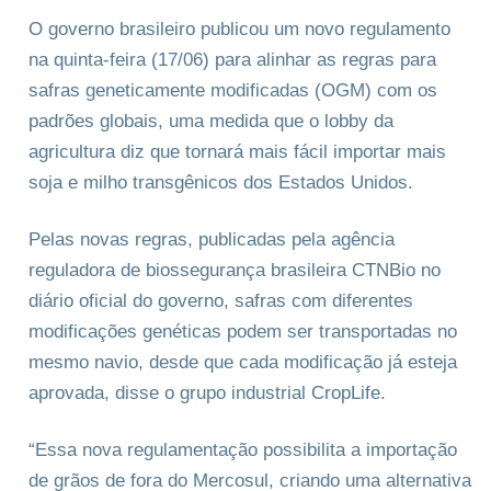
O governo brasileiro publicou um novo regulamento
na quinta-feira (17/06) para alinhar as regras para
safras geneticamente modificadas (OGM) com os
padrões globais, uma medida que o lobby da
agricultura diz que tornará mais fácil importar mais
soja e milho transgênicos dos Estados Unidos.
Pelas novas regras, publicadas pela agência
reguladora de biossegurança brasileira CTNBio no
diário oficial do governo, safras com diferentes
modificações genéticas podem ser transportadas no
mesmo navio, desde que cada modificação já esteja
aprovada, disse o grupo industrial CropLife.
“Essa nova regulamentação possibilita a importação
de grãos de fora do Mercosul, criando uma alternativa