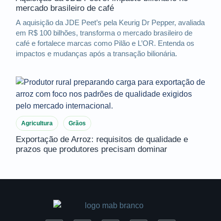
mercado brasileiro de café
A aquisição da JDE Peet’s pela Keurig Dr Pepper, avaliada
em R$ 100 bilhões, transforma o mercado brasileiro de
café e fortalece marcas como Pilão e L’OR. Entenda os
impactos e mudanças após a transação bilionária.
Agricultura
Grãos
Exportação de Arroz: requisitos de qualidade e
prazos que produtores precisam dominar