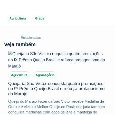
Agricultura
Grãos
Relacionadas
Veja também
Agricultura
Agronegócio
Queijaria São Victor conquista quatro premiações
no 9º Prêmio Queijo Brasil e reforça protagonismo
do Marajó
Queijo do Marajó Fazenda São Victor recebe Medalha de
Ouro e é eleito o Melhor Queijo do Pará; queijaria também
conquista medalhas com doce de leite e manteiga de