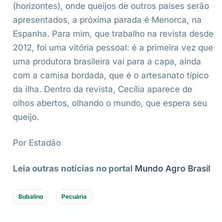
(horizontes), onde queijos de outros países serão
apresentados, a próxima parada é Menorca, na
Espanha. Para mim, que trabalho na revista desde
2012, foi uma vitória pessoal: é a primeira vez que
uma produtora brasileira vai para a capa, ainda
com a camisa bordada, que é o artesanato típico
da ilha. Dentro da revista, Cecília aparece de
olhos abertos, olhando o mundo, que espera seu
queijo.
Por Estadão
Leia outras notícias no portal
Mundo Agro Brasil
Bubalino
Pecuária