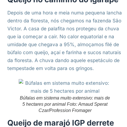
Depois de uma hora e meia numa pequena lancha
dentro da floresta, nós chegamos na fazenda São
Victor. A casa de palafita nos protegeu da chuva
que ia começar a cair. No calor equatorial e na
umidade que chegava a 95%, almoçamos filé de
búfalo com queijo, açaí e farinha e sucos naturais
da floresta. A chuva dando aquele espetáculo de
tempestade em volta para os gringos.
Búfalas em sistema muito extensivo: mais de
5 hectares por animal Foto: Arnaud Sperat
Czar/Profession Fromager
Queijo de marajó IGP derrete