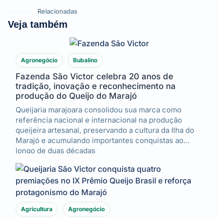
Relacionadas
Veja também
Agronegócio
Bubalino
Fazenda São Victor celebra 20 anos de
tradição, inovação e reconhecimento na
produção do Queijo do Marajó
Queijaria marajoara consolidou sua marca como
referência nacional e internacional na produção
queijeira artesanal, preservando a cultura da Ilha do
Marajó e acumulando importantes conquistas ao
longo de duas décadas
Agricultura
Agronegócio