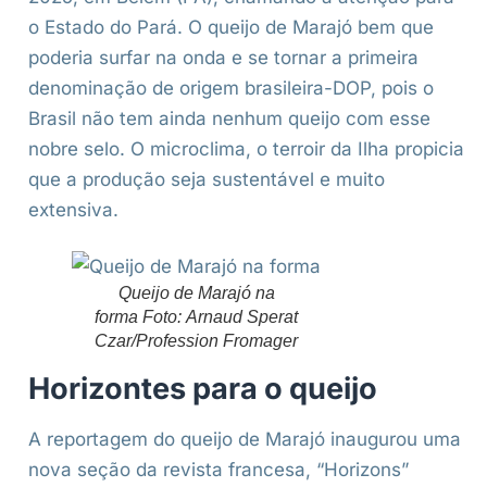
o Estado do Pará. O queijo de Marajó bem que
poderia surfar na onda e se tornar a primeira
denominação de origem brasileira-DOP, pois o
Brasil não tem ainda nenhum queijo com esse
nobre selo. O microclima, o terroir da Ilha propicia
que a produção seja sustentável e muito
extensiva.
Queijo de Marajó na
forma Foto: Arnaud Sperat
Czar/Profession Fromager
Horizontes para o queijo
A reportagem do queijo de Marajó inaugurou uma
nova seção da revista francesa, “Horizons”