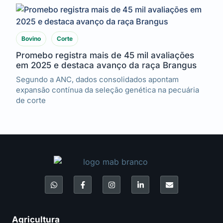
Bovino
Corte
Promebo registra mais de 45 mil avaliações
em 2025 e destaca avanço da raça Brangus
Segundo a ANC, dados consolidados apontam
expansão contínua da seleção genética na pecuária
de corte
Agricultura