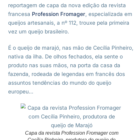
reportagem de capa da nova edição da revista
francesa
Profession Fromager
, especializada em
queijos artesanais, a nº 112, trouxe pela primeira
vez um queijo brasileiro.
É o queijo de marajó, nas mão de Cecília Pinheiro,
nativa da ilha. De olhos fechados, ela sente o
produto nas suas mãos, na porta da casa da
fazenda, rodeada de legendas em francês dos
assuntos tendências do mundo do queijo
europeu…
Capa da revista Profession Fromager com
Cecília Pinheiro, produtora de queijo de