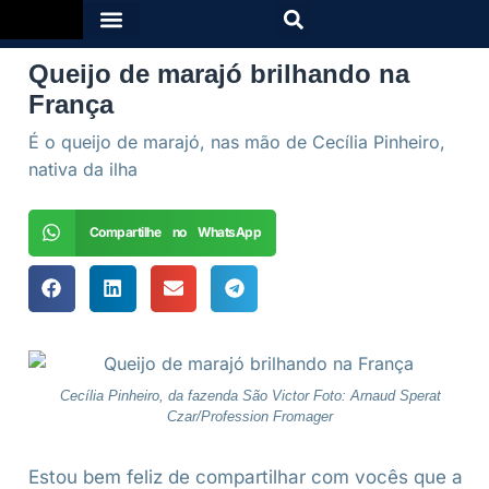
Queijo de marajó brilhando na
França
É o queijo de marajó, nas mão de Cecília Pinheiro,
nativa da ilha
Compartilhe no WhatsApp
Cecília Pinheiro, da fazenda São Victor Foto: Arnaud Sperat
Czar/Profession Fromager
Estou bem feliz de compartilhar com vocês que a