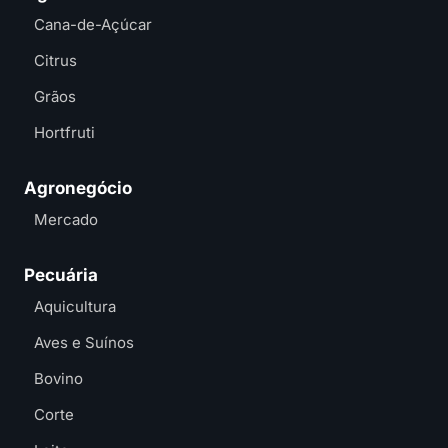
Cana-de-Açúcar
Citrus
Grãos
Hortfruti
Agronegócio
Mercado
Pecuária
Aquicultura
Aves e Suínos
Bovino
Corte