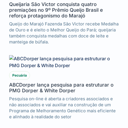
Queijaria São Victor conquista quatro
premiações no 9º Prêmio Queijo Brasil e
reforça protagonismo do Marajó
Queijo do Marajó Fazenda São Victor recebe Medalha
de Ouro e é eleito o Melhor Queijo do Pará; queijaria
também conquista medalhas com doce de leite e
manteiga de búfala.
Pecuária
ABCDorper lança pesquisa para estruturar o
PMG Dorper & White Dorper
Pesquisa on-line é aberta a criadores associados e
não associados e vai auxiliar na construção de um
Programa de Melhoramento Genético mais eficiente
e alinhado à realidade do setor