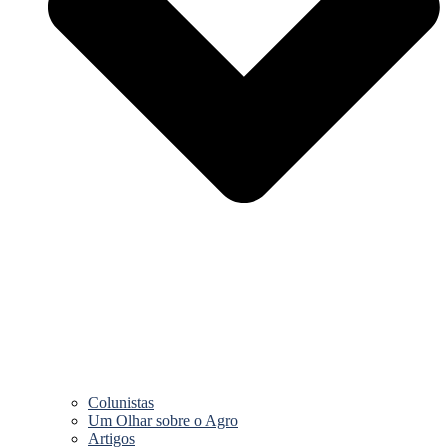
Colunistas
Um Olhar sobre o Agro
Artigos