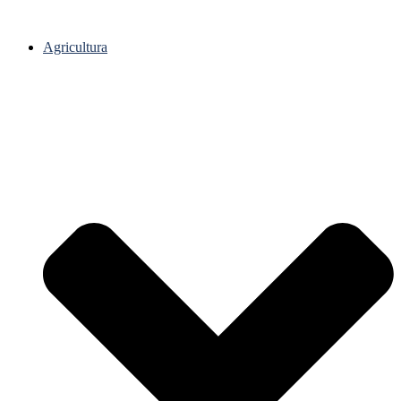
Agricultura