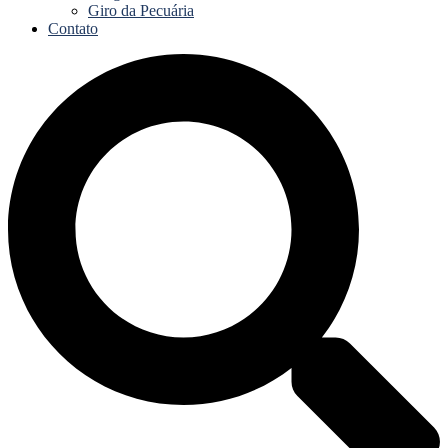
Giro da Pecuária
Contato