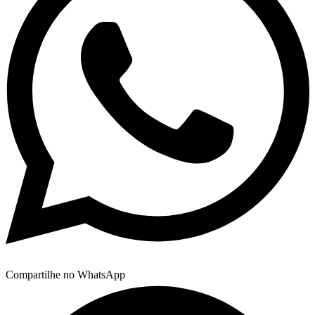
Compartilhe no WhatsApp