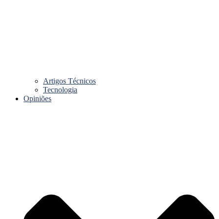
Artigos Técnicos
Tecnologia
Opiniões