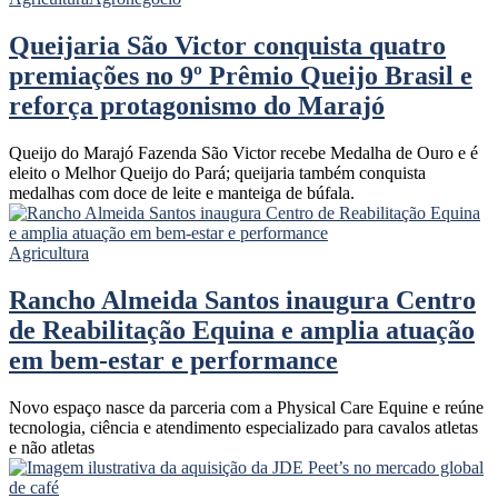
Queijaria São Victor conquista quatro
premiações no 9º Prêmio Queijo Brasil e
reforça protagonismo do Marajó
Queijo do Marajó Fazenda São Victor recebe Medalha de Ouro e é
eleito o Melhor Queijo do Pará; queijaria também conquista
medalhas com doce de leite e manteiga de búfala.
Agricultura
Rancho Almeida Santos inaugura Centro
de Reabilitação Equina e amplia atuação
em bem-estar e performance
Novo espaço nasce da parceria com a Physical Care Equine e reúne
tecnologia, ciência e atendimento especializado para cavalos atletas
e não atletas