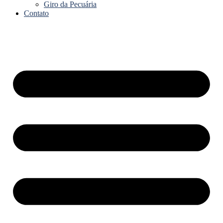
Giro da Pecuária
Contato