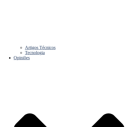
Artigos Técnicos
Tecnologia
Opiniões