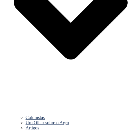
Colunistas
Um Olhar sobre o Agro
Artigos