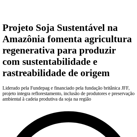
Projeto Soja Sustentável na
Amazônia fomenta agricultura
regenerativa para produzir
com sustentabilidade e
rastreabilidade de origem
Liderado pela Fundepag e financiado pela fundação britânica JFF,
projeto integra reflorestamento, inclusão de produtores e preservação
ambiental à cadeia produtiva da soja na região