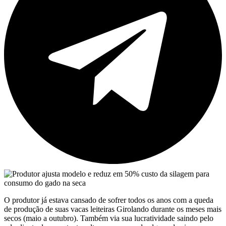
O produtor já estava cansado de sofrer todos os anos com a queda
de produção de suas vacas leiteiras Girolando durante os meses mais
secos (maio a outubro). Também via sua lucratividade saindo pelo