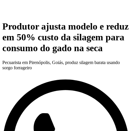
Produtor ajusta modelo e reduz
em 50% custo da silagem para
consumo do gado na seca
Pecuarista em Pirenópolis, Goiás, produz silagem barata usando
sorgo forrageiro