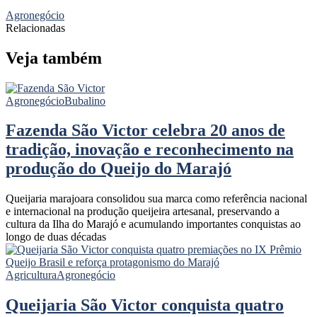
Agronegócio
Relacionadas
Veja também
Agronegócio
Bubalino
Fazenda São Victor celebra 20 anos de
tradição, inovação e reconhecimento na
produção do Queijo do Marajó
Queijaria marajoara consolidou sua marca como referência nacional
e internacional na produção queijeira artesanal, preservando a
cultura da Ilha do Marajó e acumulando importantes conquistas ao
longo de duas décadas
Agricultura
Agronegócio
Queijaria São Victor conquista quatro