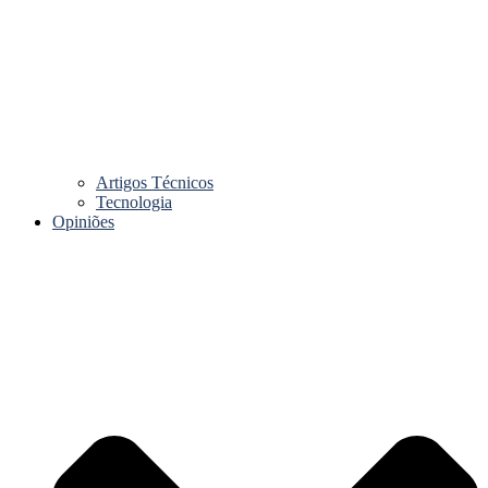
Artigos Técnicos
Tecnologia
Opiniões