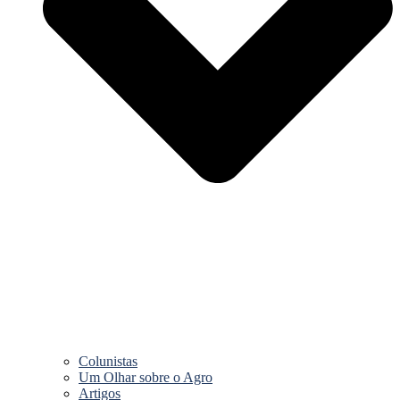
Colunistas
Um Olhar sobre o Agro
Artigos