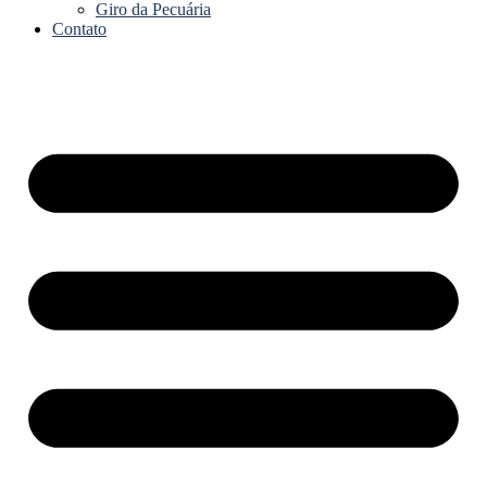
Giro da Pecuária
Contato