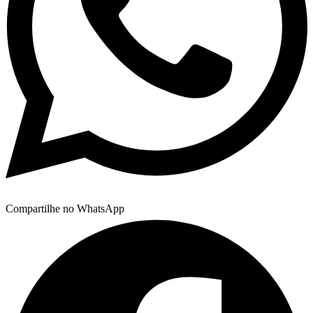
Compartilhe no WhatsApp