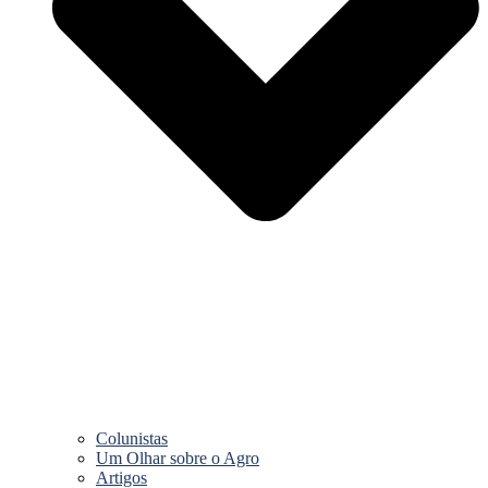
Colunistas
Um Olhar sobre o Agro
Artigos