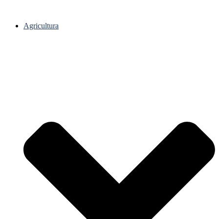
Agricultura