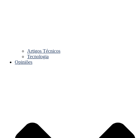
Artigos Técnicos
Tecnologia
Opiniões