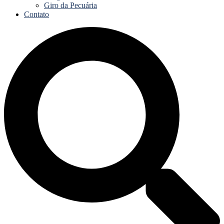
Giro da Pecuária
Contato