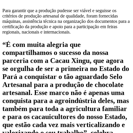
Para garantir que a produção pudesse ser viável e seguisse os
critérios de produção artesanal de qualidade, foram fornecidas
máquinas, assistência técnica na organização dos documentos para a
certificação da produção e apoio para a participação em feiras
regionais, nacionais e internacionais.
“É com muita alegria que
compartilhamos o sucesso da nossa
parceria com a Cacau Xingu, que agora
se orgulha de ser a primeira no Estado do
Pará a conquistar o tão aguardado Selo
Artesanal para a produção de chocolate
artesanal. Esse marco não é apenas uma
conquista para a agroindústria deles, mas
também para toda a agricultura familiar
e para os cacauicultores do nosso Estado,
que estão cada vez mais verticalizando e
valorizando o seu trabalho”, celebra