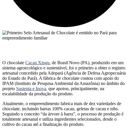
O chocolate
Cacau Xingu
, de Brasil Novo (PA), produzido em um
sistema agroecológico e sustentável, foi o primeiro a obter o registro
artesanal concedido pela Adepará (Agência de Defesa Agropecuária
do Estado do Pará). A fábrica de chocolate contou com apoio do
IPAM (Instituto de Pesquisa Ambiental da Amazônia) no âmbito do
projeto
Sustenta e Inova
, que apoiou, principalmente, na
escalabilidade da produção do produto.
Atualmente, o empreendimento fabrica mais de dez variedades de
chocolate, incluindo barras 100% cacau, geleias de cacau e nibs.
Seguindo o conceito “da árvore à barra”, o processo de produção é
totalmente artesanal e utiliza ingredientes selecionados, desde o
cultivo do cacau até a finalização do produto.