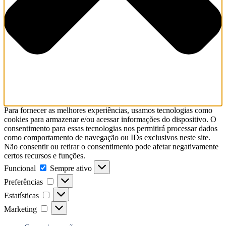
Para fornecer as melhores experiências, usamos tecnologias como
cookies para armazenar e/ou acessar informações do dispositivo. O
consentimento para essas tecnologias nos permitirá processar dados
como comportamento de navegação ou IDs exclusivos neste site.
Não consentir ou retirar o consentimento pode afetar negativamente
certos recursos e funções.
Funcional
Funcional
Sempre ativo
Preferências
Preferências
Estatísticas
Estatísticas
Marketing
Marketing