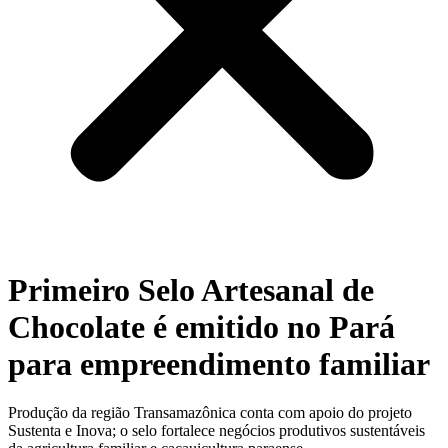
Primeiro Selo Artesanal de
Chocolate é emitido no Pará
para empreendimento familiar
Produção da região Transamazônica conta com apoio do projeto
Sustenta e Inova; o selo fortalece negócios produtivos sustentáveis