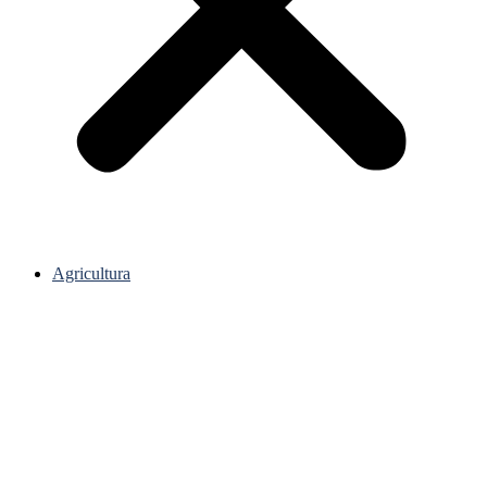
Agricultura