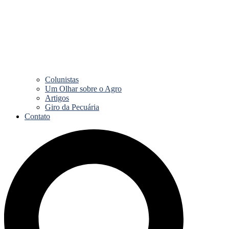
Colunistas
Um Olhar sobre o Agro
Artigos
Giro da Pecuária
Contato