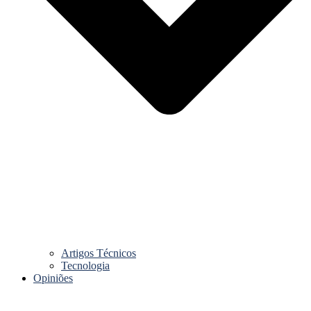
Artigos Técnicos
Tecnologia
Opiniões