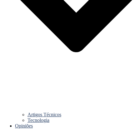
Artigos Técnicos
Tecnologia
Opiniões