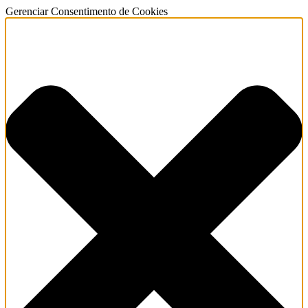
Gerenciar Consentimento de Cookies