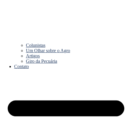
Colunistas
Um Olhar sobre o Agro
Artigos
Giro da Pecuária
Contato