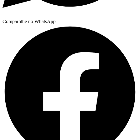
Compartilhe no WhatsApp