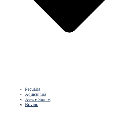
Pecuária
Aquicultura
Aves e Suinos
Bovino