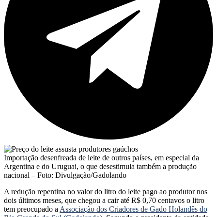
Importação desenfreada de leite de outros países, em especial da
Argentina e do Uruguai, o que desestimula também a produção
nacional – Foto: Divulgação/Gadolando
A redução repentina no valor do litro do leite pago ao produtor nos
dois últimos meses, que chegou a cair até R$ 0,70 centavos o litro
tem preocupado a
Associação dos Criadores de Gado Holandês do