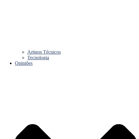
Artigos Técnicos
Tecnologia
Opiniões