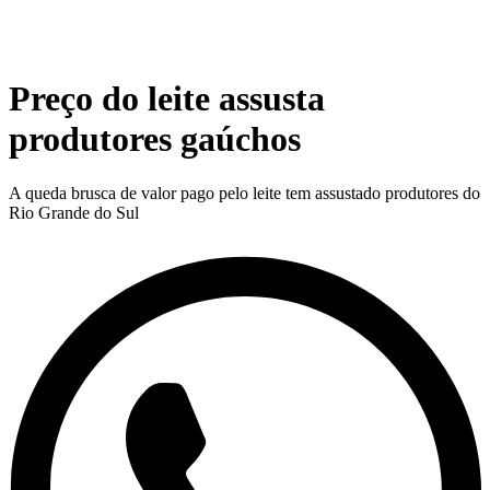
Preço do leite assusta
produtores gaúchos
A queda brusca de valor pago pelo leite tem assustado produtores do
Rio Grande do Sul