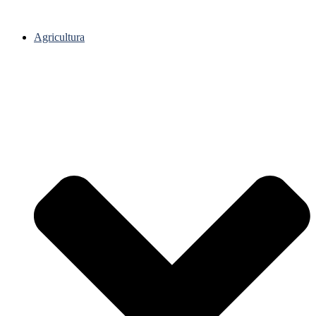
Agricultura