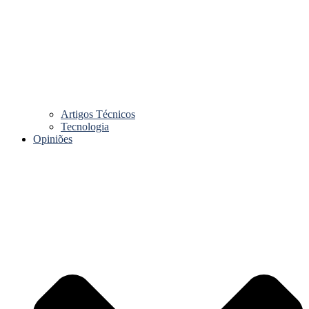
Artigos Técnicos
Tecnologia
Opiniões