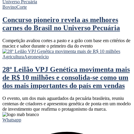
Bovino
Corte
Concurso pioneiro revela as melhores
carnes do Brasil no Universo Pecuária
Competição avaliou cortes a pasto e a grão com base em critérios de
maciez e sabor durante o primeiro dia do evento
Agricultura
Agronegócio
28º Leilão VPJ Genética movimenta mais
de R$ 10 milhões e consolida-se como um
dos mais importantes do país em vendas
O evento, um dos mais aguardados da pecuária brasileira, reuniu
centenas de criadores e apresentou genética de ponta em um modelo
de investimento que reafirma o protagonismo da marca.
Whatsapp