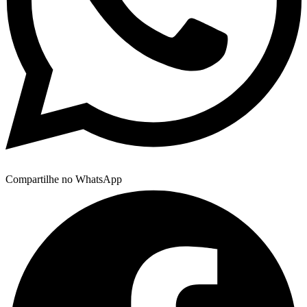
Compartilhe no WhatsApp