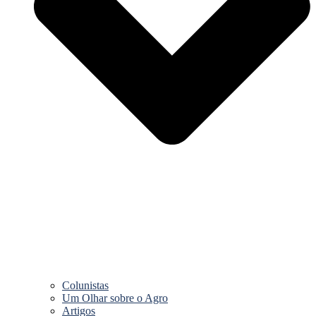
Colunistas
Um Olhar sobre o Agro
Artigos