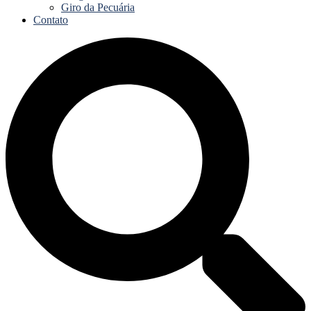
Giro da Pecuária
Contato