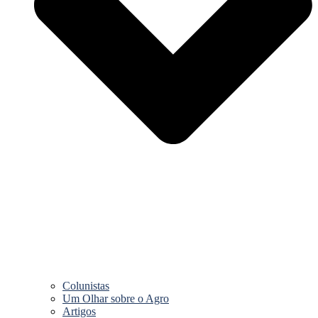
Colunistas
Um Olhar sobre o Agro
Artigos