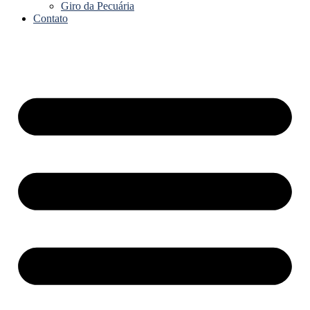
Giro da Pecuária
Contato