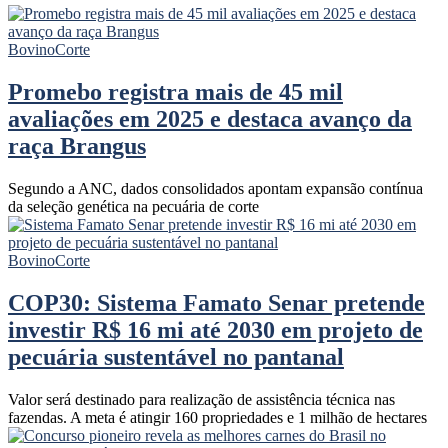
Bovino
Corte
Promebo registra mais de 45 mil
avaliações em 2025 e destaca avanço da
raça Brangus
Segundo a ANC, dados consolidados apontam expansão contínua
da seleção genética na pecuária de corte
Bovino
Corte
COP30: Sistema Famato Senar pretende
investir R$ 16 mi até 2030 em projeto de
pecuária sustentável no pantanal
Valor será destinado para realização de assistência técnica nas
fazendas. A meta é atingir 160 propriedades e 1 milhão de hectares