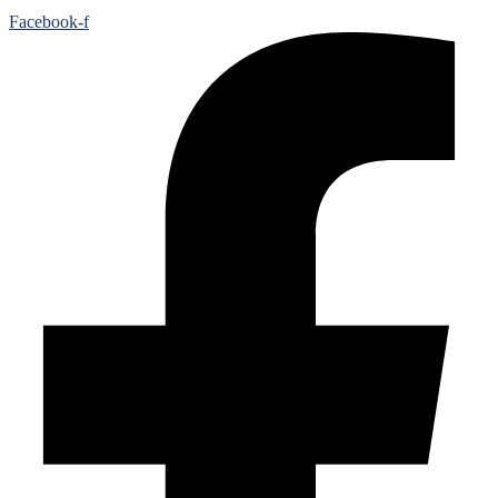
Facebook-f