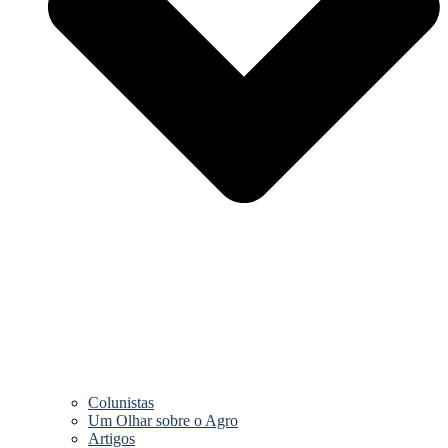
Colunistas
Um Olhar sobre o Agro
Artigos