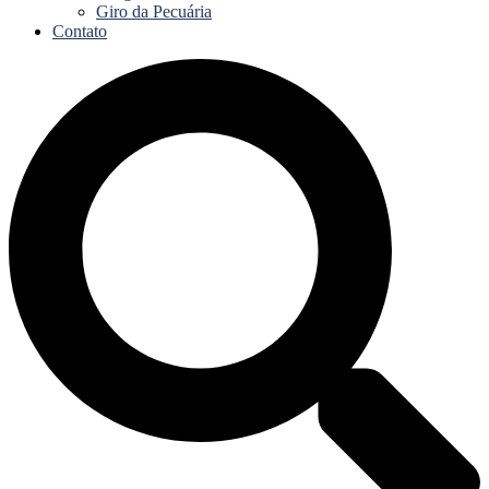
Giro da Pecuária
Contato