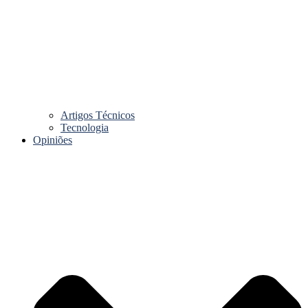
Artigos Técnicos
Tecnologia
Opiniões