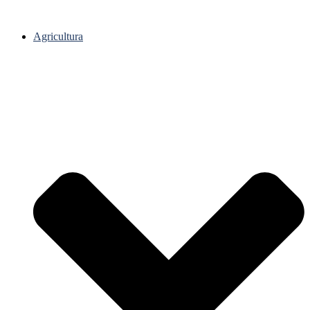
Agricultura