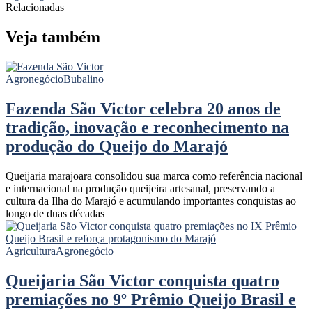
Relacionadas
Veja também
Agronegócio
Bubalino
Fazenda São Victor celebra 20 anos de
tradição, inovação e reconhecimento na
produção do Queijo do Marajó
Queijaria marajoara consolidou sua marca como referência nacional
e internacional na produção queijeira artesanal, preservando a
cultura da Ilha do Marajó e acumulando importantes conquistas ao
longo de duas décadas
Agricultura
Agronegócio
Queijaria São Victor conquista quatro
premiações no 9º Prêmio Queijo Brasil e