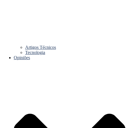
Artigos Técnicos
Tecnologia
Opiniões