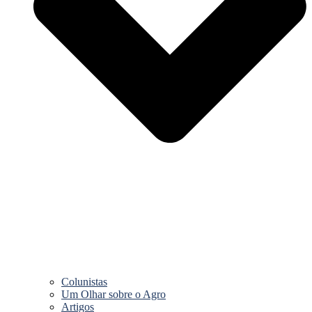
Colunistas
Um Olhar sobre o Agro
Artigos