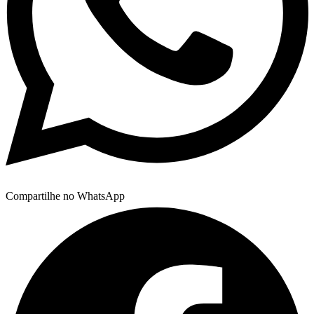
Compartilhe no WhatsApp