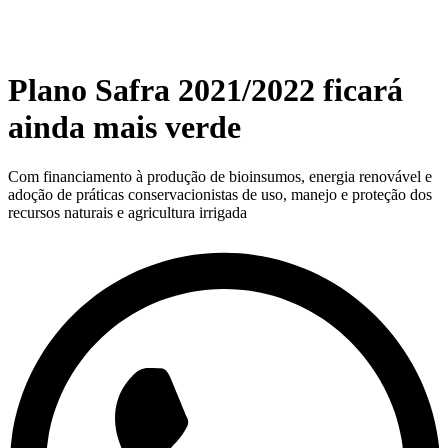
Plano Safra 2021/2022 ficará
ainda mais verde
Com financiamento à produção de bioinsumos, energia renovável e
adoção de práticas conservacionistas de uso, manejo e proteção dos
recursos naturais e agricultura irrigada