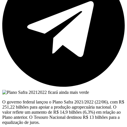
O governo federal lançou o Plano Safra 2021/2022 (22/06), com R$
251,22 bilhões para apoiar a produção agropecuária nacional. O
valor reflete um aumento de R$ 14,9 bilhões (6,3%) em relação ao
Plano anterior. O Tesouro Nacional destinou R$ 13 bilhões para a
equalização de juros.