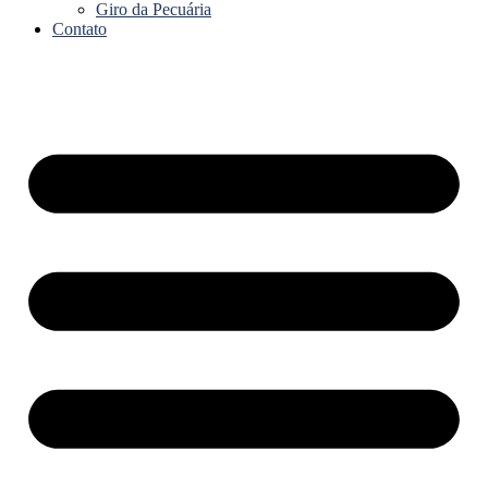
Giro da Pecuária
Contato