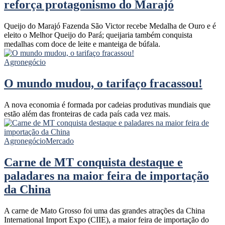
reforça protagonismo do Marajó
Queijo do Marajó Fazenda São Victor recebe Medalha de Ouro e é
eleito o Melhor Queijo do Pará; queijaria também conquista
medalhas com doce de leite e manteiga de búfala.
Agronegócio
O mundo mudou, o tarifaço fracassou!
A nova economia é formada por cadeias produtivas mundiais que
estão além das fronteiras de cada país cada vez mais.
Agronegócio
Mercado
Carne de MT conquista destaque e
paladares na maior feira de importação
da China
A carne de Mato Grosso foi uma das grandes atrações da China
International Import Expo (CIIE), a maior feira de importação do