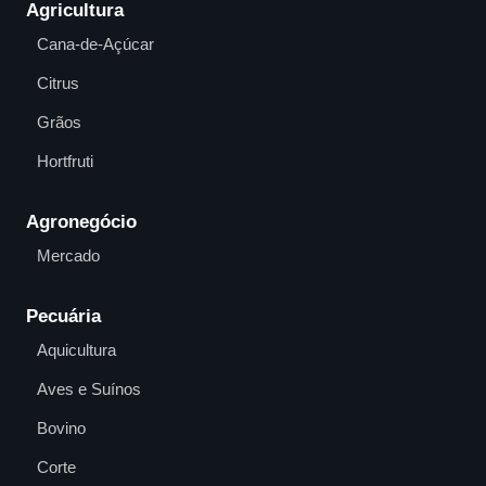
Agricultura
Cana-de-Açúcar
Citrus
Grãos
Hortfruti
Agronegócio
Mercado
Pecuária
Aquicultura
Aves e Suínos
Bovino
Corte