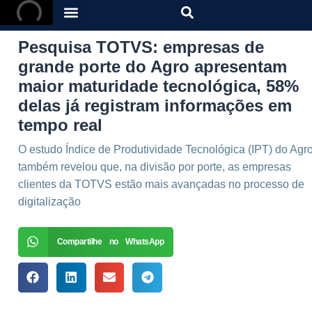
Pesquisa TOTVS: empresas de
grande porte do Agro apresentam
maior maturidade tecnológica, 58%
delas já registram informações em
tempo real
O estudo Índice de Produtividade Tecnológica (IPT) do Agr
também revelou que, na divisão por porte, as empresas
clientes da TOTVS estão mais avançadas no processo de
digitalização
Compartilhe no WhatsApp