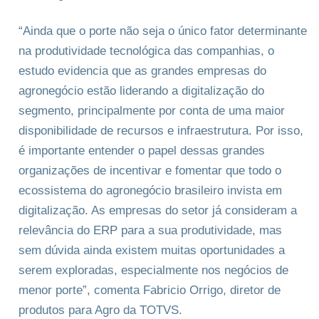
“Ainda que o porte não seja o único fator determinante
na produtividade tecnológica das companhias, o
estudo evidencia que as grandes empresas do
agronegócio estão liderando a digitalização do
segmento, principalmente por conta de uma maior
disponibilidade de recursos e infraestrutura. Por isso,
é importante entender o papel dessas grandes
organizações de incentivar e fomentar que todo o
ecossistema do agronegócio brasileiro invista em
digitalização. As empresas do setor já consideram a
relevância do ERP para a sua produtividade, mas
sem dúvida ainda existem muitas oportunidades a
serem exploradas, especialmente nos negócios de
menor porte”, comenta Fabricio Orrigo, diretor de
produtos para Agro da TOTVS.