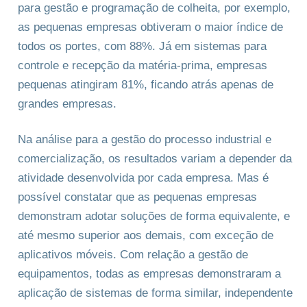
para gestão e programação de colheita, por exemplo,
as pequenas empresas obtiveram o maior índice de
todos os portes, com 88%. Já em sistemas para
controle e recepção da matéria-prima, empresas
pequenas atingiram 81%, ficando atrás apenas de
grandes empresas.
Na análise para a gestão do processo industrial e
comercialização, os resultados variam a depender da
atividade desenvolvida por cada empresa. Mas é
possível constatar que as pequenas empresas
demonstram adotar soluções de forma equivalente, e
até mesmo superior aos demais, com exceção de
aplicativos móveis. Com relação a gestão de
equipamentos, todas as empresas demonstraram a
aplicação de sistemas de forma similar, independente