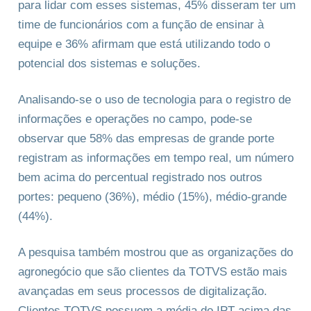
para lidar com esses sistemas, 45% disseram ter um
time de funcionários com a função de ensinar à
equipe e 36% afirmam que está utilizando todo o
potencial dos sistemas e soluções.
Analisando-se o uso de tecnologia para o registro de
informações e operações no campo, pode-se
observar que 58% das empresas de grande porte
registram as informações em tempo real, um número
bem acima do percentual registrado nos outros
portes: pequeno (36%), médio (15%), médio-grande
(44%).
A pesquisa também mostrou que as organizações do
agronegócio que são clientes da TOTVS estão mais
avançadas em seus processos de digitalização.
Clientes TOTVS possuem a média do IPT acima das