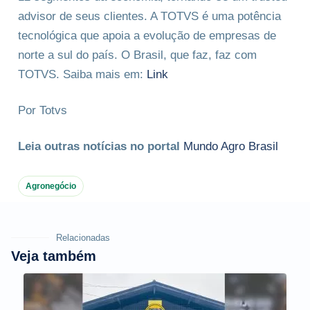
advisor de seus clientes. A TOTVS é uma potência
tecnológica que apoia a evolução de empresas de
norte a sul do país. O Brasil, que faz, faz com
TOTVS. Saiba mais em:
Link
Por Totvs
Leia outras notícias no portal
Mundo Agro Brasil
Agronegócio
Relacionadas
Veja também