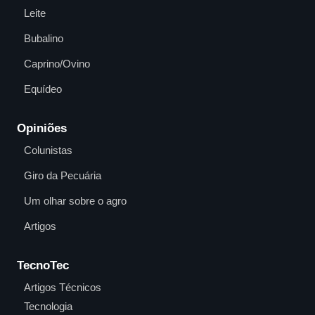
Leite
Bubalino
Caprino/Ovino
Equídeo
Opiniões
Colunistas
Giro da Pecuária
Um olhar sobre o agro
Artigos
TecnoTec
Artigos Técnicos
Tecnologia