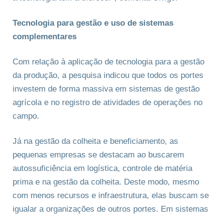
Tecnologia para gestão e uso de sistemas
complementares
Com relação à aplicação de tecnologia para a gestão
da produção, a pesquisa indicou que todos os portes
investem de forma massiva em sistemas de gestão
agrícola e no registro de atividades de operações no
campo.
Já na gestão da colheita e beneficiamento, as
pequenas empresas se destacam ao buscarem
autossuficiência em logística, controle de matéria
prima e na gestão da colheita. Deste modo, mesmo
com menos recursos e infraestrutura, elas buscam se
igualar a organizações de outros portes. Em sistemas