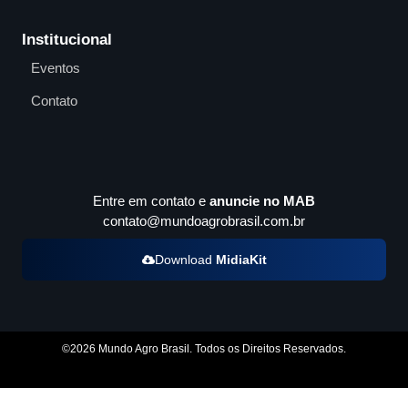
Institucional
Eventos
Contato
Entre em contato e
anuncie no MAB
contato@mundoagrobrasil.com.br
Download
MidiaKit
©2026 Mundo Agro Brasil. Todos os Direitos Reservados.