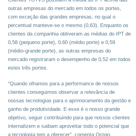
outras empresas do mercado em todos os portes,
com exceção das grandes empresas, no qual o
percentual manteve-se o mesmo (0,63). Enquanto os
clientes da companhia obtiveram as médias do IPT de
0,58 (pequeno porte), 0,60 (médio porte) e 0,59
(médio-grande porte), as outras empresas do
mercado registraram o desempenho de 0,52 em todos
estes três portes.
“Quando olhamos para a performance de nossos
clientes conseguimos observar a relevância de
nossas tecnologias para o aprimoramento da gestão e
ganho de produtividade. E esse é o nosso grande
objetivo, seguir contribuindo para que nossos clientes
internalizem e saibam aproveitar todo o potencial que
a tecnologia tem a oferecer”, comenta Orrigo.