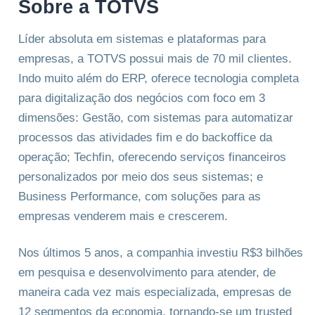
Sobre a TOTVS
Líder absoluta em sistemas e plataformas para
empresas, a TOTVS possui mais de 70 mil clientes.
Indo muito além do ERP, oferece tecnologia completa
para digitalização dos negócios com foco em 3
dimensões: Gestão, com sistemas para automatizar
processos das atividades fim e do backoffice da
operação; Techfin, oferecendo serviços financeiros
personalizados por meio dos seus sistemas; e
Business Performance, com soluções para as
empresas venderem mais e crescerem.
Nos últimos 5 anos, a companhia investiu R$3 bilhões
em pesquisa e desenvolvimento para atender, de
maneira cada vez mais especializada, empresas de
12 segmentos da economia, tornando-se um trusted