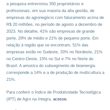
a pesquisa entrevistou 350 proprietários e
profissionais, em sua maioria da alta gestão, de
empresas do agronegócio com faturamento acima de
R$ 20 milhões, no período de agosto a dezembro de
2023. No detalhe, 41% são empresas de grande
porte, 29% de médio e 21% de pequeno porte. Em
relação à região que se encontram, 51% das
empresas estão no Sudeste, 33% no Nordeste, 21%
no Centro-Oeste, 15% no Sul e 7% no Norte do
Brasil. A amostra do subsegmento de bioenergia
corresponde a 14% e a de produção de multicultura a
21%.
Para conferir o Índice de Produtividade Tecnológica
(IPT) de Agro na íntegra,
acesse.