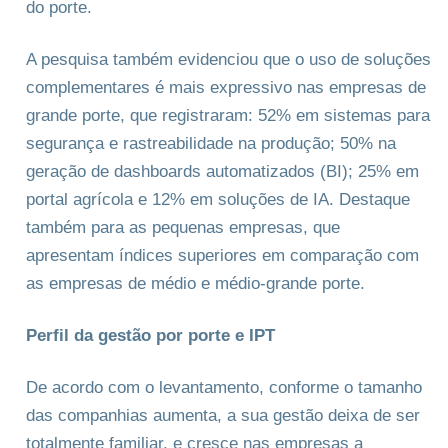
do porte.
A pesquisa também evidenciou que o uso de soluções
complementares é mais expressivo nas empresas de
grande porte, que registraram: 52% em sistemas para
segurança e rastreabilidade na produção; 50% na
geração de dashboards automatizados (BI); 25% em
portal agrícola e 12% em soluções de IA. Destaque
também para as pequenas empresas, que
apresentam índices superiores em comparação com
as empresas de médio e médio-grande porte.
Perfil da gestão por porte e IPT
De acordo com o levantamento, conforme o tamanho
das companhias aumenta, a sua gestão deixa de ser
totalmente familiar, e cresce nas empresas a