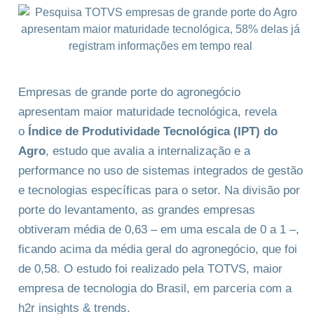
Empresas de grande porte do agronegócio
apresentam maior maturidade tecnológica, revela
o
Índice de Produtividade Tecnológica (IPT) do
Agro
, estudo que avalia a internalização e a
performance no uso de sistemas integrados de gestão
e tecnologias específicas para o setor. Na divisão por
porte do levantamento, as grandes empresas
obtiveram média de 0,63 – em uma escala de 0 a 1 –,
ficando acima da média geral do agronegócio, que foi
de 0,58. O estudo foi realizado pela TOTVS, maior
empresa de tecnologia do Brasil, em parceria com a
h2r insights & trends.