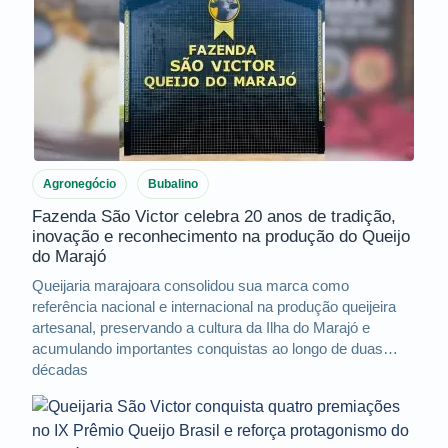
Agronegócio
Bubalino
Fazenda São Victor celebra 20 anos de tradição,
inovação e reconhecimento na produção do Queijo
do Marajó
Queijaria marajoara consolidou sua marca como
referência nacional e internacional na produção queijeira
artesanal, preservando a cultura da Ilha do Marajó e
acumulando importantes conquistas ao longo de duas
décadas