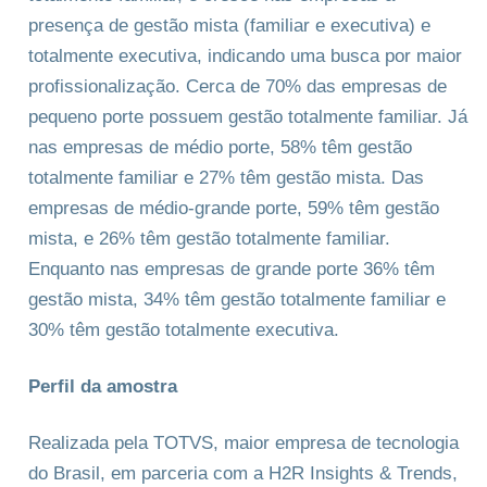
presença de gestão mista (familiar e executiva) e
totalmente executiva, indicando uma busca por maior
profissionalização. Cerca de 70% das empresas de
pequeno porte possuem gestão totalmente familiar. Já
nas empresas de médio porte, 58% têm gestão
totalmente familiar e 27% têm gestão mista. Das
empresas de médio-grande porte, 59% têm gestão
mista, e 26% têm gestão totalmente familiar.
Enquanto nas empresas de grande porte 36% têm
gestão mista, 34% têm gestão totalmente familiar e
30% têm gestão totalmente executiva.
Perfil da amostra
Realizada pela TOTVS, maior empresa de tecnologia
do Brasil, em parceria com a H2R Insights & Trends,