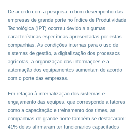
De acordo com a pesquisa, o bom desempenho das
empresas de grande porte no Índice de Produtividade
Tecnológica (IPT) ocorreu devido a algumas
características específicas apresentadas por estas
companhias. As condições internas para o uso de
sistemas de gestão, a digitalização dos processos
agrícolas, a organização das informações e a
automação dos equipamentos aumentam de acordo
com o porte das empresas.
Em relação à internalização dos sistemas e
engajamento das equipes, que corresponde a fatores
como a capacitação e treinamento dos times, as
companhias de grande porte também se destacaram:
41% delas afirmaram ter funcionários capacitados