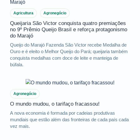
Agricultura
Agronegócio
Queijaria São Victor conquista quatro premiações
no 9º Prêmio Queijo Brasil e reforça protagonismo
do Marajó
Queijo do Marajó Fazenda São Victor recebe Medalha de
Ouro e é eleito o Melhor Queijo do Pará; queijaria também
conquista medalhas com doce de leite e manteiga de
búfala.
Agronegócio
O mundo mudou, o tarifaço fracassou!
A nova economia é formada por cadeias produtivas
mundiais que estão além das fronteiras de cada país cada
vez mais.