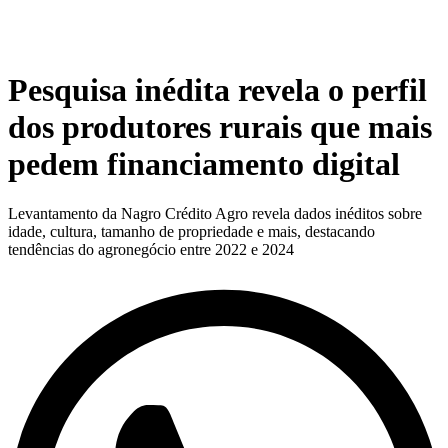
Pesquisa inédita revela o perfil
dos produtores rurais que mais
pedem financiamento digital
Levantamento da Nagro Crédito Agro revela dados inéditos sobre
idade, cultura, tamanho de propriedade e mais, destacando
tendências do agronegócio entre 2022 e 2024