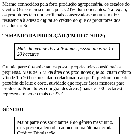
Mesmo conhecidos pela forte produção agropecuária, os estados do
Centro-Oeste representam apenas 21% dos solicitantes. Na região,
os produtores têm um perfil mais conservador com uma maior
resistência à adesão digital ao crédito do que os produtores dos
estados do Sul.
TAMANHO DA PRODUÇÃO (EM HECTARES)
Mais da metade dos solicitantes possui áreas de 1 a
20 hectares
Grande parte dos solicitantes possui propriedades consideradas
pequenas. Mais de 51% da área dos produtores que solicitam crédito
vão de 1 a 20 hectares, dado relacionado ao perfil predominante de
pecuária de leite e corte, atividade que requer áreas menores para
produção. Produtores com grandes áreas (mais de 100 hectares)
representam pouco mais de 23%.
GÊNERO
Maior parte dos solicitantes é do gênero masculino,
mas presença feminina aumentou na última década
Crédito: Divulgação