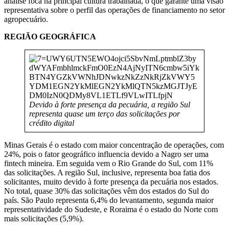
análise foca na principal cultura trabalhada, o que garante uma visão
representativa sobre o perfil das operações de financiamento no setor
agropecuário.
REGIÃO GEOGRÁFICA
Devido à forte presença da pecuária, a região Sul
representa quase um terço das solicitações por
crédito digital
Minas Gerais é o estado com maior concentração de operações, com
24%, pois o fator geográfico influencia devido a Nagro ser uma
fintech mineira. Em seguida vem o Rio Grande do Sul, com 11%
das solicitações. A região Sul, inclusive, representa boa fatia dos
solicitantes, muito devido à forte presença da pecuária nos estados.
No total, quase 30% das solicitações vêm dos estados do Sul do
país. São Paulo representa 6,4% do levantamento, segunda maior
representatividade do Sudeste, e Roraima é o estado do Norte com
mais solicitações (5,9%).