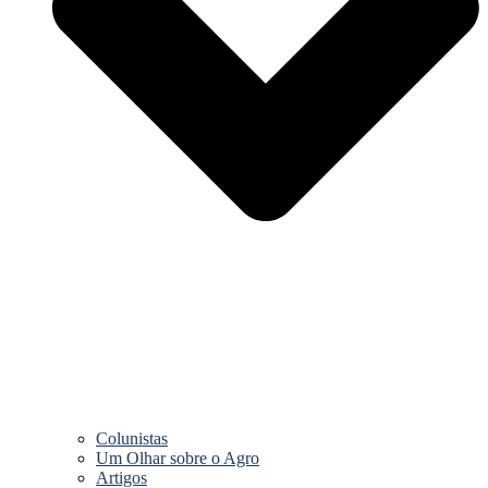
Colunistas
Um Olhar sobre o Agro
Artigos