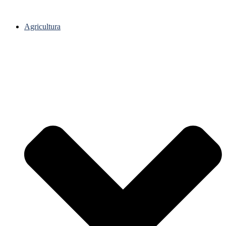
Agricultura