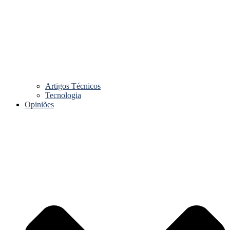
Artigos Técnicos
Tecnologia
Opiniões