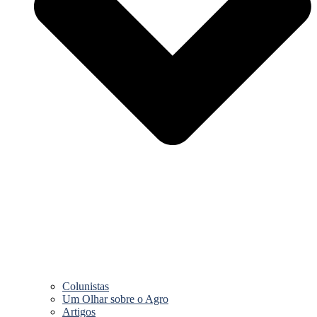
Colunistas
Um Olhar sobre o Agro
Artigos