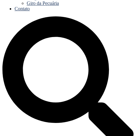
Giro da Pecuária
Contato