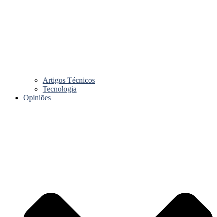
Artigos Técnicos
Tecnologia
Opiniões