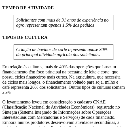
TEMPO DE ATIVIDADE
Solicitantes com mais de 31 anos de experiência no
agro representam apenas 1,5% dos pedidos
TIPOS DE CULTURA
Criação de bovinos de corte representa quase 30%
da principal atividade agrícola dos solicitantes
Em relação às culturas, mais de 49% das operações que buscam
financiamento têm foco principal na pecuária de leite e corte, que
possui ciclos financeiros mais curtos. Na agricultura, que necessita
de ciclos mais longos, o financiamento voltado para soja, milho e
café representa 26% dos solicitantes. Outros tipos de culturas somam
25%.
O levantamento levou em consideração o cadastro CNAE
(Classificação Nacional de Atividades Econômicas), registrado no
Sintegra (Sistema Integrado de Informações sobre Operações
Interestaduais com Mercadorias e Serviços) de cada financiado.
Embora muitos produtores desenvolvam atividades secundárias, a