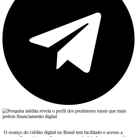
O avanço do crédito digital no Brasil tem facilitado o acesso a