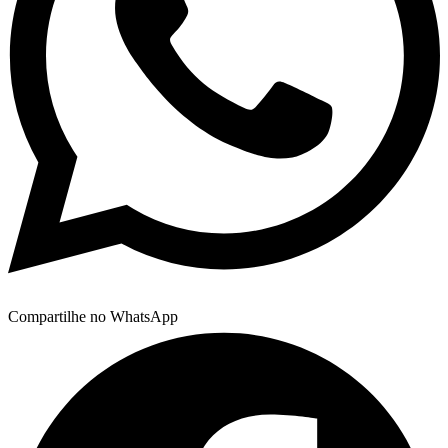
Compartilhe no WhatsApp