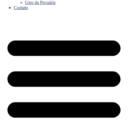
Giro da Pecuária
Contato