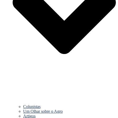
Colunistas
Um Olhar sobre o Agro
Artigos