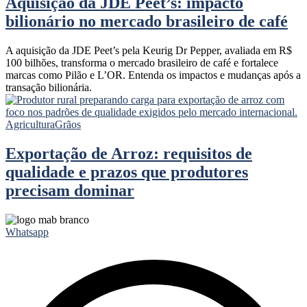
Aquisição da JDE Peet’s: impacto
bilionário no mercado brasileiro de café
A aquisição da JDE Peet’s pela Keurig Dr Pepper, avaliada em R$
100 bilhões, transforma o mercado brasileiro de café e fortalece
marcas como Pilão e L’OR. Entenda os impactos e mudanças após a
transação bilionária.
Agricultura
Grãos
Exportação de Arroz: requisitos de
qualidade e prazos que produtores
precisam dominar
Whatsapp