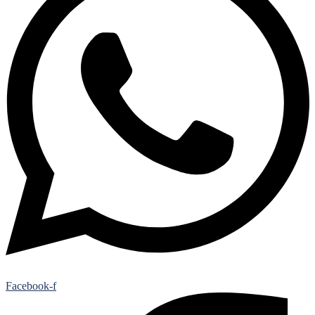
Facebook-f