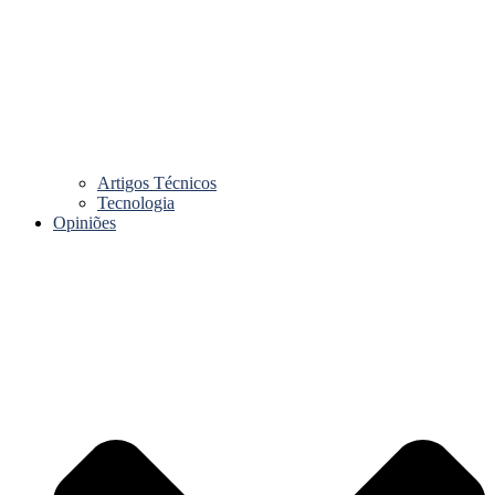
Artigos Técnicos
Tecnologia
Opiniões