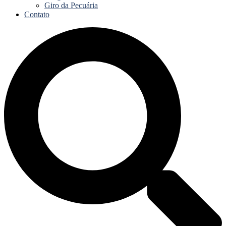
Giro da Pecuária
Contato