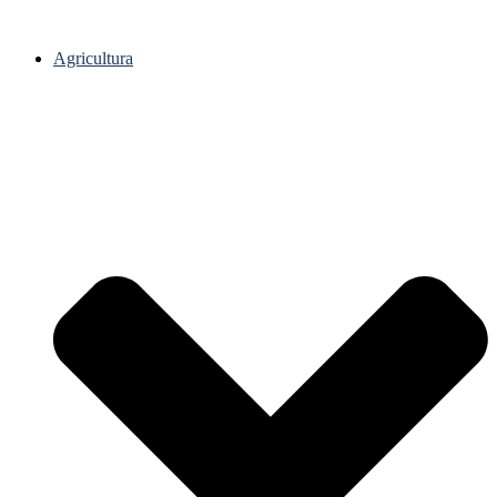
Agricultura