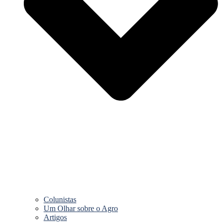
Colunistas
Um Olhar sobre o Agro
Artigos