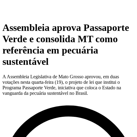
Assembleia aprova Passaporte
Verde e consolida MT como
referência em pecuária
sustentável
A Assembleia Legislativa de Mato Grosso aprovou, em duas
votações nesta quarta-feira (19), o projeto de lei que institui o
Programa Passaporte Verde, iniciativa que coloca o Estado na
vanguarda da pecuária sustentável no Brasil.