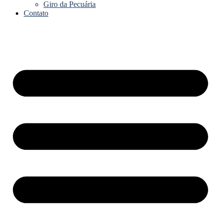
Giro da Pecuária
Contato