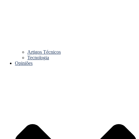
Artigos Técnicos
Tecnologia
Opiniões