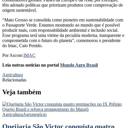
têm adotado políticas que priorizam produtos com comprovação de
origem sustentável.
“Mato Grosso se consolida como pioneiro em sustentabilidade com
o Passaporte Verde. Estamos mostrando ao mundo que é possível
produzir mais, com responsabilidade ambiental e inclusão social.
Esse programa será uma vitrine da pecuária moderna, transparente e
comprometida com o futuro do planeta”, comemorou o presidente
do Imac, Caio Penido.
Por Ascom
IMAC
Leia outras notícias no portal
Mundo Agro Brasil
Agricultura
Relacionadas
Veja também
Agricultura
Agronegócio
Queijaria São Victor conquista quatro