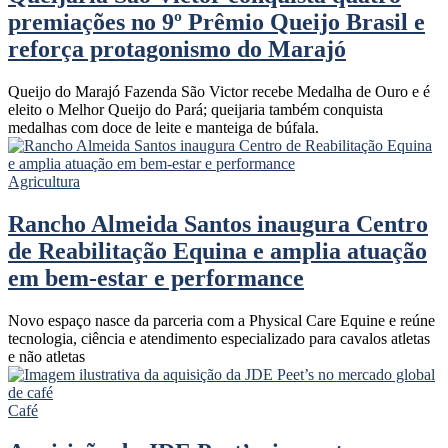
premiações no 9º Prêmio Queijo Brasil e
reforça protagonismo do Marajó
Queijo do Marajó Fazenda São Victor recebe Medalha de Ouro e é
eleito o Melhor Queijo do Pará; queijaria também conquista
medalhas com doce de leite e manteiga de búfala.
Agricultura
Rancho Almeida Santos inaugura Centro
de Reabilitação Equina e amplia atuação
em bem-estar e performance
Novo espaço nasce da parceria com a Physical Care Equine e reúne
tecnologia, ciência e atendimento especializado para cavalos atletas
e não atletas
Café