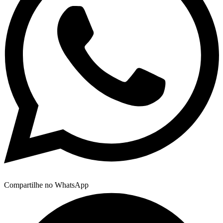
Compartilhe no WhatsApp