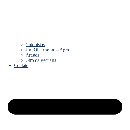
Colunistas
Um Olhar sobre o Agro
Artigos
Giro da Pecuária
Contato