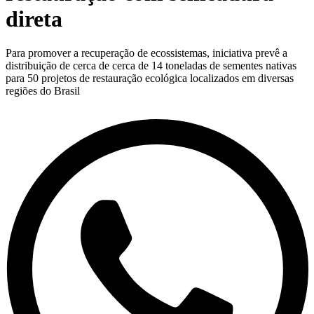
direta
Para promover a recuperação de ecossistemas, iniciativa prevê a
distribuição de cerca de cerca de 14 toneladas de sementes nativas
para 50 projetos de restauração ecológica localizados em diversas
regiões do Brasil