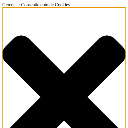
Gerenciar Consentimento de Cookies