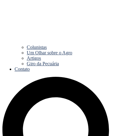
Colunistas
Um Olhar sobre o Agro
Artigos
Giro da Pecuária
Contato