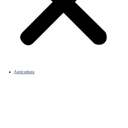
Agricultura