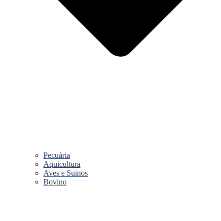
Pecuária
Aquicultura
Aves e Suinos
Bovino