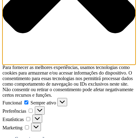
Para fornecer as melhores experiências, usamos tecnologias como
cookies para armazenar e/ou acessar informações do dispositivo. O
consentimento para essas tecnologias nos permitirá processar dados
como comportamento de navegação ou IDs exclusivos neste site.
Não consentir ou retirar o consentimento pode afetar negativamente
certos recursos e funções.
Funcional
Funcional
Sempre ativo
Preferências
Preferências
Estatísticas
Estatísticas
Marketing
Marketing