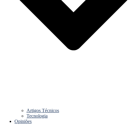
Artigos Técnicos
Tecnologia
Opiniões