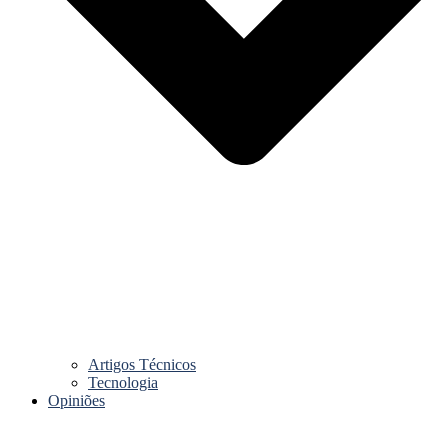
Artigos Técnicos
Tecnologia
Opiniões