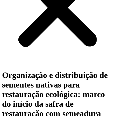
Organização e distribuição de
sementes nativas para
restauração ecológica: marco
do início da safra de
restauração com semeadura