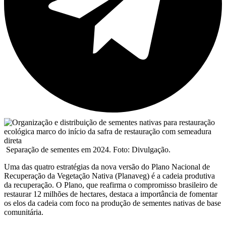
Separação de sementes em 2024. Foto: Divulgação.
Uma das quatro estratégias da nova versão do Plano Nacional de
Recuperação da Vegetação Nativa (Planaveg) é a cadeia produtiva
da recuperação. O Plano, que reafirma o compromisso brasileiro de
restaurar 12 milhões de hectares, destaca a importância de fomentar
os elos da cadeia com foco na produção de sementes nativas de base
comunitária.