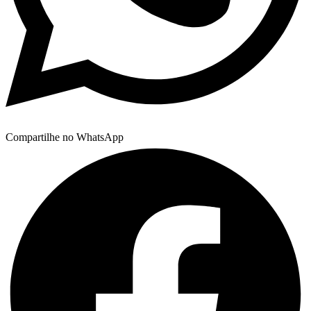
Compartilhe no WhatsApp