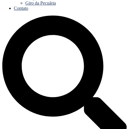
Giro da Pecuária
Contato