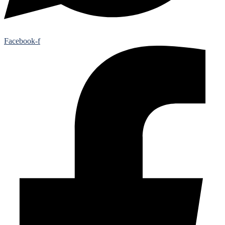
Facebook-f