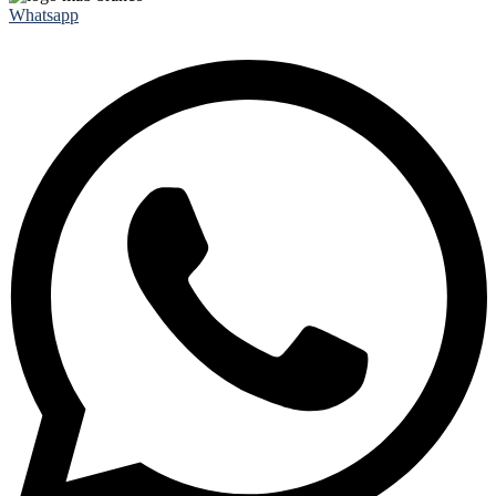
Whatsapp