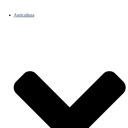
Agricultura