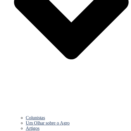
Colunistas
Um Olhar sobre o Agro
Artigos