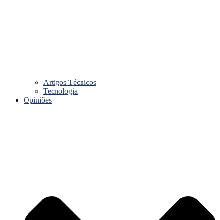
Artigos Técnicos
Tecnologia
Opiniões