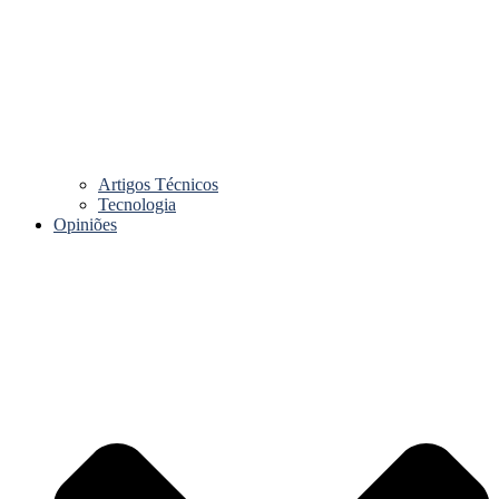
Artigos Técnicos
Tecnologia
Opiniões