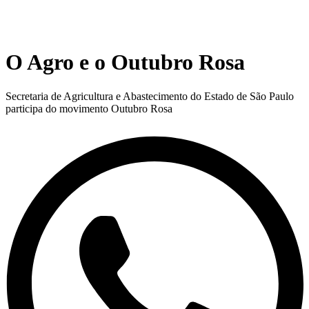
O Agro e o Outubro Rosa
Secretaria de Agricultura e Abastecimento do Estado de São Paulo
participa do movimento Outubro Rosa