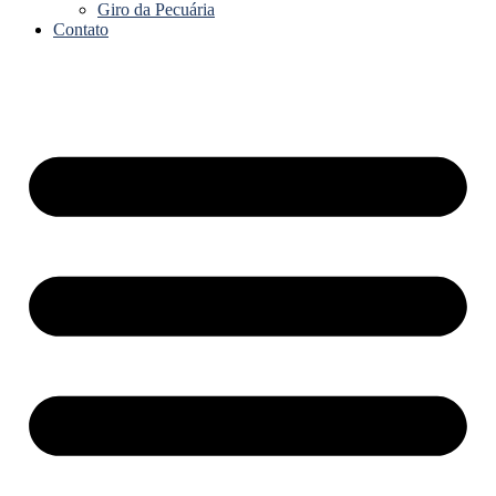
Giro da Pecuária
Contato