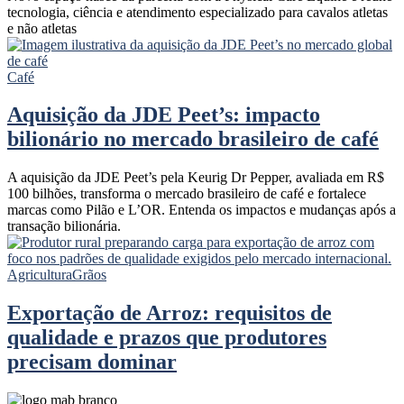
tecnologia, ciência e atendimento especializado para cavalos atletas
e não atletas
Café
Aquisição da JDE Peet’s: impacto
bilionário no mercado brasileiro de café
A aquisição da JDE Peet’s pela Keurig Dr Pepper, avaliada em R$
100 bilhões, transforma o mercado brasileiro de café e fortalece
marcas como Pilão e L’OR. Entenda os impactos e mudanças após a
transação bilionária.
Agricultura
Grãos
Exportação de Arroz: requisitos de
qualidade e prazos que produtores
precisam dominar