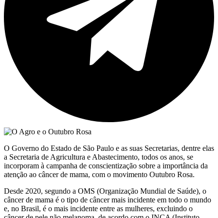
O Governo do Estado de São Paulo e as suas Secretarias, dentre elas
a Secretaria de Agricultura e Abastecimento, todos os anos, se
incorporam à campanha de conscientização sobre a importância da
atenção ao câncer de mama, com o movimento Outubro Rosa.
Desde 2020, segundo a OMS (Organização Mundial de Saúde), o
câncer de mama é o tipo de câncer mais incidente em todo o mundo
e, no Brasil, é o mais incidente entre as mulheres, excluindo o
câncer de pele não melanoma, de acordo com o INCA (Instituto