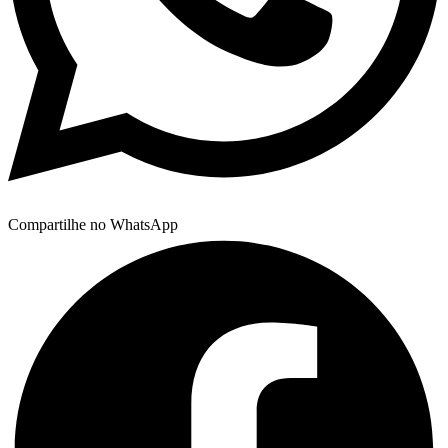
Compartilhe no WhatsApp