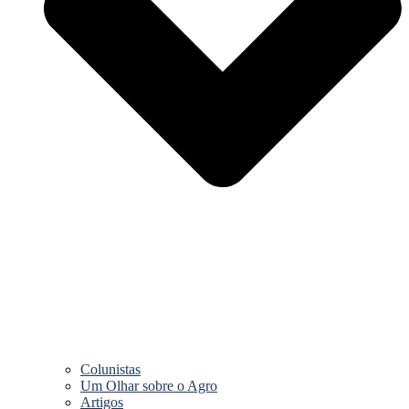
Colunistas
Um Olhar sobre o Agro
Artigos