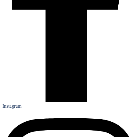
Instagram