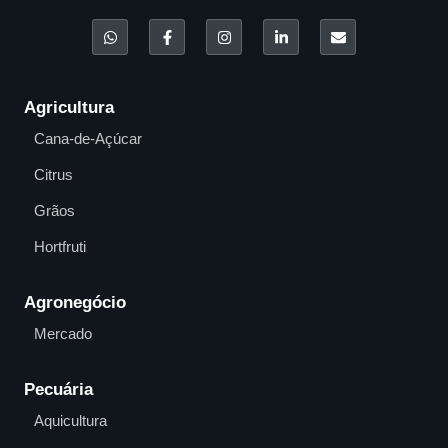
Agricultura
Cana-de-Açúcar
Citrus
Grãos
Hortfruti
Agronegócio
Mercado
Pecuária
Aquicultura