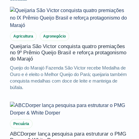
Agricultura
Agronegócio
Queijaria São Victor conquista quatro premiações
no 9º Prêmio Queijo Brasil e reforça protagonismo
do Marajó
Queijo do Marajó Fazenda São Victor recebe Medalha de
Ouro e é eleito o Melhor Queijo do Pará; queijaria também
conquista medalhas com doce de leite e manteiga de
búfala.
Pecuária
ABCDorper lança pesquisa para estruturar o PMG