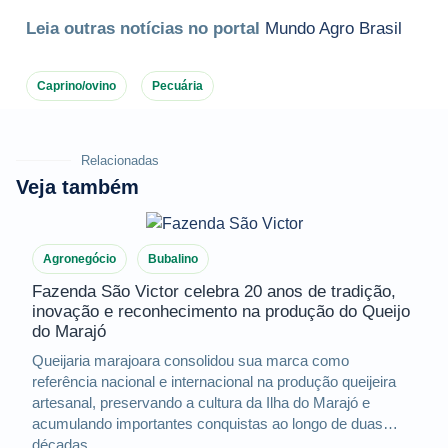
Leia outras notícias no portal
Mundo Agro Brasil
Caprino/ovino
Pecuária
Relacionadas
Veja também
Agronegócio
Bubalino
Fazenda São Victor celebra 20 anos de tradição,
inovação e reconhecimento na produção do Queijo
do Marajó
Queijaria marajoara consolidou sua marca como
referência nacional e internacional na produção queijeira
artesanal, preservando a cultura da Ilha do Marajó e
acumulando importantes conquistas ao longo de duas
décadas