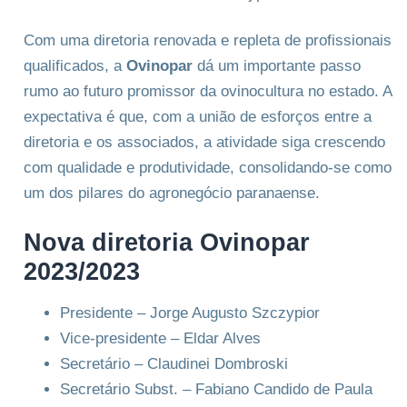
Com uma diretoria renovada e repleta de profissionais
qualificados, a
Ovinopar
dá um importante passo
rumo ao futuro promissor da ovinocultura no estado. A
expectativa é que, com a união de esforços entre a
diretoria e os associados, a atividade siga crescendo
com qualidade e produtividade, consolidando-se como
um dos pilares do agronegócio paranaense.
Nova diretoria Ovinopar
2023/2023
Presidente – Jorge Augusto Szczypior
Vice-presidente – Eldar Alves
Secretário – Claudinei Dombroski
Secretário Subst. – Fabiano Candido de Paula