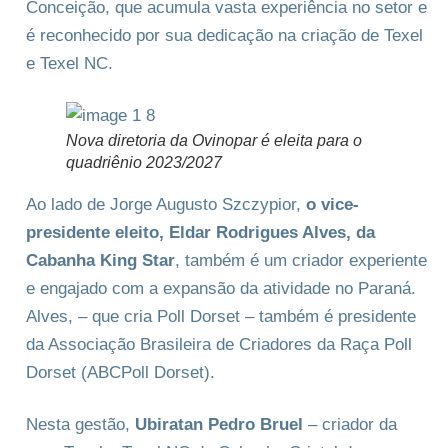
Conceição, que acumula vasta experiência no setor e
é reconhecido por sua dedicação na criação de Texel
e Texel NC.
Nova diretoria da Ovinopar é eleita para o
quadriênio 2023/2027
Ao lado de Jorge Augusto Szczypior,
o vice-
presidente eleito,
Eldar Rodrigues Alves, da
Cabanha King Star
, também é um criador experiente
e engajado com a expansão da atividade no Paraná.
Alves, – que cria Poll Dorset – também é presidente
da Associação Brasileira de Criadores da Raça Poll
Dorset (ABCPoll Dorset).
Nesta gestão,
Ubiratan Pedro Bruel
– criador da