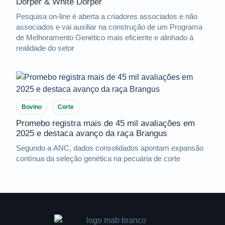
Dorper & White Dorper
Pesquisa on-line é aberta a criadores associados e não
associados e vai auxiliar na construção de um Programa
de Melhoramento Genético mais eficiente e alinhado à
realidade do setor
Bovino
Corte
Promebo registra mais de 45 mil avaliações em
2025 e destaca avanço da raça Brangus
Segundo a ANC, dados consolidados apontam expansão
contínua da seleção genética na pecuária de corte