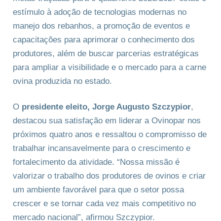
estímulo à adoção de tecnologias modernas no
manejo dos rebanhos, a promoção de eventos e
capacitações para aprimorar o conhecimento dos
produtores, além de buscar parcerias estratégicas
para ampliar a visibilidade e o mercado para a carne
ovina produzida no estado.
O
presidente eleito, Jorge Augusto Szczypior
,
destacou sua satisfação em liderar a Ovinopar nos
próximos quatro anos e ressaltou o compromisso de
trabalhar incansavelmente para o crescimento e
fortalecimento da atividade. “Nossa missão é
valorizar o trabalho dos produtores de ovinos e criar
um ambiente favorável para que o setor possa
crescer e se tornar cada vez mais competitivo no
mercado nacional”, afirmou Szczypior.