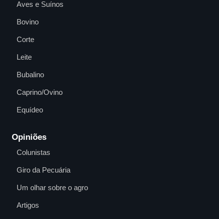
Aves e Suínos
Bovino
Corte
Leite
Bubalino
Caprino/Ovino
Equídeo
Opiniões
Colunistas
Giro da Pecuária
Um olhar sobre o agro
Artigos