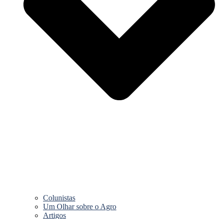
Colunistas
Um Olhar sobre o Agro
Artigos