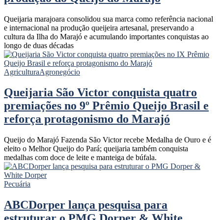
Queijaria marajoara consolidou sua marca como referência nacional
e internacional na produção queijeira artesanal, preservando a
cultura da Ilha do Marajó e acumulando importantes conquistas ao
longo de duas décadas
Agricultura
Agronegócio
Queijaria São Victor conquista quatro
premiações no 9º Prêmio Queijo Brasil e
reforça protagonismo do Marajó
Queijo do Marajó Fazenda São Victor recebe Medalha de Ouro e é
eleito o Melhor Queijo do Pará; queijaria também conquista
medalhas com doce de leite e manteiga de búfala.
Pecuária
ABCDorper lança pesquisa para
estruturar o PMG Dorper & White