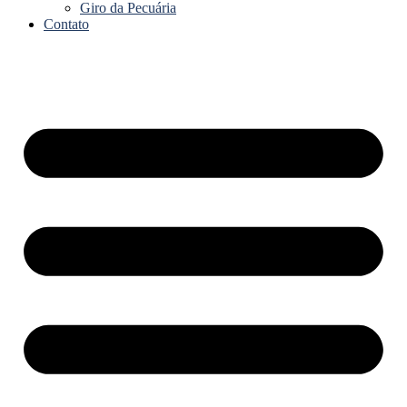
Giro da Pecuária
Contato