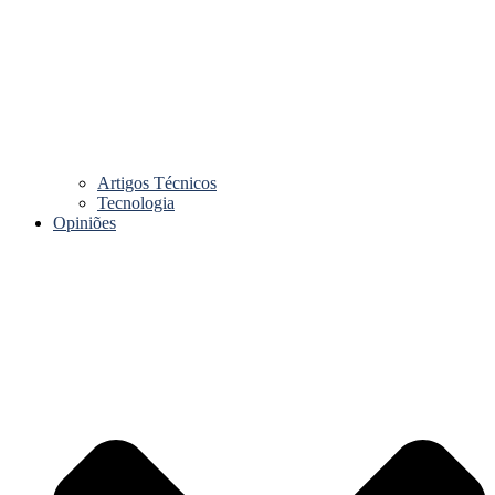
Artigos Técnicos
Tecnologia
Opiniões