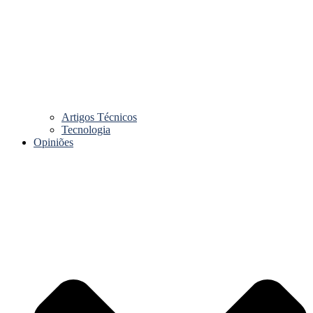
Artigos Técnicos
Tecnologia
Opiniões