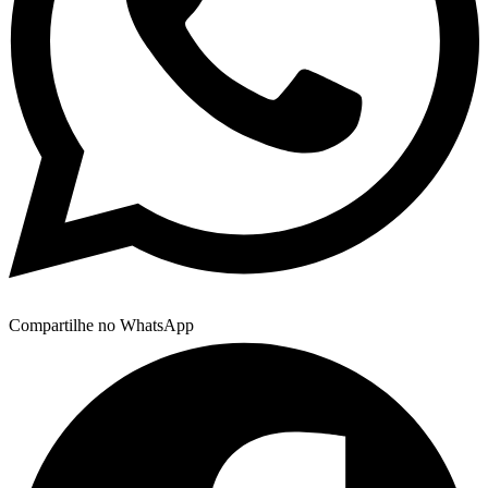
Compartilhe no WhatsApp