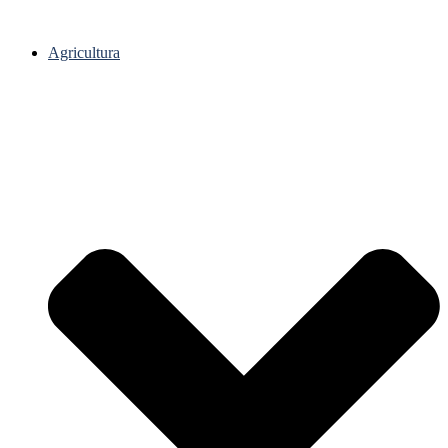
Agricultura