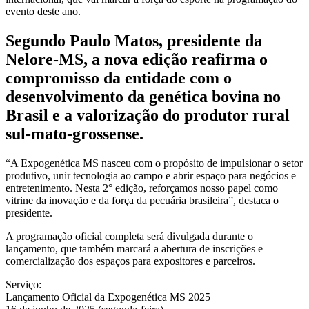
evento deste ano.
Segundo Paulo Matos, presidente da
Nelore-MS, a nova edição reafirma o
compromisso da entidade com o
desenvolvimento da genética bovina no
Brasil e a valorização do produtor rural
sul-mato-grossense.
“A Expogenética MS nasceu com o propósito de impulsionar o setor
produtivo, unir tecnologia ao campo e abrir espaço para negócios e
entretenimento. Nesta 2° edição, reforçamos nosso papel como
vitrine da inovação e da força da pecuária brasileira”, destaca o
presidente.
A programação oficial completa será divulgada durante o
lançamento, que também marcará a abertura de inscrições e
comercialização dos espaços para expositores e parceiros.
Serviço:
Lançamento Oficial da Expogenética MS 2025