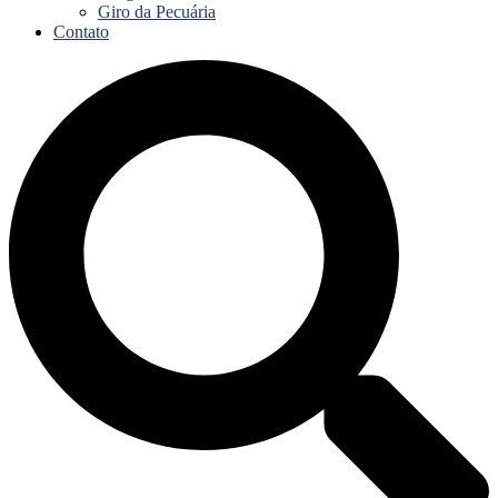
Giro da Pecuária
Contato