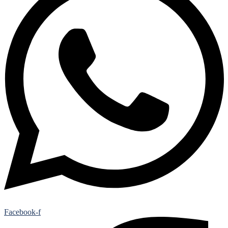
Facebook-f