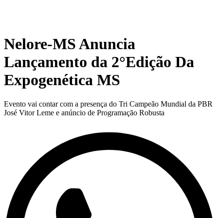
Nelore-MS Anuncia
Lançamento da 2°Edição Da
Expogenética MS
Evento vai contar com a presença do Tri Campeão Mundial da PBR
José Vitor Leme e anúncio de Programação Robusta