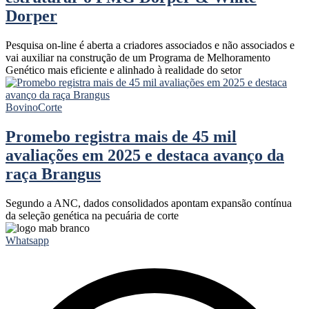
Dorper
Pesquisa on-line é aberta a criadores associados e não associados e
vai auxiliar na construção de um Programa de Melhoramento
Genético mais eficiente e alinhado à realidade do setor
Bovino
Corte
Promebo registra mais de 45 mil
avaliações em 2025 e destaca avanço da
raça Brangus
Segundo a ANC, dados consolidados apontam expansão contínua
da seleção genética na pecuária de corte
Whatsapp