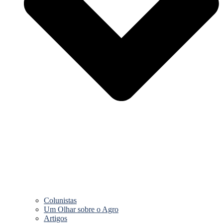
Colunistas
Um Olhar sobre o Agro
Artigos