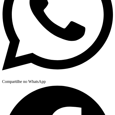
Compartilhe no WhatsApp