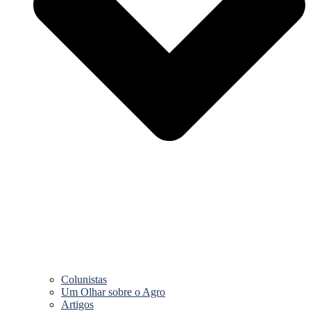
Colunistas
Um Olhar sobre o Agro
Artigos