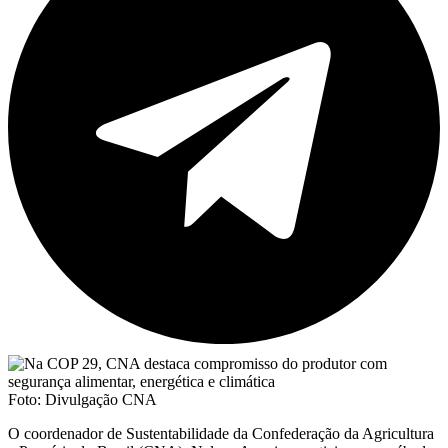
Foto: Divulgação CNA
O coordenador de Sustentabilidade da Confederação da Agricultura