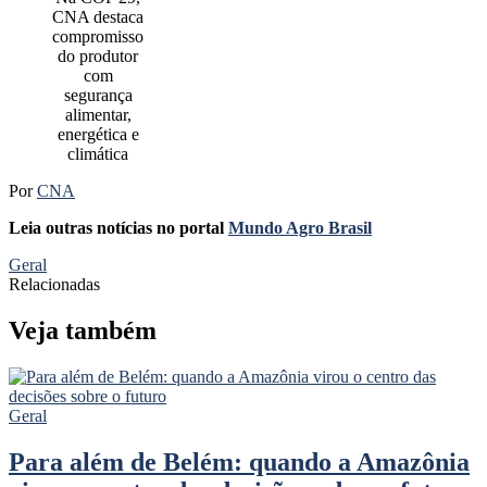
CNA destaca
compromisso
do produtor
com
segurança
alimentar,
energética e
climática
Por
CNA
Leia outras notícias no portal
Mundo Agro Brasil
Geral
Relacionadas
Veja também
Geral
Para além de Belém: quando a Amazônia