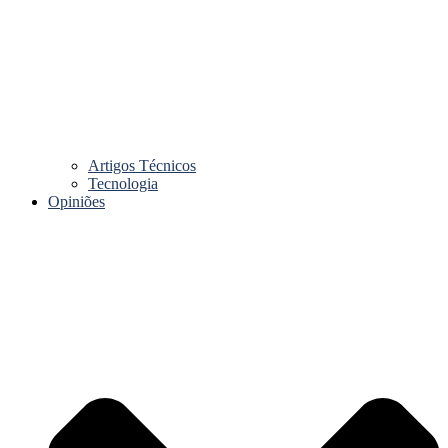
Artigos Técnicos
Tecnologia
Opiniões