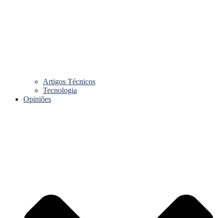
Artigos Técnicos
Tecnologia
Opiniões