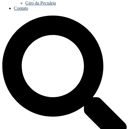
Giro da Pecuária
Contato