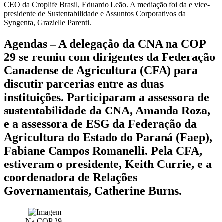
CEO da Croplife Brasil, Eduardo Leão. A mediação foi da e vice-
presidente de Sustentabilidade e Assuntos Corporativos da
Syngenta, Grazielle Parenti.
Agendas
– A delegação da CNA na COP
29 se reuniu com dirigentes da Federação
Canadense de Agricultura (CFA) para
discutir parcerias entre as duas
instituições. Participaram a assessora de
sustentabilidade da CNA, Amanda Roza,
e a assessora de ESG da Federação da
Agricultura do Estado do Paraná (Faep),
Fabiane Campos Romanelli. Pela CFA,
estiveram o presidente, Keith Currie, e a
coordenadora de Relações
Governamentais, Catherine Burns.
Na COP 29,