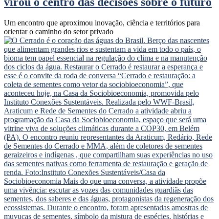
virou o centro das decisões sobre o futuro
Um encontro que aproximou inovação, ciência e territórios para
orientar o caminho do setor privado