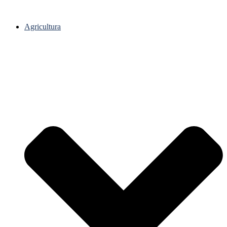
Agricultura