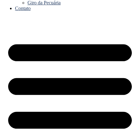
Giro da Pecuária
Contato