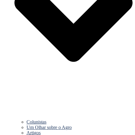
Colunistas
Um Olhar sobre o Agro
Artigos