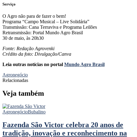
Serviço
O Agro não para de fazer o bem!
Programa “Campo Musical – Live Solidária”
Transmissão: Cana Terraviva
e Programa Leilões
Retransmissão: Portal Mundo Agro Brasil
30 de maio, às 20h30
Fonte: Redação Agrovenki
Crédito da foto: Divulgação/Canva
Leia outras notícias no portal
Mundo Agro Brasil
Agronegócio
Relacionadas
Veja também
Agronegócio
Bubalino
Fazenda São Victor celebra 20 anos de
tradição, inovação e reconhecimento na