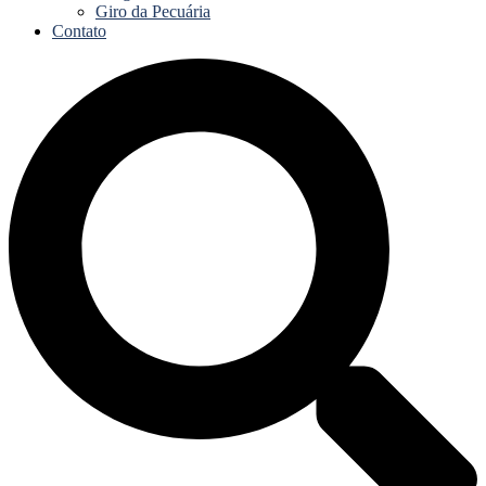
Giro da Pecuária
Contato