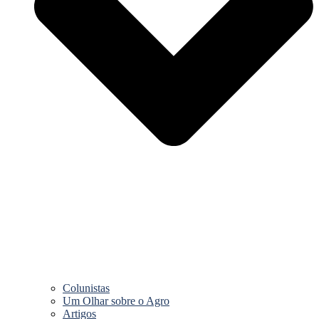
Colunistas
Um Olhar sobre o Agro
Artigos