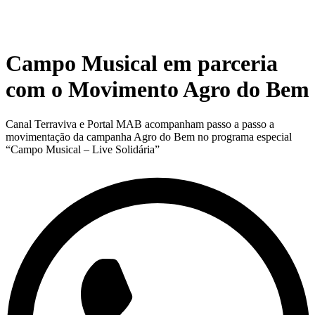
Campo Musical em parceria
com o Movimento Agro do Bem
Canal Terraviva e Portal MAB acompanham passo a passo a
movimentação da campanha Agro do Bem no programa especial
“Campo Musical – Live Solidária”