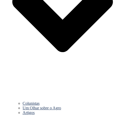
Colunistas
Um Olhar sobre o Agro
Artigos