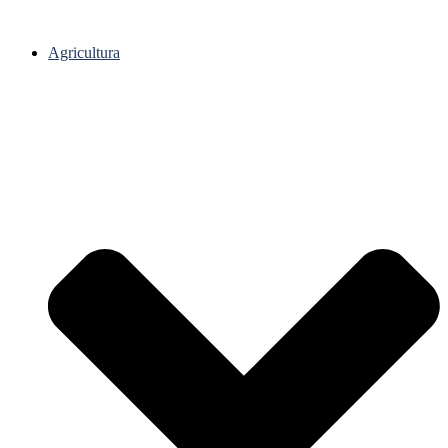
Agricultura