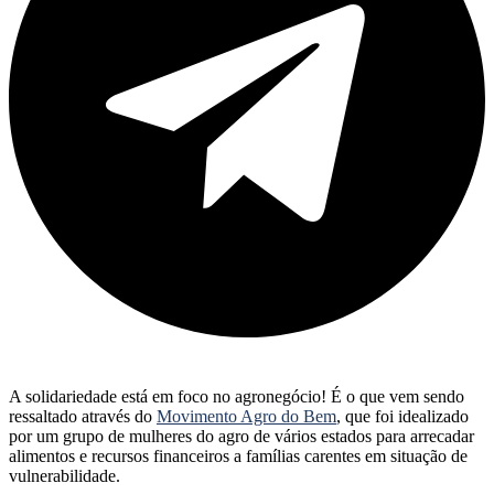
A solidariedade está em foco no agronegócio! É o que vem sendo
ressaltado através do
Movimento Agro do Bem
, que foi idealizado
por um grupo de mulheres do agro de vários estados para arrecadar
alimentos e recursos financeiros a famílias carentes em situação de
vulnerabilidade.