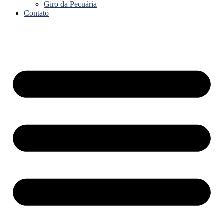
Giro da Pecuária
Contato