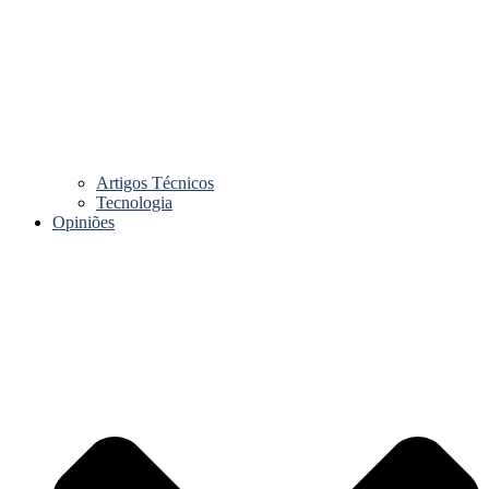
Artigos Técnicos
Tecnologia
Opiniões