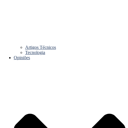
Artigos Técnicos
Tecnologia
Opiniões