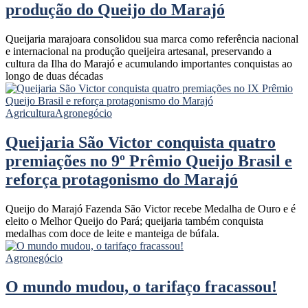
produção do Queijo do Marajó
Queijaria marajoara consolidou sua marca como referência nacional
e internacional na produção queijeira artesanal, preservando a
cultura da Ilha do Marajó e acumulando importantes conquistas ao
longo de duas décadas
Agricultura
Agronegócio
Queijaria São Victor conquista quatro
premiações no 9º Prêmio Queijo Brasil e
reforça protagonismo do Marajó
Queijo do Marajó Fazenda São Victor recebe Medalha de Ouro e é
eleito o Melhor Queijo do Pará; queijaria também conquista
medalhas com doce de leite e manteiga de búfala.
Agronegócio
O mundo mudou, o tarifaço fracassou!