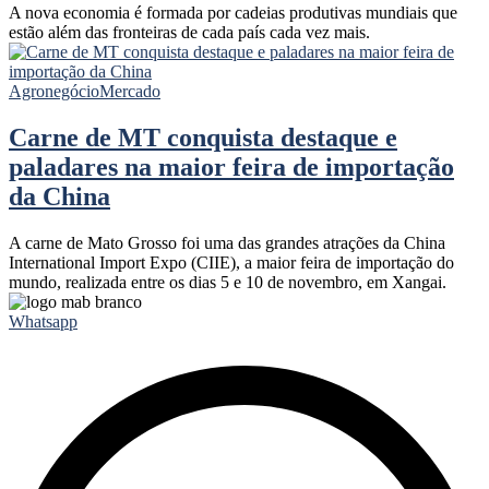
A nova economia é formada por cadeias produtivas mundiais que
estão além das fronteiras de cada país cada vez mais.
Agronegócio
Mercado
Carne de MT conquista destaque e
paladares na maior feira de importação
da China
A carne de Mato Grosso foi uma das grandes atrações da China
International Import Expo (CIIE), a maior feira de importação do
mundo, realizada entre os dias 5 e 10 de novembro, em Xangai.
Whatsapp