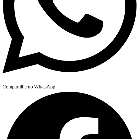
Compartilhe no WhatsApp