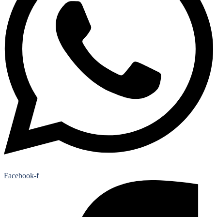
Facebook-f