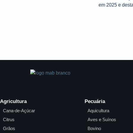
Agricultura
Pecuária
Cana-de-Açúcar
Aquicultura
Citrus
Aves e Suínos
Grãos
Bovino