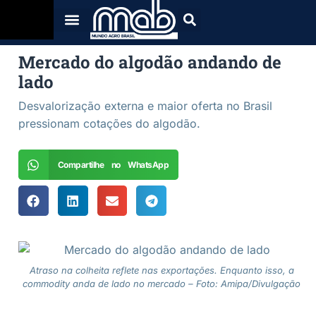
Mercado do algodão andando de
lado
Desvalorização externa e maior oferta no Brasil
pressionam cotações do algodão.
Compartilhe no WhatsApp
Atraso na colheita reflete nas exportações. Enquanto isso, a
commodity anda de lado no mercado – Foto: Amipa/Divulgação