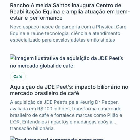
Rancho Almeida Santos inaugura Centro de
Reabilitação Equina e amplia atuação em bem-
estar e performance
Novo espaço nasce da parceria com a Physical Care
Equine e reúne tecnologia, ciência e atendimento
especializado para cavalos atletas e não atletas
Café
Aquisição da JDE Peet’s: impacto bilionário no
mercado brasileiro de café
A aquisição da JDE Peet’s pela Keurig Dr Pepper,
avaliada em R$ 100 bilhões, transforma o mercado
brasileiro de café e fortalece marcas como Pilão e
L’OR. Entenda os impactos e mudanças após a
transação bilionária.