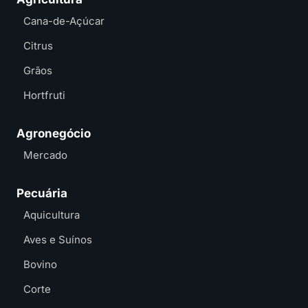
Cana-de-Açúcar
Citrus
Grãos
Hortfruti
Agronegócio
Mercado
Pecuária
Aquicultura
Aves e Suínos
Bovino
Corte