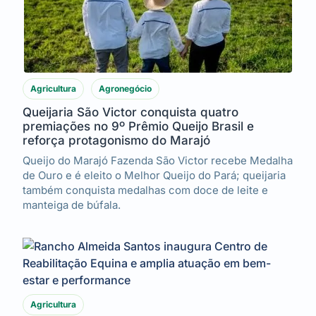
Agricultura
Agronegócio
Queijaria São Victor conquista quatro
premiações no 9º Prêmio Queijo Brasil e
reforça protagonismo do Marajó
Queijo do Marajó Fazenda São Victor recebe Medalha
de Ouro e é eleito o Melhor Queijo do Pará; queijaria
também conquista medalhas com doce de leite e
manteiga de búfala.
Agricultura