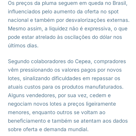
Os preços da pluma seguem em queda no Brasil,
influenciados pelo aumento da oferta no spot
nacional e também por desvalorizações externas.
Mesmo assim, a liquidez não é expressiva, o que
pode estar atrelado às oscilações do dólar nos
últimos dias.
Segundo colaboradores do Cepea, compradores
vêm pressionando os valores pagos por novos
lotes, sinalizando dificuldades em repassar os
atuais custos para os produtos manufaturados.
Alguns vendedores, por sua vez, cedem e
negociam novos lotes a preços ligeiramente
menores, enquanto outros se voltam ao
beneficiamento e também se atentam aos dados
sobre oferta e demanda mundial.