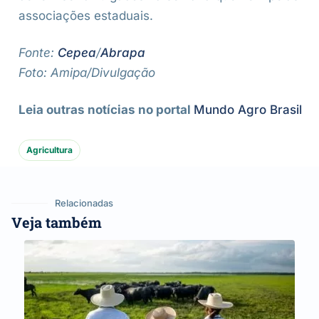
associações estaduais.
Fonte:
Cepea
/
Abrapa
Foto: Amipa/Divulgação
Leia outras notícias no portal
Mundo Agro Brasil
Agricultura
Relacionadas
Veja também