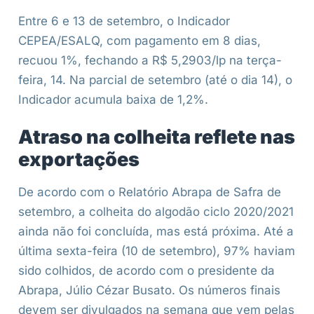
Entre 6 e 13 de setembro, o Indicador
CEPEA/ESALQ, com pagamento em 8 dias,
recuou 1%, fechando a R$ 5,2903/lp na terça-
feira, 14. Na parcial de setembro (até o dia 14), o
Indicador acumula baixa de 1,2%.
Atraso na colheita reflete nas
exportações
De acordo com o Relatório Abrapa de Safra de
setembro, a colheita do algodão ciclo 2020/2021
ainda não foi concluída, mas está próxima. Até a
última sexta-feira (10 de setembro), 97% haviam
sido colhidos, de acordo com o presidente da
Abrapa, Júlio Cézar Busato. Os números finais
devem ser divulgados na semana que vem pelas