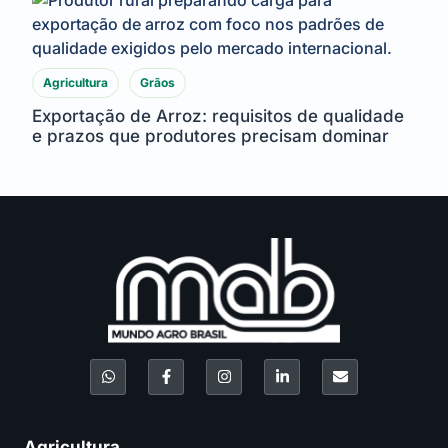
Agricultura
Grãos
Exportação de Arroz: requisitos de qualidade
e prazos que produtores precisam dominar
Agricultura