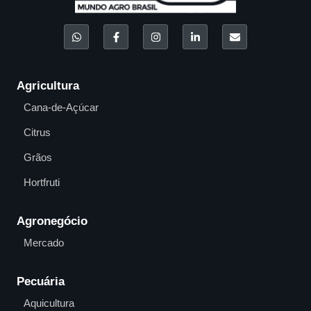
Agricultura
Cana-de-Açúcar
Citrus
Grãos
Hortfruti
Agronegócio
Mercado
Pecuária
Aquicultura