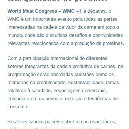
World Meat Congress – WMC –
Há décadas, o
WMC é um importante evento para todas as partes
interessadas na cadeia de valor da carne em todo o
mundo, onde são discutidos desafios e oportunidades
relevantes relacionados com a produção de proteínas.
Com a participação internacional de diferentes
setores integrantes da cadeia produtiva de carnes, na
programação serão abordadas questões como as
melhorias na produtividade, sustentabilidade, temas
relativos à sanidade, negociações comerciais,
cuidados com os animais, nutrição e tendências de
consumo.
Serão realizados painéis sobre temas específicos,