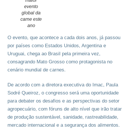
maior
evento
global da
carne este
ano
O evento, que acontece a cada dois anos, já passou
por países como Estados Unidos, Argentina e
Uruguai, chega ao Brasil pela primeira vez,
consagrando Mato Grosso como protagonista no
cenário mundial de carnes.
De acordo com a diretora executiva do Imac, Paula
Sodré Queiroz, o congresso será uma oportunidade
para debater os desafios e as perspectivas do setor
agropecuário, com fóruns de alto nível que irão tratar
de produção sustentável, sanidade, rastreabilidade,
mercado internacional e a segurança dos alimentos.