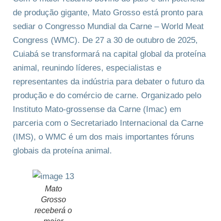
de produção gigante, Mato Grosso está pronto para
sediar o Congresso Mundial da Carne – World Meat
Congress (WMC). De 27 a 30 de outubro de 2025,
Cuiabá se transformará na capital global da proteína
animal, reunindo líderes, especialistas e
representantes da indústria para debater o futuro da
produção e do comércio de carne. Organizado pelo
Instituto Mato-grossense da Carne (Imac) em
parceria com o Secretariado Internacional da Carne
(IMS), o WMC é um dos mais importantes fóruns
globais da proteína animal.
Mato
Grosso
receberá o