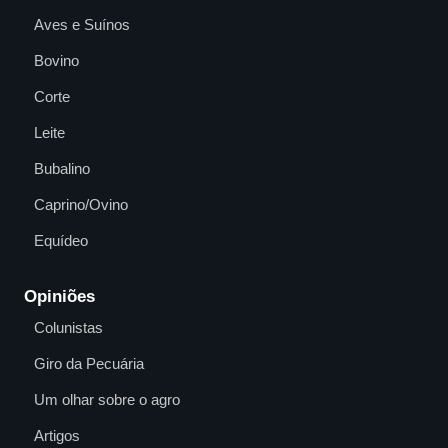
Aves e Suínos
Bovino
Corte
Leite
Bubalino
Caprino/Ovino
Equídeo
Opiniões
Colunistas
Giro da Pecuária
Um olhar sobre o agro
Artigos