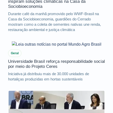
inspiram soluções climáticas na Casa da
Sociobioeconomia
Durante café da manhã promovido pelo WWF-Brasil na
Casa da Sociobioeconomia, guardiões do Cerrado
mostram como a coleta de sementes nativas une renda,
restauração ambiental e justiça climática
Geral
Universidade Brasil reforça responsabilidade social
por meio do Projeto Ceres
Iniciativa já distribuiu mais de 30.000 unidades de
hortaliças produzidas em hortas sustentáveis