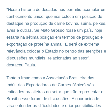
“Nossa história de décadas nos permitiu acumular um
conhecimento único, que nos coloca em posição de
destaque na produção de carne bovina, suína, peixes,
aves e outras. Se Mato Grosso fosse um país, hoje
estaria na sétima posição em termos de produção e
exportação de proteína animal. E será de extrema
relevância colocar o Estado no centro das atenções e
discussões mundiais, relacionadas ao setor”,
destacou Paula.
Tanto o Imac como a Associação Brasileira das
Indústrias Exportadoras de Carnes (Abiec) são
entidades brasileiras do setor que irão representar o
Brasil nesse fórum de discussões. A oportunidade
visa entender as dificuldades e criar possibilidades