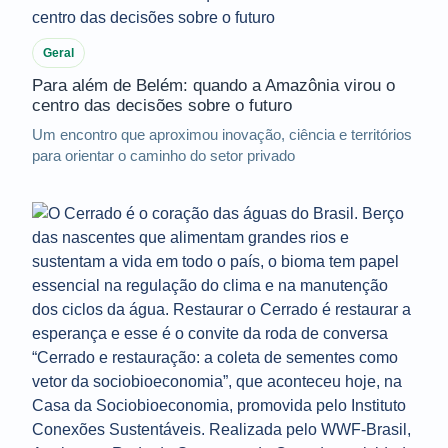
Geral
Para além de Belém: quando a Amazônia virou o
centro das decisões sobre o futuro
Um encontro que aproximou inovação, ciência e territórios
para orientar o caminho do setor privado