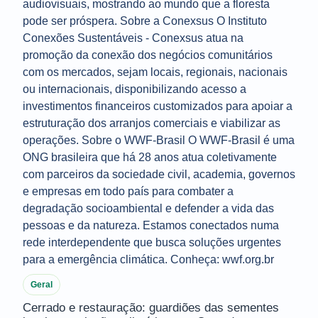
Geral
Cerrado e restauração: guardiões das sementes