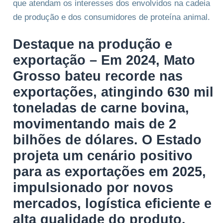
que atendam os interesses dos envolvidos na cadeia
de produção e dos consumidores de proteína animal.
Destaque na produção e
exportação –
Em 2024, Mato
Grosso bateu recorde nas
exportações, atingindo 630 mil
toneladas de carne bovina,
movimentando mais de 2
bilhões de dólares. O Estado
projeta um cenário positivo
para as exportações em 2025,
impulsionado por novos
mercados, logística eficiente e
alta qualidade do produto.