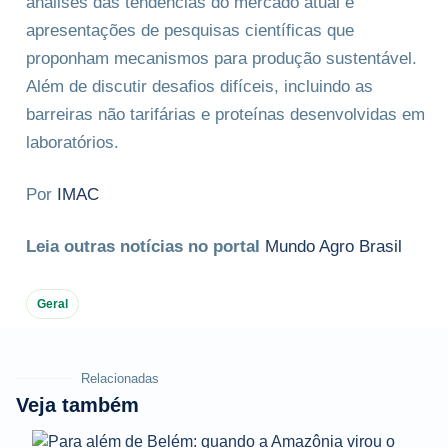
análises das tendências do mercado atual e
apresentações de pesquisas científicas que
proponham mecanismos para produção sustentável.
Além de discutir desafios difíceis, incluindo as
barreiras não tarifárias e proteínas desenvolvidas em
laboratórios.
Por
IMAC
Leia outras notícias no portal
Mundo Agro Brasil
Geral
Relacionadas
Veja também