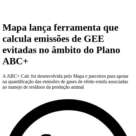
Mapa lança ferramenta que
calcula emissões de GEE
evitadas no âmbito do Plano
ABC+
A ABC+ Calc foi desenvolvida pelo Mapa e parceiros para apoiar
na quantificação das emissões de gases de efeito estufa associadas
ao manejo de resíduos da produção animal