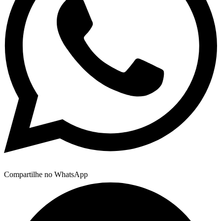
Compartilhe no WhatsApp