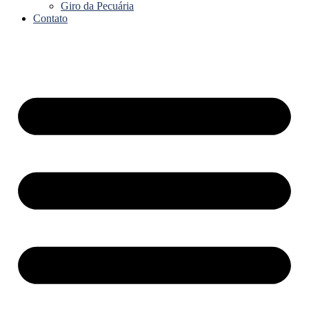
Giro da Pecuária
Contato