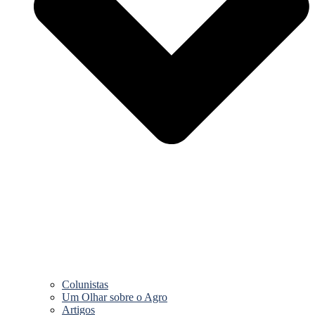
Colunistas
Um Olhar sobre o Agro
Artigos