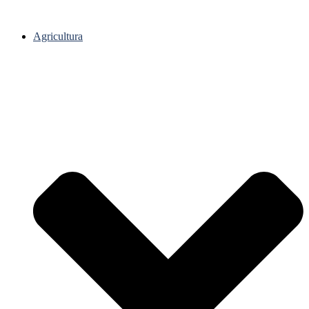
Agricultura