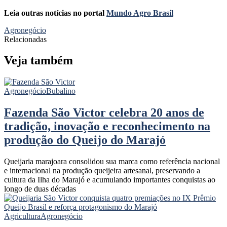
Leia outras notícias no portal
Mundo Agro Brasil
Agronegócio
Relacionadas
Veja também
Agronegócio
Bubalino
Fazenda São Victor celebra 20 anos de
tradição, inovação e reconhecimento na
produção do Queijo do Marajó
Queijaria marajoara consolidou sua marca como referência nacional
e internacional na produção queijeira artesanal, preservando a
cultura da Ilha do Marajó e acumulando importantes conquistas ao
longo de duas décadas
Agricultura
Agronegócio