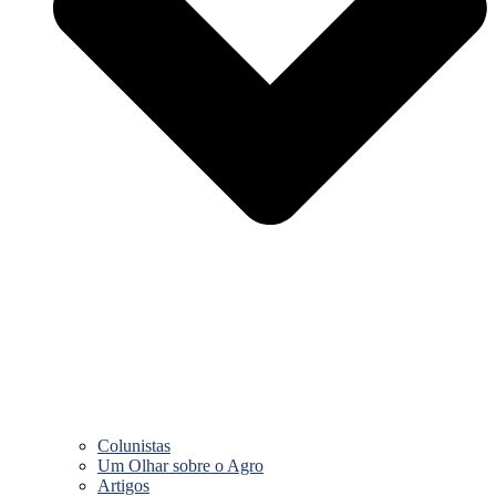
Colunistas
Um Olhar sobre o Agro
Artigos