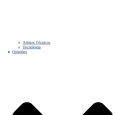
Artigos Técnicos
Tecnologia
Opiniões