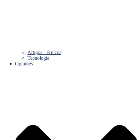
Artigos Técnicos
Tecnologia
Opiniões