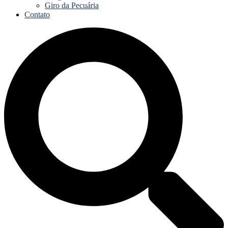
Giro da Pecuária
Contato