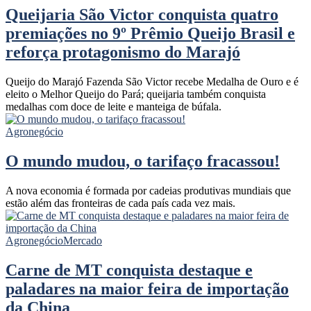
Queijaria São Victor conquista quatro
premiações no 9º Prêmio Queijo Brasil e
reforça protagonismo do Marajó
Queijo do Marajó Fazenda São Victor recebe Medalha de Ouro e é
eleito o Melhor Queijo do Pará; queijaria também conquista
medalhas com doce de leite e manteiga de búfala.
Agronegócio
O mundo mudou, o tarifaço fracassou!
A nova economia é formada por cadeias produtivas mundiais que
estão além das fronteiras de cada país cada vez mais.
Agronegócio
Mercado
Carne de MT conquista destaque e
paladares na maior feira de importação
da China