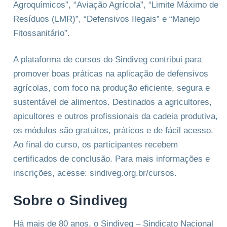
Agroquímicos”, “Aviação Agrícola”, “Limite Máximo de
Resíduos (LMR)”, “Defensivos Ilegais” e “Manejo
Fitossanitário”.
A plataforma de cursos do Sindiveg contribui para
promover boas práticas na aplicação de defensivos
agrícolas, com foco na produção eficiente, segura e
sustentável de alimentos. Destinados a agricultores,
apicultores e outros profissionais da cadeia produtiva,
os módulos são gratuitos, práticos e de fácil acesso.
Ao final do curso, os participantes recebem
certificados de conclusão. Para mais informações e
inscrições, acesse: sindiveg.org.br/cursos.
Sobre o Sindiveg
Há mais de 80 anos, o Sindiveg – Sindicato Nacional