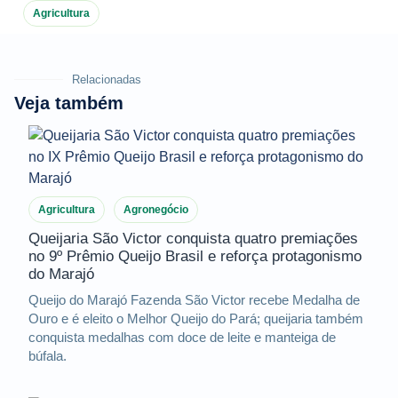
Agricultura
Relacionadas
Veja também
Agricultura
Agronegócio
Queijaria São Victor conquista quatro premiações
no 9º Prêmio Queijo Brasil e reforça protagonismo
do Marajó
Queijo do Marajó Fazenda São Victor recebe Medalha de
Ouro e é eleito o Melhor Queijo do Pará; queijaria também
conquista medalhas com doce de leite e manteiga de
búfala.