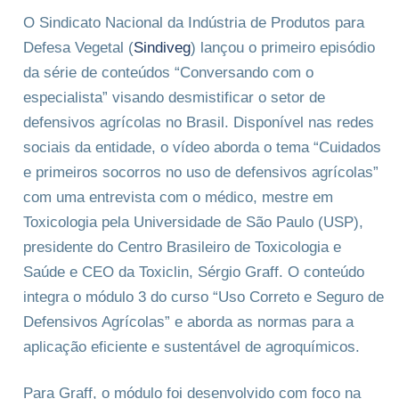
O Sindicato Nacional da Indústria de Produtos para
Defesa Vegetal (
Sindiveg
) lançou o primeiro episódio
da série de conteúdos “Conversando com o
especialista” visando desmistificar o setor de
defensivos agrícolas no Brasil. Disponível nas redes
sociais da entidade, o vídeo aborda o tema “Cuidados
e primeiros socorros no uso de defensivos agrícolas”
com uma entrevista com o médico, mestre em
Toxicologia pela Universidade de São Paulo (USP),
presidente do Centro Brasileiro de Toxicologia e
Saúde e CEO da Toxiclin, Sérgio Graff. O conteúdo
integra o módulo 3 do curso “Uso Correto e Seguro de
Defensivos Agrícolas” e aborda as normas para a
aplicação eficiente e sustentável de agroquímicos.
Para Graff, o módulo foi desenvolvido com foco na