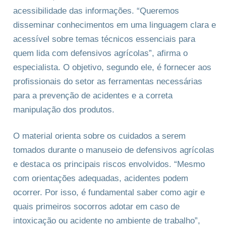
acessibilidade das informações. “Queremos
disseminar conhecimentos em uma linguagem clara e
acessível sobre temas técnicos essenciais para
quem lida com defensivos agrícolas”, afirma o
especialista. O objetivo, segundo ele, é fornecer aos
profissionais do setor as ferramentas necessárias
para a prevenção de acidentes e a correta
manipulação dos produtos.
O material orienta sobre os cuidados a serem
tomados durante o manuseio de defensivos agrícolas
e destaca os principais riscos envolvidos. “Mesmo
com orientações adequadas, acidentes podem
ocorrer. Por isso, é fundamental saber como agir e
quais primeiros socorros adotar em caso de
intoxicação ou acidente no ambiente de trabalho”,