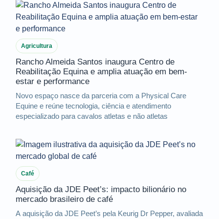
Agricultura
Rancho Almeida Santos inaugura Centro de
Reabilitação Equina e amplia atuação em bem-
estar e performance
Novo espaço nasce da parceria com a Physical Care
Equine e reúne tecnologia, ciência e atendimento
especializado para cavalos atletas e não atletas
Café
Aquisição da JDE Peet’s: impacto bilionário no
mercado brasileiro de café
A aquisição da JDE Peet’s pela Keurig Dr Pepper, avaliada