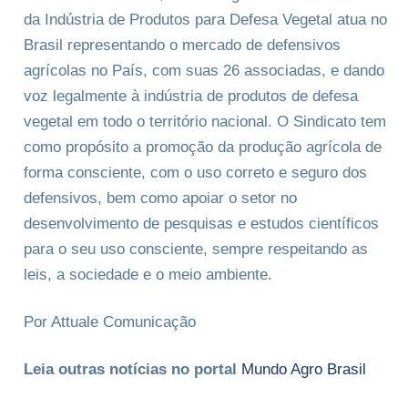
da Indústria de Produtos para Defesa Vegetal atua no
Brasil representando o mercado de defensivos
agrícolas no País, com suas 26 associadas, e dando
voz legalmente à indústria de produtos de defesa
vegetal em todo o território nacional. O Sindicato tem
como propósito a promoção da produção agrícola de
forma consciente, com o uso correto e seguro dos
defensivos, bem como apoiar o setor no
desenvolvimento de pesquisas e estudos científicos
para o seu uso consciente, sempre respeitando as
leis, a sociedade e o meio ambiente.
Por Attuale Comunicação
Leia outras notícias no portal
Mundo Agro Brasil