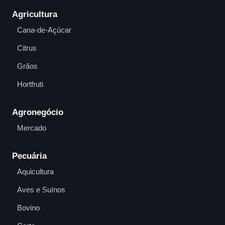
Agricultura
Cana-de-Açúcar
Citrus
Grãos
Hortfruti
Agronegócio
Mercado
Pecuária
Aquicultura
Aves e Suínos
Bovino