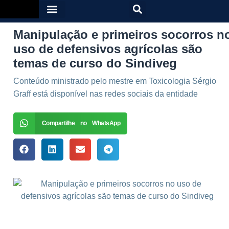
Manipulação e primeiros socorros n
uso de defensivos agrícolas são
temas de curso do Sindiveg
Conteúdo ministrado pelo mestre em Toxicologia Sérgio
Graff está disponível nas redes sociais da entidade
Compartilhe no WhatsApp