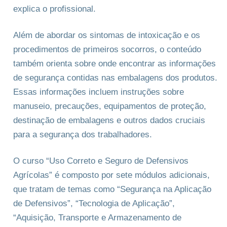
explica o profissional.
Além de abordar os sintomas de intoxicação e os
procedimentos de primeiros socorros, o conteúdo
também orienta sobre onde encontrar as informações
de segurança contidas nas embalagens dos produtos.
Essas informações incluem instruções sobre
manuseio, precauções, equipamentos de proteção,
destinação de embalagens e outros dados cruciais
para a segurança dos trabalhadores.
O curso “Uso Correto e Seguro de Defensivos
Agrícolas” é composto por sete módulos adicionais,
que tratam de temas como “Segurança na Aplicação
de Defensivos”, “Tecnologia de Aplicação”,
“Aquisição, Transporte e Armazenamento de