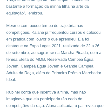
bastante a formação da minha filha na arte da
equitação”, lembrou.
Mesmo com pouco tempo de trajetória nas
competições, Kaiane já frequentou cursos e colocou
em prática com louvor o que aprendeu. Ela foi
destaque na Expo Lages 2021, realizada de 22 a 26
de setembro, ao sagrar-se na Marcha Picada, com a
fêmea Eleita do MMB, Reservada Campeã Égua
Jovem, Campeã Égua Jovem e Grande Campeã
Adulta da Raça, além do Primeiro Prêmio Marchador
Ideal.
Rubinei conta que incentiva a filha, mas não
imaginava que ela participaria tão cedo de
competições da raça. Aluna aplicada, o pai revela que