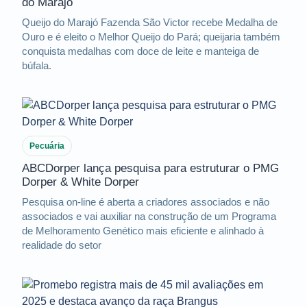
do Marajó
Queijo do Marajó Fazenda São Victor recebe Medalha de
Ouro e é eleito o Melhor Queijo do Pará; queijaria também
conquista medalhas com doce de leite e manteiga de
búfala.
Pecuária
ABCDorper lança pesquisa para estruturar o PMG
Dorper & White Dorper
Pesquisa on-line é aberta a criadores associados e não
associados e vai auxiliar na construção de um Programa
de Melhoramento Genético mais eficiente e alinhado à
realidade do setor