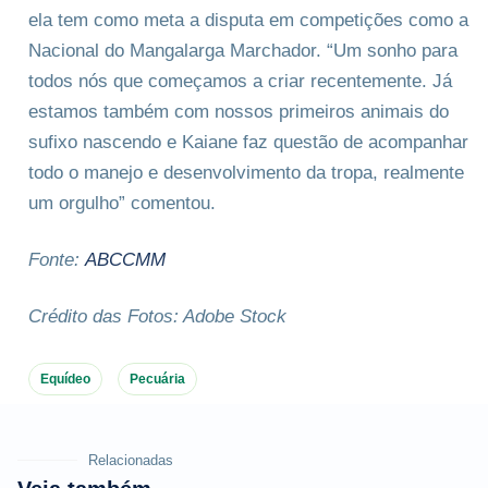
ela tem como meta a disputa em competições como a
Nacional do Mangalarga Marchador. “Um sonho para
todos nós que começamos a criar recentemente. Já
estamos também com nossos primeiros animais do
sufixo nascendo e Kaiane faz questão de acompanhar
todo o manejo e desenvolvimento da tropa, realmente
um orgulho” comentou.
Fonte:
ABCCMM
Crédito das Fotos: Adobe Stock
Equídeo
Pecuária
Relacionadas