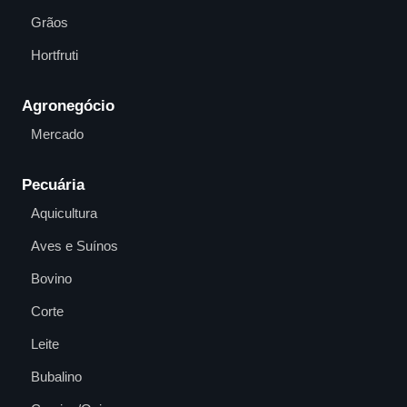
Grãos
Hortfruti
Agronegócio
Mercado
Pecuária
Aquicultura
Aves e Suínos
Bovino
Corte
Leite
Bubalino