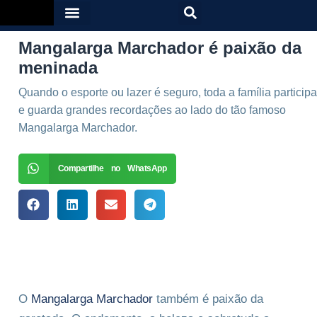
Mangalarga Marchador é paixão da
meninada
Quando o esporte ou lazer é seguro, toda a família participa
e guarda grandes recordações ao lado do tão famoso
Mangalarga Marchador.
Compartilhe no WhatsApp
O
Mangalarga Marchador
também é paixão da