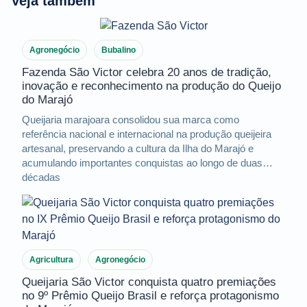
Veja também
Agronegócio
Bubalino
Fazenda São Victor celebra 20 anos de tradição,
inovação e reconhecimento na produção do Queijo
do Marajó
Queijaria marajoara consolidou sua marca como
referência nacional e internacional na produção queijeira
artesanal, preservando a cultura da Ilha do Marajó e
acumulando importantes conquistas ao longo de duas
décadas
Agricultura
Agronegócio
Queijaria São Victor conquista quatro premiações
no 9º Prêmio Queijo Brasil e reforça protagonismo