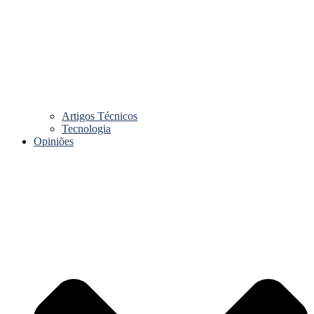
Artigos Técnicos
Tecnologia
Opiniões