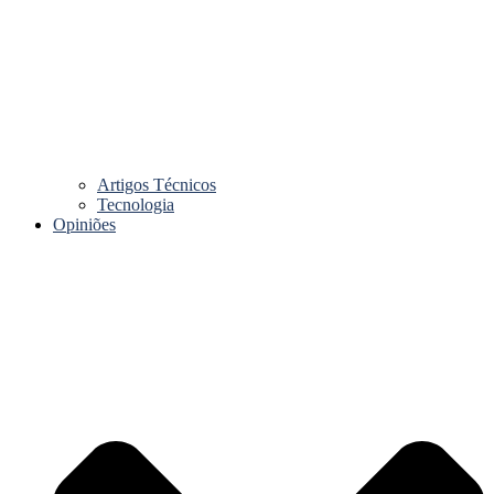
Artigos Técnicos
Tecnologia
Opiniões