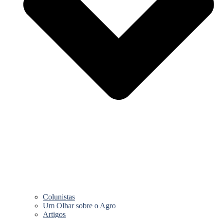
Colunistas
Um Olhar sobre o Agro
Artigos