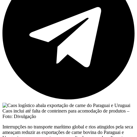
Caos inclui até falta de conteiners para acomodação de produtos –
Foto: Divulgação
Interrupções no transporte marítimo global e rios atingidos pela seca
ameaçam reduzir as exportações de carne bovina do Paraguai e