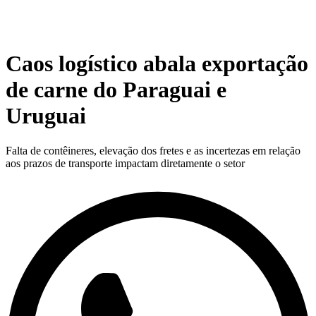
Caos logístico abala exportação
de carne do Paraguai e
Uruguai
Falta de contêineres, elevação dos fretes e as incertezas em relação
aos prazos de transporte impactam diretamente o setor