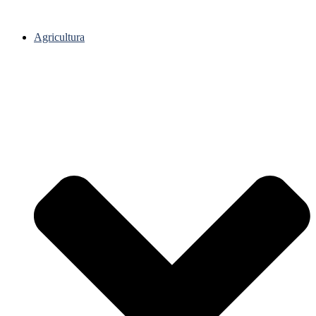
Agricultura