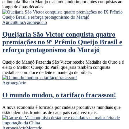
cultura da Ilha do Marajó e acumulando importantes conquistas ao
longo de duas décadas
Agricultura
Agronegócio
Queijaria São Victor conquista quatro
premiações no 9º Prêmio Queijo Brasil e
reforça protagonismo do Marajó
Queijo do Marajó Fazenda São Victor recebe Medalha de Ouro e é
eleito o Melhor Queijo do Pará; queijaria também conquista
medalhas com doce de leite e manteiga de búfala.
Agronegócio
O mundo mudou, o tarifaço fracassou!
A nova economia é formada por cadeias produtivas mundiais que
estão além das fronteiras de cada país cada vez mais.
Agronegócio
Mercado