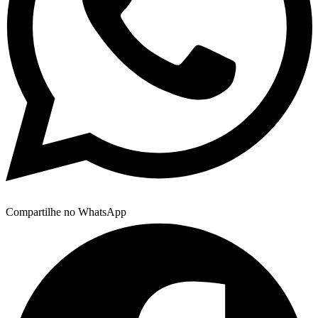
Compartilhe no WhatsApp