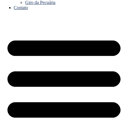
Giro da Pecuária
Contato