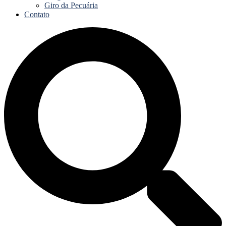
Giro da Pecuária
Contato