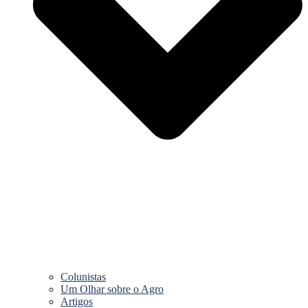
Colunistas
Um Olhar sobre o Agro
Artigos