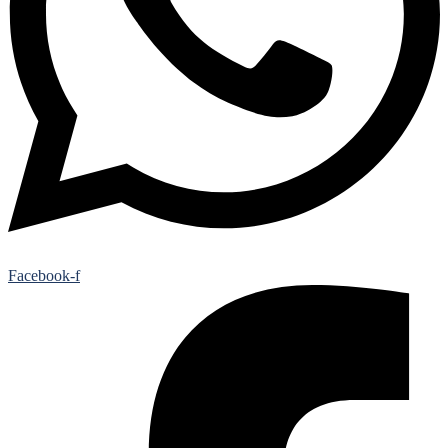
Facebook-f