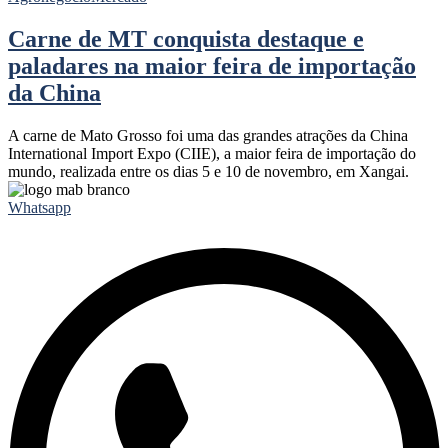
Carne de MT conquista destaque e
paladares na maior feira de importação
da China
A carne de Mato Grosso foi uma das grandes atrações da China
International Import Expo (CIIE), a maior feira de importação do
mundo, realizada entre os dias 5 e 10 de novembro, em Xangai.
Whatsapp