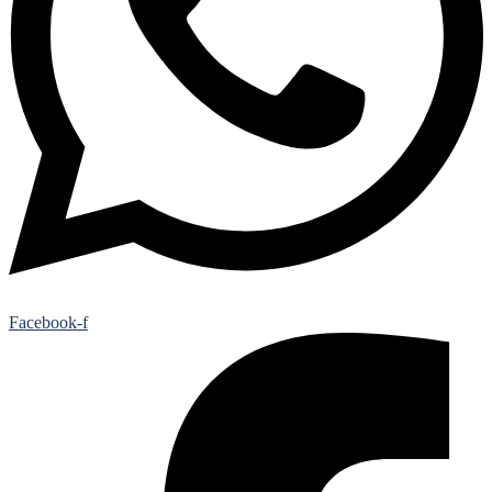
Facebook-f