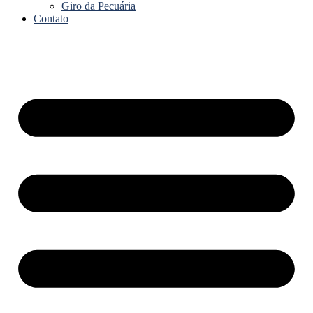
Giro da Pecuária
Contato