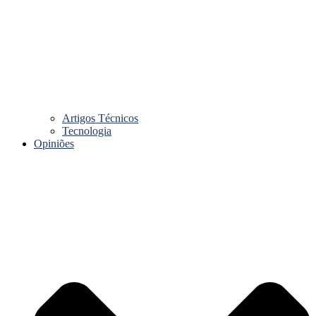
Artigos Técnicos
Tecnologia
Opiniões