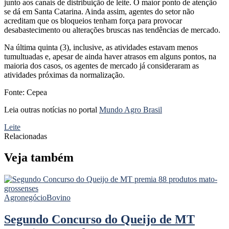
junto aos canais de distribuição de leite. O maior ponto de atenção
se dá em Santa Catarina. Ainda assim, agentes do setor não
acreditam que os bloqueios tenham força para provocar
desabastecimento ou alterações bruscas nas tendências de mercado.
Na última quinta (3), inclusive, as atividades estavam menos
tumultuadas e, apesar de ainda haver atrasos em alguns pontos, na
maioria dos casos, os agentes de mercado já consideraram as
atividades próximas da normalização.
Fonte: Cepea
Leia outras notícias no portal
Mundo Agro Brasil
Leite
Relacionadas
Veja também
Agronegócio
Bovino
Segundo Concurso do Queijo de MT