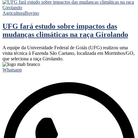
Agricultura
Bovino
UFG fará estudo sobre impactos das
mudanças climáticas na raça Girolando
A equipe da Universidade Federal de Goiás (UFG) realizou uma
visita técnica à Fazenda São Caetano, localizada em Morrinhos/GO,
que seleciona a raça Girolando.
Whatsapp