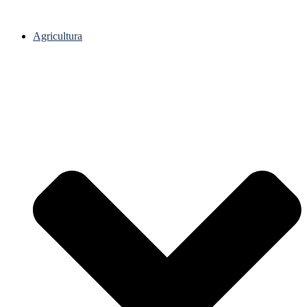
Agricultura