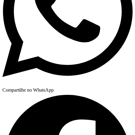
Compartilhe no WhatsApp