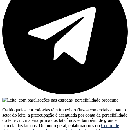
Os bloqueios em rodovias têm impedido fluxos comerciais e, para o
setor do leite, a preocupação é acentuada por conta da perecibilidade
do leite cru, matéria-prima dos laticínios, e, também, de grande
parcela dos lácteos. De modo geral, colaboradores do
Centro de