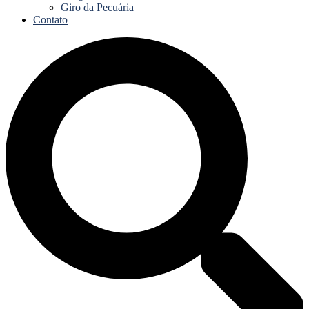
Giro da Pecuária
Contato