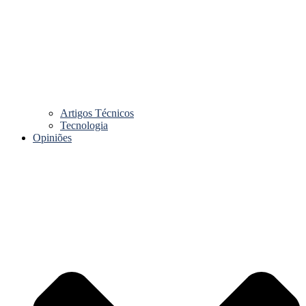
Artigos Técnicos
Tecnologia
Opiniões