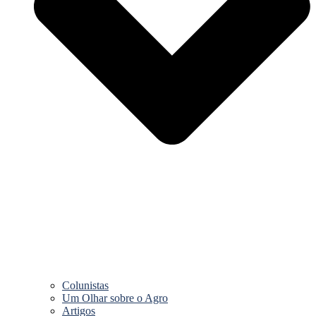
Colunistas
Um Olhar sobre o Agro
Artigos