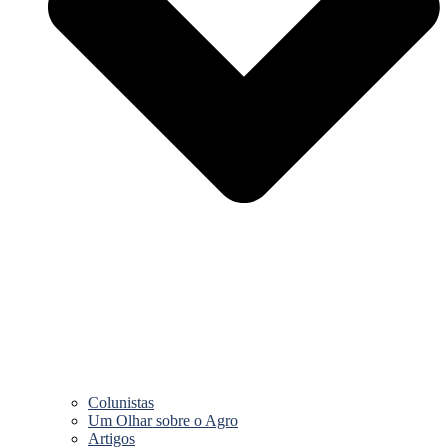
Colunistas
Um Olhar sobre o Agro
Artigos