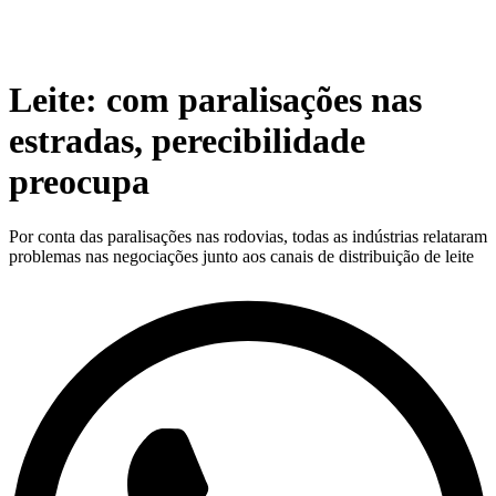
Leite: com paralisações nas
estradas, perecibilidade
preocupa
Por conta das paralisações nas rodovias, todas as indústrias relataram
problemas nas negociações junto aos canais de distribuição de leite