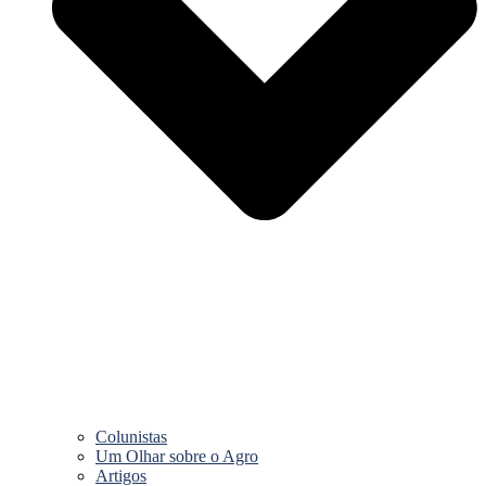
Colunistas
Um Olhar sobre o Agro
Artigos