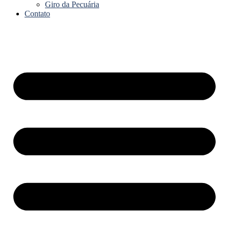
Giro da Pecuária
Contato