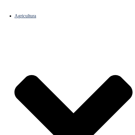
Agricultura