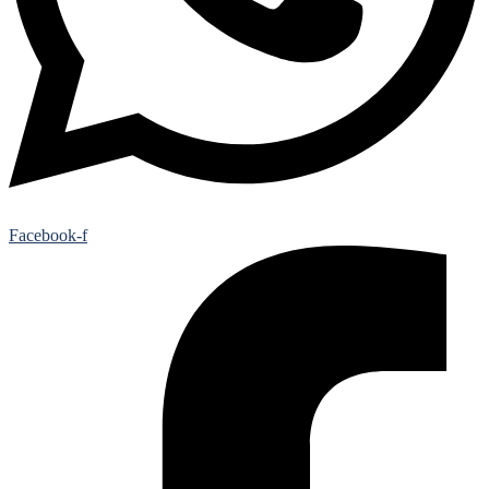
Facebook-f