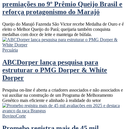
premiações no 9º Prêmio Queijo Brasil e
reforça protagonismo do Marajó
Queijo do Marajó Fazenda São Victor recebe Medalha de Ouro e é
eleito o Melhor Queijo do Pará; queijaria também conquista
medalhas com doce de leite e manteiga de búfala.
Pecuária
ABCDorper lança pesquisa para
estruturar o PMG Dorper & White
Dorper
Pesquisa on-line é aberta a criadores associados e não associados e
vai auxiliar na construção de um Programa de Melhoramento
Genético mais eficiente e alinhado à realidade do setor
Bovino
Corte
Promebo registra mais de 45 mil