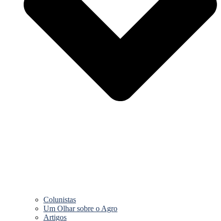
Colunistas
Um Olhar sobre o Agro
Artigos