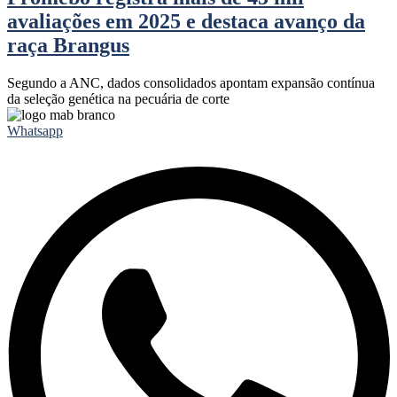
avaliações em 2025 e destaca avanço da
raça Brangus
Segundo a ANC, dados consolidados apontam expansão contínua
da seleção genética na pecuária de corte
Whatsapp