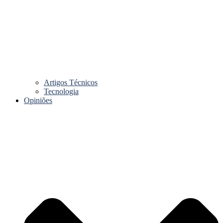
Artigos Técnicos
Tecnologia
Opiniões