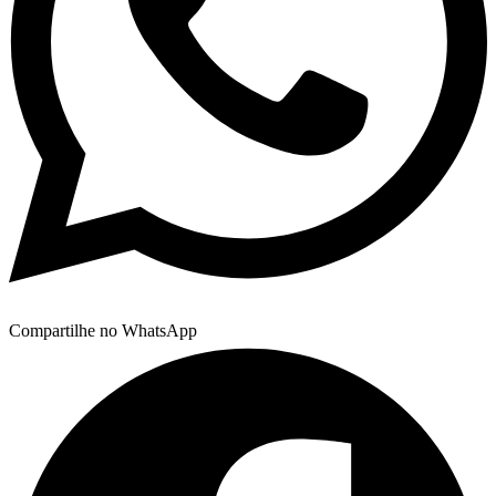
Compartilhe no WhatsApp