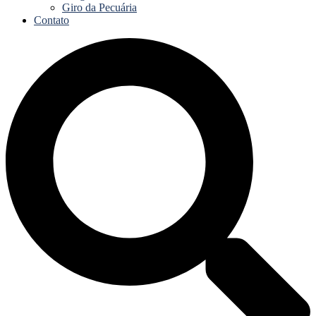
Giro da Pecuária
Contato