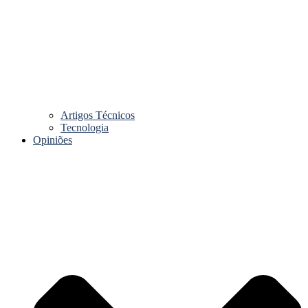
Artigos Técnicos
Tecnologia
Opiniões