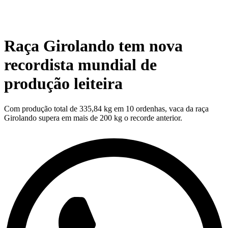
Raça Girolando tem nova
recordista mundial de
produção leiteira
Com produção total de 335,84 kg em 10 ordenhas, vaca da raça
Girolando supera em mais de 200 kg o recorde anterior.