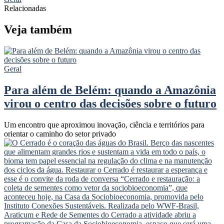
Relacionadas
Veja também
Geral
Para além de Belém: quando a Amazônia
virou o centro das decisões sobre o futuro
Um encontro que aproximou inovação, ciência e territórios para
orientar o caminho do setor privado