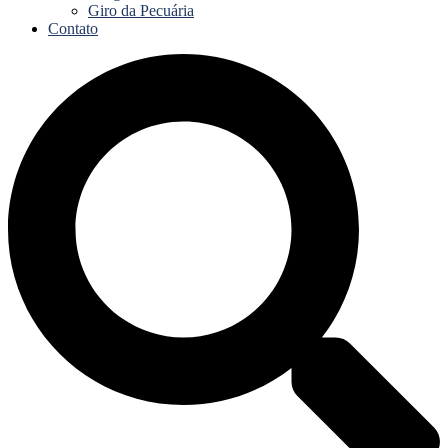
Giro da Pecuária
Contato