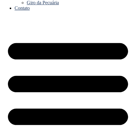
Giro da Pecuária
Contato