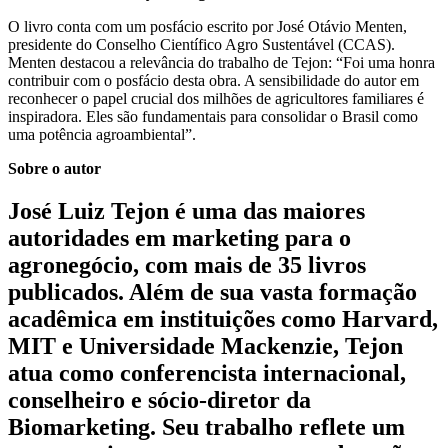
O livro conta com um posfácio escrito por José Otávio Menten,
presidente do Conselho Científico Agro Sustentável (CCAS).
Menten destacou a relevância do trabalho de Tejon: “Foi uma honra
contribuir com o posfácio desta obra. A sensibilidade do autor em
reconhecer o papel crucial dos milhões de agricultores familiares é
inspiradora. Eles são fundamentais para consolidar o Brasil como
uma potência agroambiental”.
Sobre o autor
José Luiz Tejon é uma das maiores
autoridades em marketing para o
agronegócio, com mais de 35 livros
publicados. Além de sua vasta formação
acadêmica em instituições como Harvard,
MIT e Universidade Mackenzie, Tejon
atua como conferencista internacional,
conselheiro e sócio-diretor da
Biomarketing. Seu trabalho reflete um