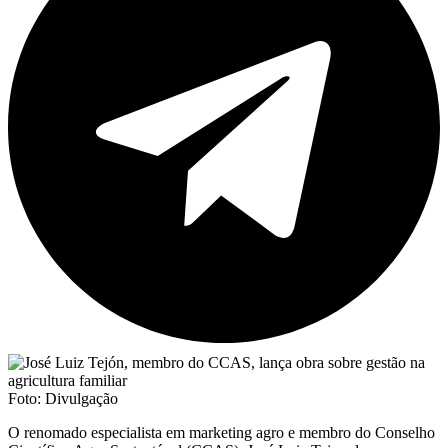
Foto: Divulgação
O renomado especialista em marketing agro e membro do Conselho