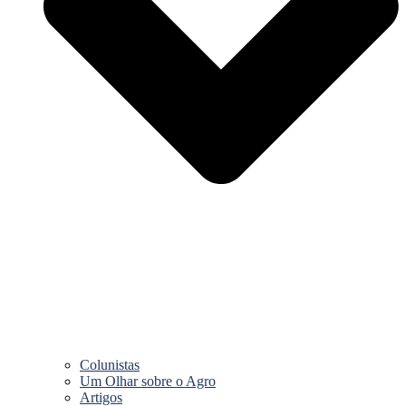
Colunistas
Um Olhar sobre o Agro
Artigos