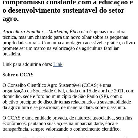
compromisso constante com a educação e
o desenvolvimento sustentável do setor
agro.
Agricultura Familiar – Marketing Ético
não é apenas uma obra
técnica, mas um chamado para um novo olhar sobre as pequenas
propriedades rurais. Com uma abordagem acessível e prática, o livro
promete ser um marco na valorização da agricultura familiar
brasileira.
Link para adquirir a obra:
Link
Sobre o CCAS
O Conselho Científico Agro Sustentável (CCAS) é uma
organização da Sociedade Civil, criada em 15 de abril de 2011, com
domicilio, sede e foro no município de São Paulo (SP), com o
objetivo precípuo de discutir temas relacionados à sustentabilidade
da agricultura e se posicionar, de maneira clara, sobre o assunto.
O CCAS é uma entidade privada, de natureza associativa, sem fins
econômicos, pautando suas ações na imparcialidade, ética e
transparência, sempre valorizando o conhecimento científico.