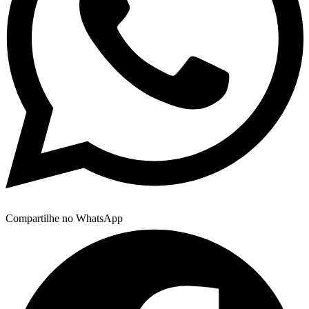
Compartilhe no WhatsApp