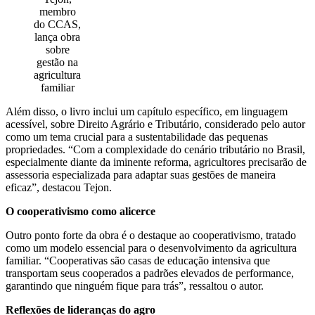
membro
do CCAS,
lança obra
sobre
gestão na
agricultura
familiar
Além disso, o livro inclui um capítulo específico, em linguagem
acessível, sobre Direito Agrário e Tributário, considerado pelo autor
como um tema crucial para a sustentabilidade das pequenas
propriedades. “Com a complexidade do cenário tributário no Brasil,
especialmente diante da iminente reforma, agricultores precisarão de
assessoria especializada para adaptar suas gestões de maneira
eficaz”, destacou Tejon.
O cooperativismo como alicerce
Outro ponto forte da obra é o destaque ao cooperativismo, tratado
como um modelo essencial para o desenvolvimento da agricultura
familiar. “Cooperativas são casas de educação intensiva que
transportam seus cooperados a padrões elevados de performance,
garantindo que ninguém fique para trás”, ressaltou o autor.
Reflexões de lideranças do agro