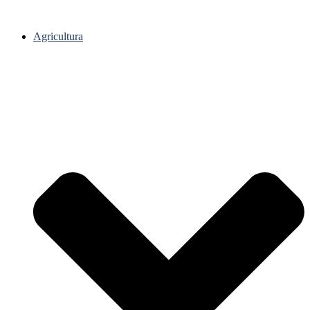
Agricultura