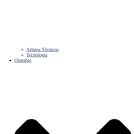
Artigos Técnicos
Tecnologia
Opiniões