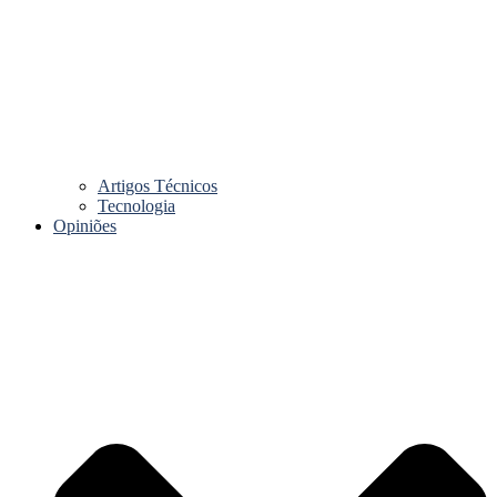
Artigos Técnicos
Tecnologia
Opiniões