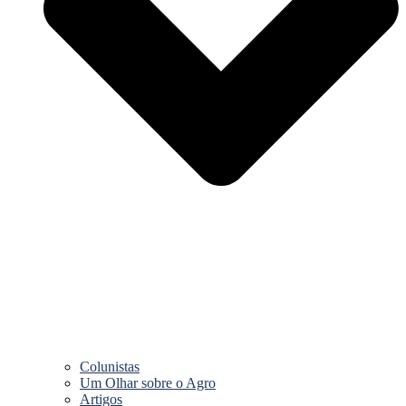
Colunistas
Um Olhar sobre o Agro
Artigos