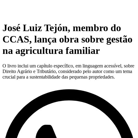
José Luiz Tejón, membro do
CCAS, lança obra sobre gestão
na agricultura familiar
O livro inclui um capítulo específico, em linguagem acessível, sobre
Direito Agrário e Tributário, considerado pelo autor como um tema
crucial para a sustentabilidade das pequenas propriedades.