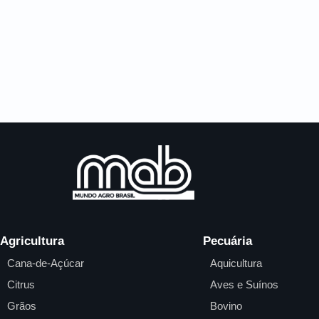
Agricultura
Pecuária
Cana-de-Açúcar
Aquicultura
Citrus
Aves e Suínos
Grãos
Bovino