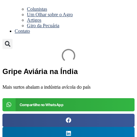
Colunistas
Um Olhar sobre o Agro
Artigos
Giro da Pecuária
Contato
Gripe Aviária na Índia
Mais surtos abalam a indústria avícola do país
Compartilhe no WhatsApp