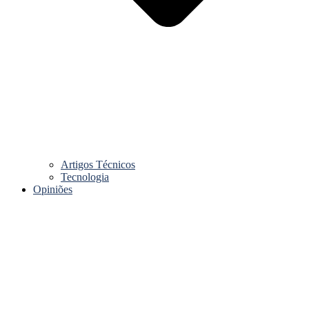
Artigos Técnicos
Tecnologia
Opiniões