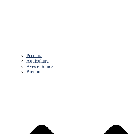
Pecuária
Aquicultura
Aves e Suinos
Bovino