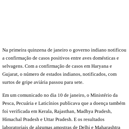
Na primeira quinzena de janeiro o governo indiano notificou
a confirmação de casos positivos entre aves domésticas e
selvagens. Com a confirmação de casos em Haryana e
Gujarat, o número de estados indianos, notificados, com
surtos de gripe aviária passou para sete.
Em um comunicado no dia 10 de janeiro, o Ministério da
Pesca, Pecuária e Laticínios publicava que a doença também
foi verificada em Kerala, Rajasthan, Madhya Pradesh,
Himachal Pradesh e Uttar Pradesh. E os resultados
laboratoriais de algumas
amostras de Delhi e Maharashtra