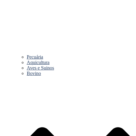
Pecuária
Aquicultura
Aves e Suinos
Bovino