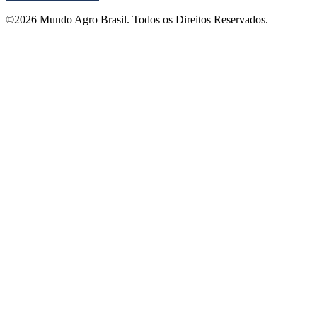
©2026 Mundo Agro Brasil. Todos os Direitos Reservados.