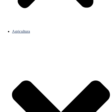
Agricultura