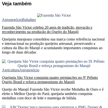
Veja também
Agronegócio
Bubalino
Fazenda São Victor celebra 20 anos de tradição, inovação e
reconhecimento na produção do Queijo do Marajó
Queijaria marajoara consolidou sua marca como referência nacional
e internacional na produção queijeira artesanal, preservando a
cultura da Ilha do Marajó e acumulando importantes conquistas ao
longo de duas décadas
Agricultura
Agronegócio
Queijaria São Victor conquista quatro premiações no 9º Prêmio
Queijo Brasil e reforça protagonismo do Marajó
Queijo do Marajó Fazenda São Victor recebe Medalha de Ouro e é
eleito o Melhor Queijo do Pará; queijaria também conquista
medalhas com doce de leite e manteiga de búfala.