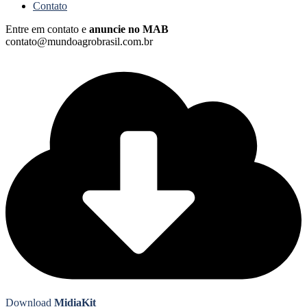
Contato
Entre em contato e
anuncie no MAB
contato@mundoagrobrasil.com.br
Download
MidiaKit