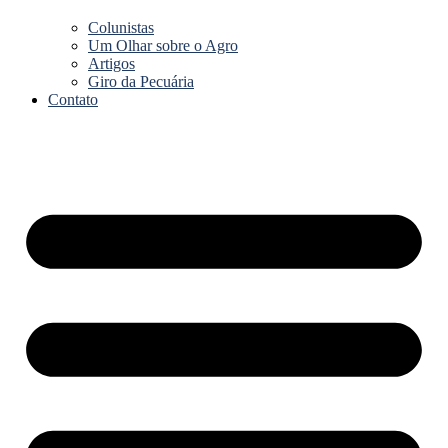
Colunistas
Um Olhar sobre o Agro
Artigos
Giro da Pecuária
Contato