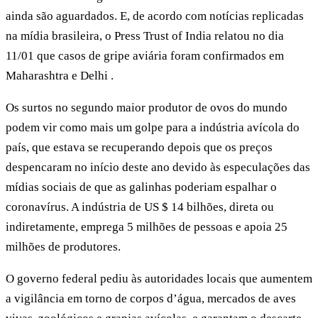
ainda são aguardados. E, de acordo com notícias replicadas
na mídia brasileira, o Press Trust of India relatou no dia
11/01 que casos de gripe aviária foram confirmados em
Maharashtra e Delhi .
Os surtos no segundo maior produtor de ovos do mundo
podem vir como mais um golpe para a indústria avícola do
país, que estava se recuperando depois que os preços
despencaram no início deste ano devido às especulações das
mídias sociais de que as galinhas poderiam espalhar o
coronavírus. A indústria de US $ 14 bilhões, direta ou
indiretamente, emprega 5 milhões de pessoas e apoia 25
milhões de produtores.
O governo federal pediu às autoridades locais que aumentem
a vigilância em torno de corpos d’água, mercados de aves