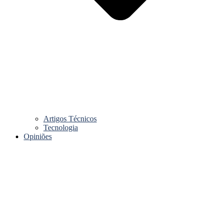
Artigos Técnicos
Tecnologia
Opiniões