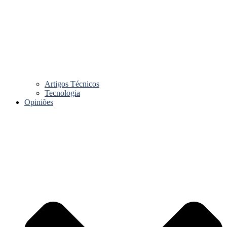
Artigos Técnicos
Tecnologia
Opiniões