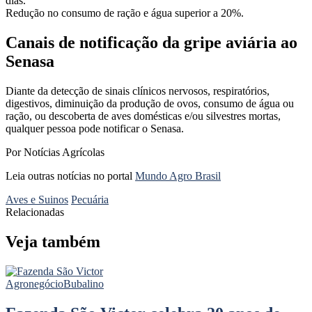
dias.
Redução no consumo de ração e água superior a 20%.
Canais de notificação da gripe aviária ao
Senasa
Diante da detecção de sinais clínicos nervosos, respiratórios,
digestivos, diminuição da produção de ovos, consumo de água ou
ração, ou descoberta de aves domésticas e/ou silvestres mortas,
qualquer pessoa pode notificar o Senasa.
Por Notícias Agrícolas
Leia outras notícias no portal
Mundo Agro Brasil
Aves e Suinos
Pecuária
Relacionadas
Veja também
Agronegócio
Bubalino