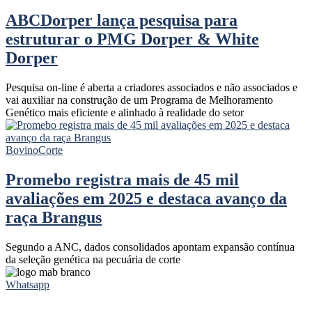
ABCDorper lança pesquisa para
estruturar o PMG Dorper & White
Dorper
Pesquisa on-line é aberta a criadores associados e não associados e
vai auxiliar na construção de um Programa de Melhoramento
Genético mais eficiente e alinhado à realidade do setor
Bovino
Corte
Promebo registra mais de 45 mil
avaliações em 2025 e destaca avanço da
raça Brangus
Segundo a ANC, dados consolidados apontam expansão contínua
da seleção genética na pecuária de corte
Whatsapp