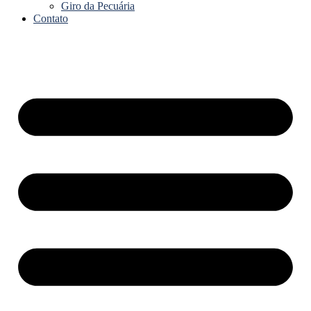
Giro da Pecuária
Contato