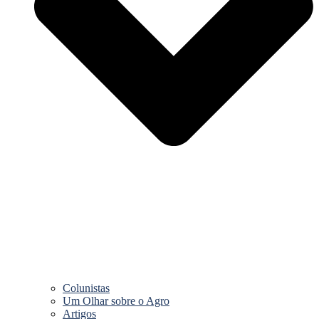
Colunistas
Um Olhar sobre o Agro
Artigos