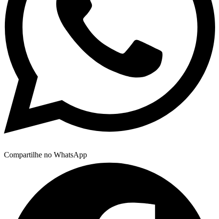
Compartilhe no WhatsApp