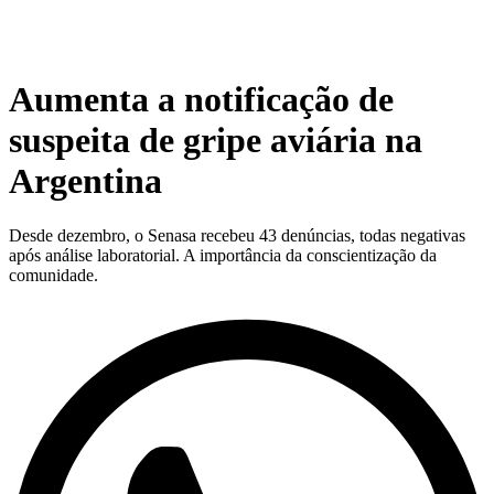
Aumenta a notificação de
suspeita de gripe aviária na
Argentina
Desde dezembro, o Senasa recebeu 43 denúncias, todas negativas
após análise laboratorial. A importância da conscientização da
comunidade.