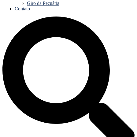
Giro da Pecuária
Contato