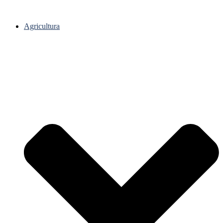
Agricultura