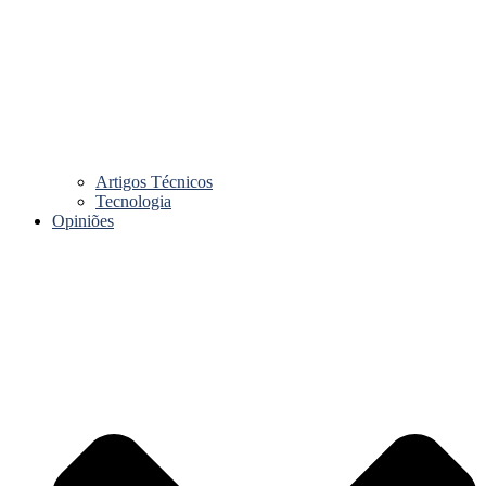
Artigos Técnicos
Tecnologia
Opiniões