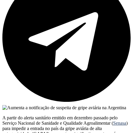
A partir do alerta sanitário emitido em dezembro passado pelo
Serviço Nacional de Sanidade e Qualidade Agroalimentar (
Senasa
)
para impedir a entrada no país da gripe aviária de alta