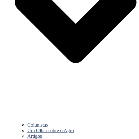
Colunistas
Um Olhar sobre o Agro
Artigos