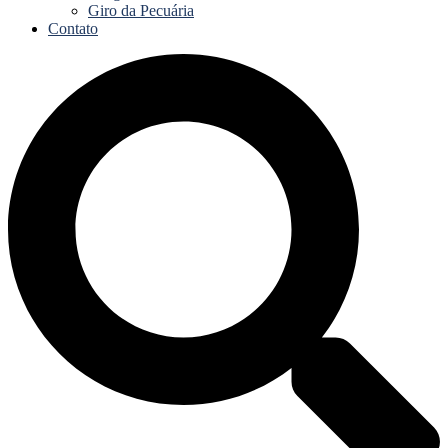
Giro da Pecuária
Contato