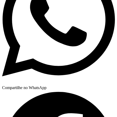
Compartilhe no WhatsApp