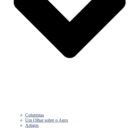
Colunistas
Um Olhar sobre o Agro
Artigos