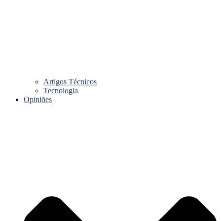
Artigos Técnicos
Tecnologia
Opiniões