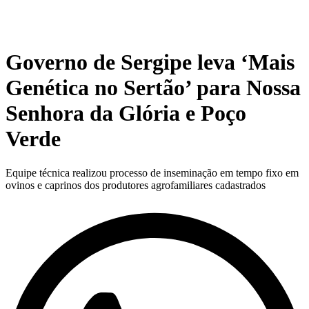
Governo de Sergipe leva ‘Mais
Genética no Sertão’ para Nossa
Senhora da Glória e Poço
Verde
Equipe técnica realizou processo de inseminação em tempo fixo em
ovinos e caprinos dos produtores agrofamiliares cadastrados