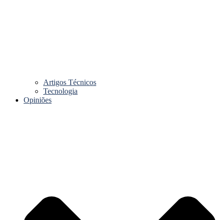
Artigos Técnicos
Tecnologia
Opiniões