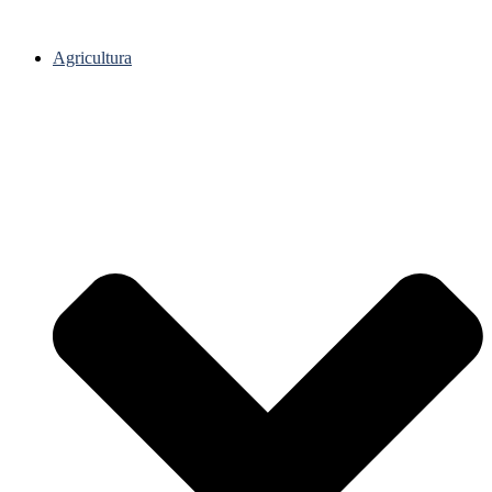
Agricultura