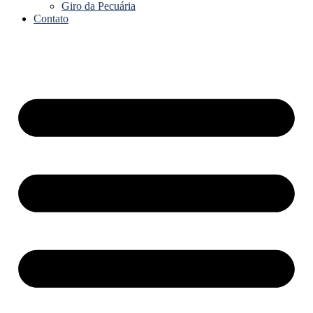
Giro da Pecuária
Contato