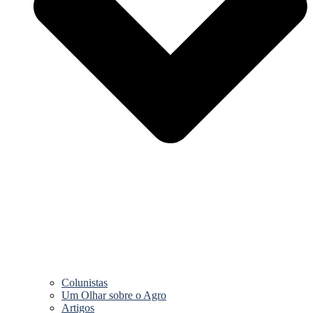
Colunistas
Um Olhar sobre o Agro
Artigos