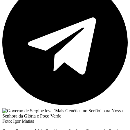
Foto: Igor Matias