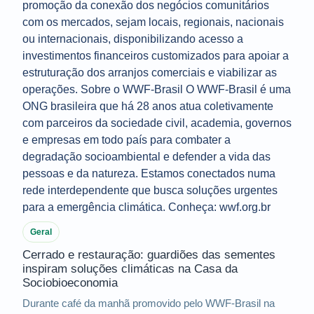
Geral
Cerrado e restauração: guardiões das sementes
inspiram soluções climáticas na Casa da
Sociobioeconomia
Durante café da manhã promovido pelo WWF-Brasil na