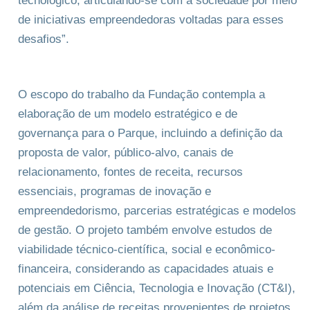
tecnológico, articulando-se com a sociedade por meio
de iniciativas empreendedoras voltadas para esses
desafios”.
O escopo do trabalho da Fundação contempla a
elaboração de um modelo estratégico e de
governança para o Parque, incluindo a definição da
proposta de valor, público-alvo, canais de
relacionamento, fontes de receita, recursos
essenciais, programas de inovação e
empreendedorismo, parcerias estratégicas e modelos
de gestão. O projeto também envolve estudos de
viabilidade técnico-científica, social e econômico-
financeira, considerando as capacidades atuais e
potenciais em Ciência, Tecnologia e Inovação (CT&I),
além da análise de receitas provenientes de projetos