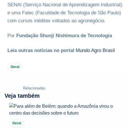
SENAI (Serviço Nacional de Aprendizagem Industrial)
e uma Fatec (Faculdade de Tecnologia de São Paulo)
com cursos inéditos voltados ao agronegócio.
Por
Fundação Shunji Nishimura de Tecnologia
Leia outras notícias no portal
Mundo Agro Brasil
Geral
Relacionadas
Veja também
Geral