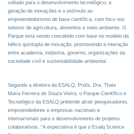
voltado para o desenvolvimento tecnológico, a
geração de inovações e o estímulo ao
empreendedorismo de base científica, com foco nos
setores de agricultura, alimentos e meio ambiente. O
Parque está sendo concebido com base no modelo da
hélice quíntupla de inovação, promovendo a interação
entre academia, indústria, governo, organizações da
sociedade civil e sustentabilidade ambiental.
Segundo a diretora da ESALQ, Profa. Dra. Thais
Maria Ferreira de Souza Vieira, o Parque Científico e
Tecnológico da ESALQ pretende atrair pesquisadores,
empreendedores e empresas nacionais e
internacionais para o desenvolvimento de projetos
colaborativos. “A expectativa é que o Esalq Science