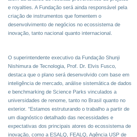
e royalties. A Fundação será ainda responsável pela
criação de instrumentos que fomentem o
desenvolvimento de negócios no ecossistema de
inovação, tanto nacional quanto internacional.
O superintendente executivo da Fundação Shunji
Nishimura de Tecnologia, Prof. Dr. Elvis Fusco,
destaca que o plano será desenvolvido com base em
inteligência de mercado, análise sistemática de dados
e benchmarking de Science Parks vinculados a
universidades de renome, tanto no Brasil quanto no
exterior. “Estamos estruturando o trabalho a partir de
um diagnóstico detalhado das necessidades e
expectativas dos principais atores do ecossistema de
inovação, como a ESALQ, FEALQ, Agência USP de