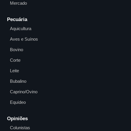
Mercado
Pecuária
Aquicultura
Aves e Suínos
Bovino
Corte
Leite
Bubalino
Caprino/Ovino
Equídeo
Opiniões
Colunistas