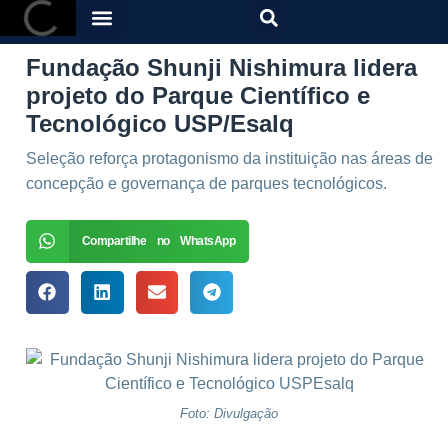
Fundação Shunji Nishimura lidera
projeto do Parque Científico e
Tecnológico USP/Esalq
Seleção reforça protagonismo da instituição nas áreas de
concepção e governança de parques tecnológicos.
Compartilhe no WhatsApp
Foto: Divulgação