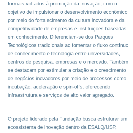
formais voltados à promoção da inovação, com o
objetivo de impulsionar o desenvolvimento econômico
por meio do fortalecimento da cultura inovadora e da
competitividade de empresas e instituições baseadas
em conhecimento. Diferenciam-se dos Parques
Tecnológicos tradicionais ao fomentar o fluxo contínuo
de conhecimento e tecnologia entre universidades,
centros de pesquisa, empresas e o mercado. Também
se destacam por estimular a criação e o crescimento
de negócios inovadores por meio de processos como
incubação, aceleração e spin-offs, oferecendo
infraestrutura e serviços de alto valor agregado.
O projeto liderado pela Fundação busca estruturar um
ecossistema de inovação dentro da ESALQ/USP,