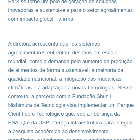
Park se torne um polo de geração de soluções
inovadoras e sustentáveis para o setor agroalimentar,
com impacto global”, afirma.
A diretora acrescenta que “os sistemas
agroalimentares enfrentam desafios em escala
mundial, como a demanda pelo aumento da produção
de alimentos de forma sustentável, a melhoria da
qualidade nutricional, a mitigação das mudanças
climáticas e a adaptação a novas tecnologias. Nesse
contexto, a parceria com a Fundação Shunji
Nishimura de Tecnologia visa implementar um Parque
Científico e Tecnológico que, sob a liderança da
ESALQ e da USP, ofereça infraestrutura para integrar
a pesquisa acadêmica ao desenvolvimento