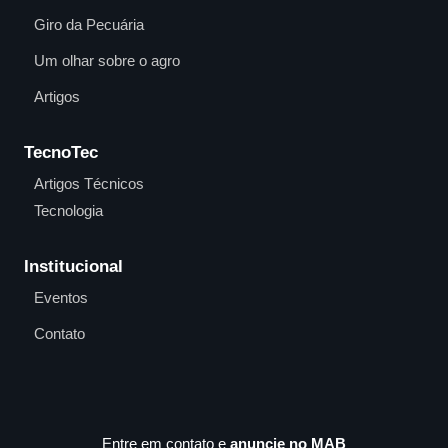
Giro da Pecuária
Um olhar sobre o agro
Artigos
TecnoTec
Artigos Técnicos
Tecnologia
Institucional
Eventos
Contato
Entre em contato e
anuncie no MAB