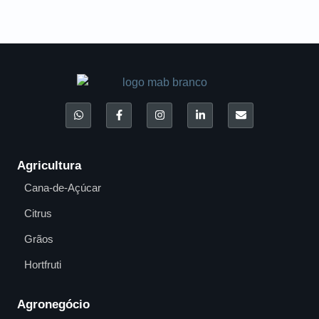
Agricultura
Cana-de-Açúcar
Citrus
Grãos
Hortfruti
Agronegócio