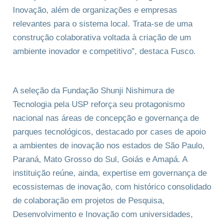
Inovação, além de organizações e empresas
relevantes para o sistema local. Trata-se de uma
construção colaborativa voltada à criação de um
ambiente inovador e competitivo”, destaca Fusco.
A seleção da Fundação Shunji Nishimura de
Tecnologia pela USP reforça seu protagonismo
nacional nas áreas de concepção e governança de
parques tecnológicos, destacado por cases de apoio
a ambientes de inovação nos estados de São Paulo,
Paraná, Mato Grosso do Sul, Goiás e Amapá. A
instituição reúne, ainda, expertise em governança de
ecossistemas de inovação, com histórico consolidado
de colaboração em projetos de Pesquisa,
Desenvolvimento e Inovação com universidades,