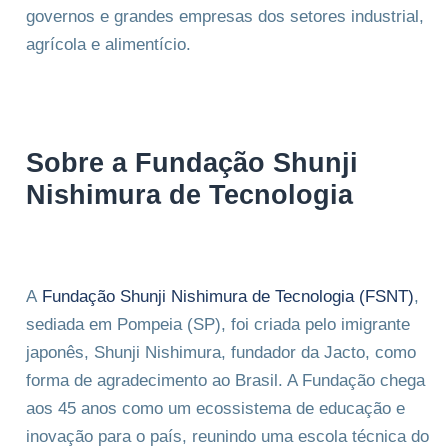
governos e grandes empresas dos setores industrial,
agrícola e alimentício.
Sobre a Fundação Shunji
Nishimura de Tecnologia
A
Fundação Shunji Nishimura de Tecnologia (FSNT)
,
sediada em Pompeia (SP), foi criada pelo imigrante
japonês, Shunji Nishimura, fundador da Jacto, como
forma de agradecimento ao Brasil. A Fundação chega
aos 45 anos como um ecossistema de educação e
inovação para o país, reunindo uma escola técnica do