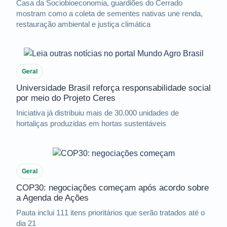
Casa da Sociobioeconomia, guardiões do Cerrado
mostram como a coleta de sementes nativas une renda,
restauração ambiental e justiça climática
Geral
Universidade Brasil reforça responsabilidade social
por meio do Projeto Ceres
Iniciativa já distribuiu mais de 30.000 unidades de
hortaliças produzidas em hortas sustentáveis
Geral
COP30: negociações começam após acordo sobre
a Agenda de Ações
Pauta inclui 111 itens prioritários que serão tratados até o
dia 21