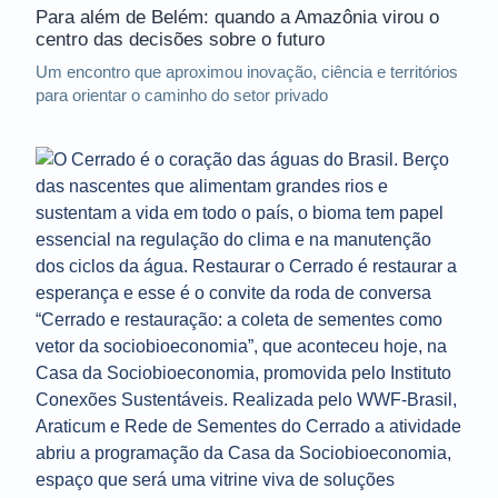
Para além de Belém: quando a Amazônia virou o
centro das decisões sobre o futuro
Um encontro que aproximou inovação, ciência e territórios
para orientar o caminho do setor privado