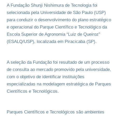
A Fundação Shunji Nishimura de Tecnologia foi
selecionada pela Universidade de São Paulo (USP)
para conduzir o desenvolvimento do plano estratégico
e operacional do Parque Científico e Tecnológico da
Escola Superior de Agronomia “Luiz de Queiroz”
(ESALQ/USP), localizada em Piracicaba (SP).
A seleção da Fundação foi resultado de um processo
de consulta ao mercado promovido pela universidade,
com o objetivo de identificar instituições
especializadas na modelagem estratégica de Parques
Científicos e Tecnológicos.
Parques Científicos e Tecnológicos são ambientes