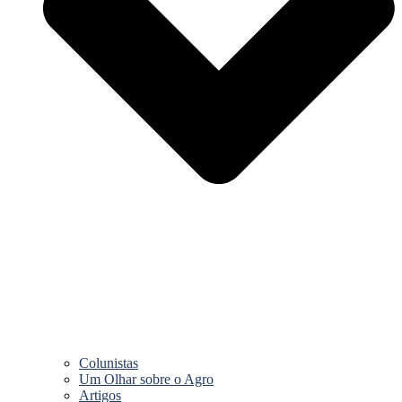
Colunistas
Um Olhar sobre o Agro
Artigos