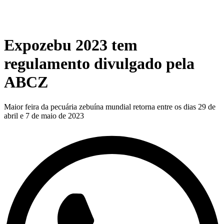
Expozebu 2023 tem
regulamento divulgado pela
ABCZ
Maior feira da pecuária zebuína mundial retorna entre os dias 29 de
abril e 7 de maio de 2023