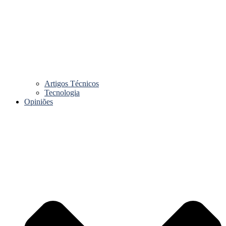
Artigos Técnicos
Tecnologia
Opiniões