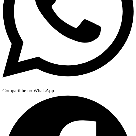
Compartilhe no WhatsApp