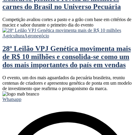
carnes do Brasil no Universo Pecuária
Competição avaliou cortes a pasto e a grão com base em critérios de
maciez e sabor durante o primeiro dia do evento
Agricultura
Agronegócio
28º Leilão VPJ Genética movimenta mais
de R$ 10 milhões e consolida-se como um
dos mais importantes do país em vendas
O evento, um dos mais aguardados da pecuária brasileira, reuniu
centenas de criadores e apresentou genética de ponta em um modelo
de investimento que reafirma o protagonismo da marca.
Whatsapp