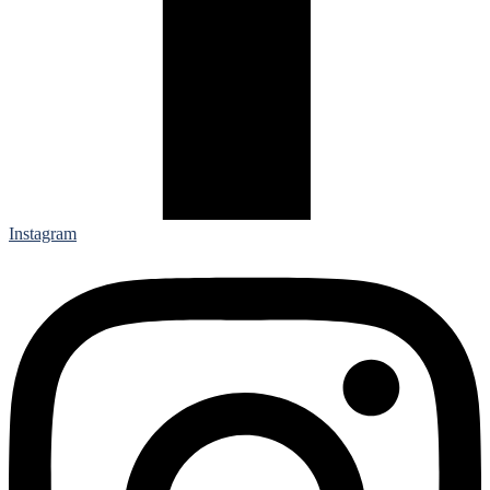
Instagram