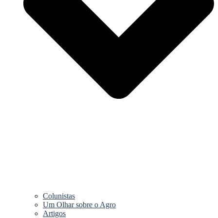
Colunistas
Um Olhar sobre o Agro
Artigos