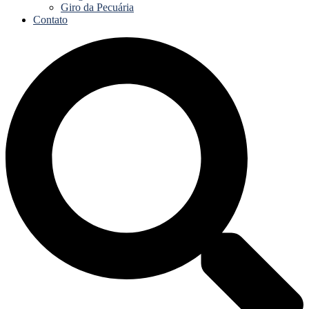
Giro da Pecuária
Contato