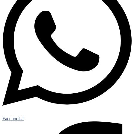
Facebook-f