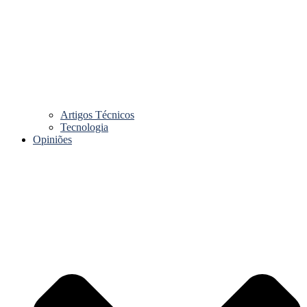
Artigos Técnicos
Tecnologia
Opiniões