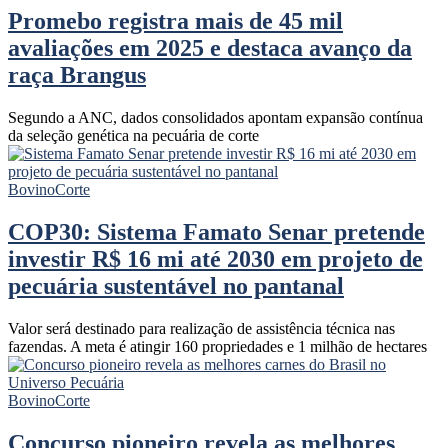
Promebo registra mais de 45 mil
avaliações em 2025 e destaca avanço da
raça Brangus
Segundo a ANC, dados consolidados apontam expansão contínua
da seleção genética na pecuária de corte
Bovino
Corte
COP30: Sistema Famato Senar pretende
investir R$ 16 mi até 2030 em projeto de
pecuária sustentável no pantanal
Valor será destinado para realização de assistência técnica nas
fazendas. A meta é atingir 160 propriedades e 1 milhão de hectares
Bovino
Corte
Concurso pioneiro revela as melhores