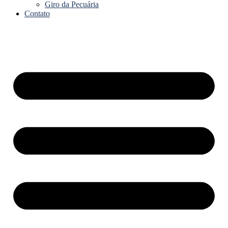
Giro da Pecuária
Contato