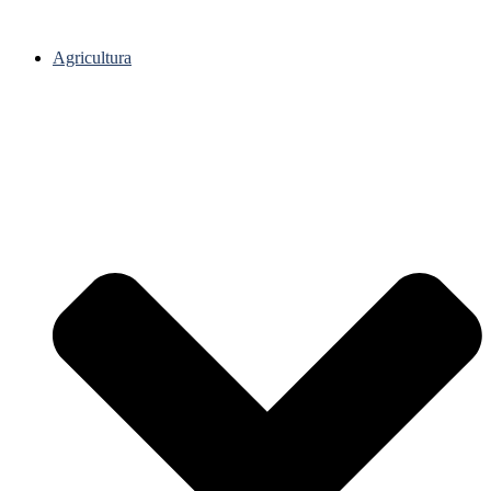
Agricultura