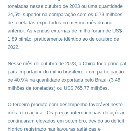
toneladas nesse outubro de 2023 ou uma quantidade
24,5% superior na comparação com os 6,78 milhões
de toneladas exportados no mesmo mês do ano
anterior. As vendas externas de milho foram de US$
1,89 bilhão, praticamente idêntico ao de outubro de
2022.
Nesse mês de outubro de 2023, a China foi o principal
país importador do milho brasileiro, com participação
de 40,9% na quantidade exportada pelo Brasil (3,46
milhões de toneladas) ou US$ 765,77 milhões.
O terceiro produto com desempenho favorável neste
mês foi o açúcar. Os preços internacionais do açúcar
continuaram elevados em setembro, devido ao déficit
hídrico registrado nas lavouras asiáticas e