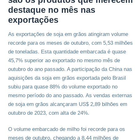
destaque no mês nas
exportações
As exportações de soja em grãos atingiram volume
recorde para os meses de outubro, com 5,53 milhões
de toneladas. Esta quantidade embarcada é quase
45,7% superior ao exportado no mesmo mês de
outubro do ano passado. A participação da China nas
aquisições da soja em grãos exportada pelo Brasil
subiu para quase 88% do volume exportado no
mesmo período do ano passado. As vendas externas
de soja em grãos alcançaram US$ 2,89 bilhões em
outubro de 2023, com alta de 24%.
O volume embarcado de milho foi recorde para os
meses de outubro, chegando a 8,44 milhões de