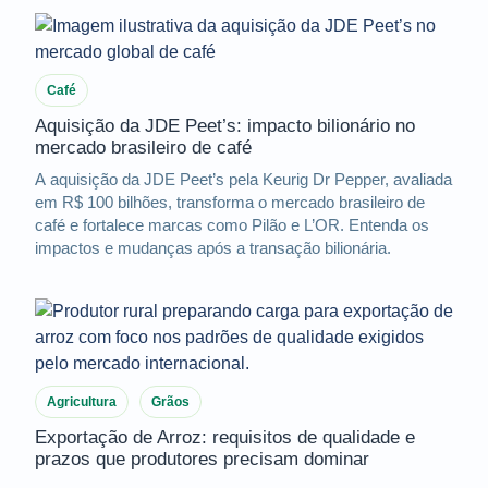
Café
Aquisição da JDE Peet’s: impacto bilionário no
mercado brasileiro de café
A aquisição da JDE Peet’s pela Keurig Dr Pepper, avaliada
em R$ 100 bilhões, transforma o mercado brasileiro de
café e fortalece marcas como Pilão e L’OR. Entenda os
impactos e mudanças após a transação bilionária.
Agricultura
Grãos
Exportação de Arroz: requisitos de qualidade e
prazos que produtores precisam dominar