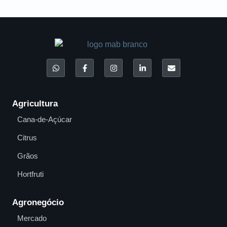
Agricultura
Cana-de-Açúcar
Citrus
Grãos
Hortfruti
Agronegócio
Mercado