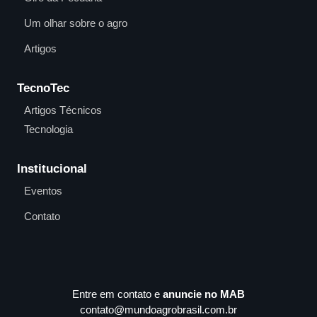
Um olhar sobre o agro
Artigos
TecnoTec
Artigos Técnicos
Tecnologia
Institucional
Eventos
Contato
Entre em contato e
anuncie no MAB
contato@mundoagrobrasil.com.br