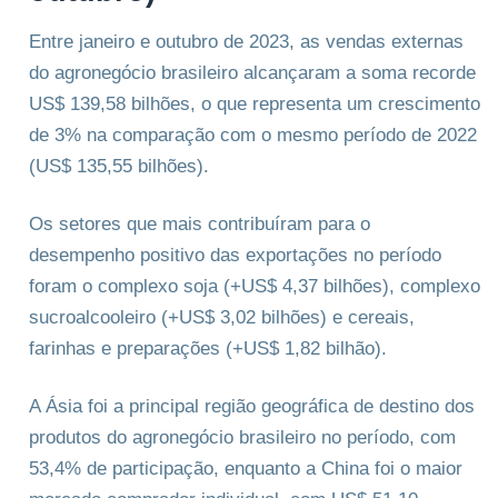
Entre janeiro e outubro de 2023, as vendas externas
do agronegócio brasileiro alcançaram a soma recorde
US$ 139,58 bilhões, o que representa um crescimento
de 3% na comparação com o mesmo período de 2022
(US$ 135,55 bilhões).
Os setores que mais contribuíram para o
desempenho positivo das exportações no período
foram o complexo soja (+US$ 4,37 bilhões), complexo
sucroalcooleiro (+US$ 3,02 bilhões) e cereais,
farinhas e preparações (+US$ 1,82 bilhão).
A Ásia foi a principal região geográfica de destino dos
produtos do agronegócio brasileiro no período, com
53,4% de participação, enquanto a China foi o maior