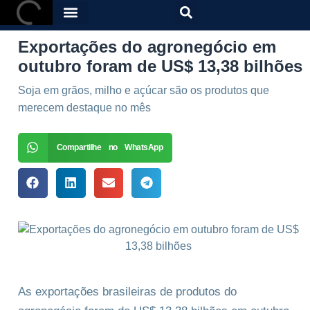
Exportações do agronegócio em
outubro foram de US$ 13,38 bilhões
Soja em grãos, milho e açúcar são os produtos que
merecem destaque no mês
Compartilhe no WhatsApp
As exportações brasileiras de produtos do