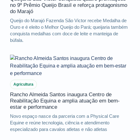
no 9º Prêmio Queijo Brasil e reforça protagonismo
do Marajó
Queijo do Marajó Fazenda São Victor recebe Medalha de
Ouro e é eleito o Melhor Queijo do Pará; queijaria também
conquista medalhas com doce de leite e manteiga de
búfala.
Agricultura
Rancho Almeida Santos inaugura Centro de
Reabilitação Equina e amplia atuação em bem-
estar e performance
Novo espaço nasce da parceria com a Physical Care
Equine e reúne tecnologia, ciência e atendimento
especializado para cavalos atletas e não atletas