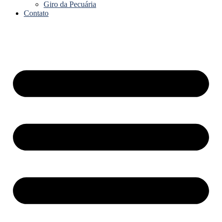
Giro da Pecuária
Contato