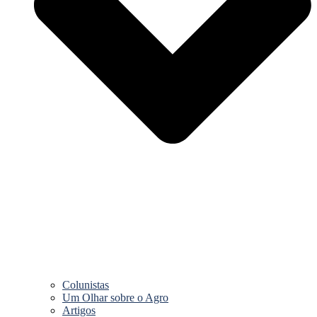
Colunistas
Um Olhar sobre o Agro
Artigos