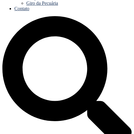
Giro da Pecuária
Contato