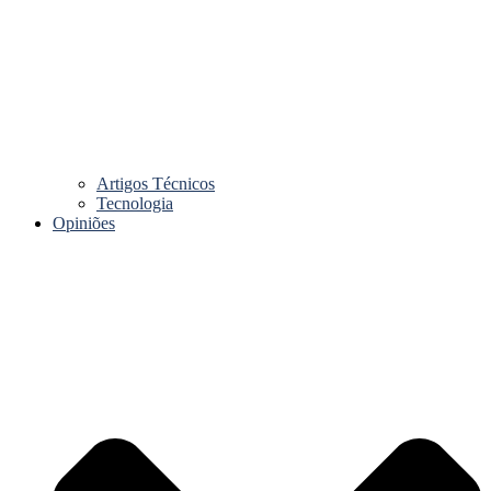
Artigos Técnicos
Tecnologia
Opiniões