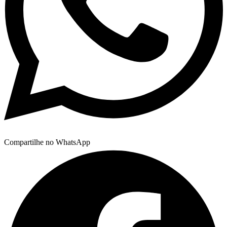
Compartilhe no WhatsApp