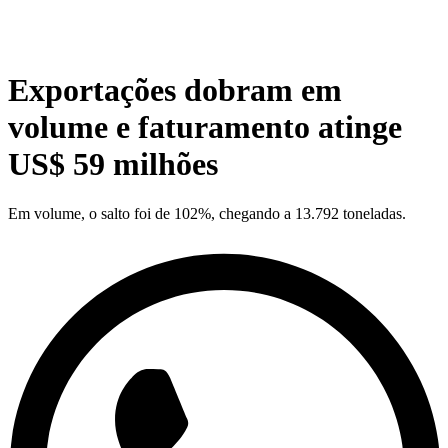
Exportações dobram em
volume e faturamento atinge
US$ 59 milhões
Em volume, o salto foi de 102%, chegando a 13.792 toneladas.