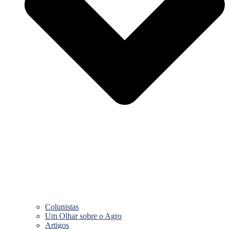
Colunistas
Um Olhar sobre o Agro
Artigos