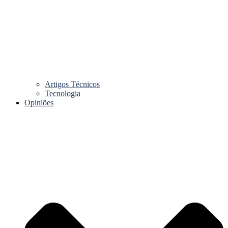
Artigos Técnicos
Tecnologia
Opiniões