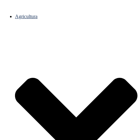
Agricultura