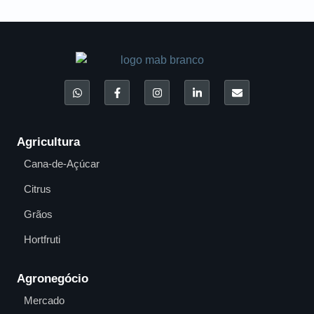
Agricultura
Cana-de-Açúcar
Citrus
Grãos
Hortfruti
Agronegócio
Mercado