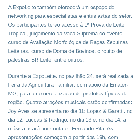
A ExpoLeite também oferecerá um espaço de
networking para especialistas e entusiastas do setor.
Os participantes terão acesso à 1ª Prova de Leite
Tropical, julgamento da Vaca Suprema do evento,
curso de Avaliação Morfológica de Raças Zebuínas
Leiteiras, curso de Doma de Bovinos, circuito de
palestras BR Leite, entre outros.
Durante a ExpoLeite, no pavilhão 24, será realizada a
Feira da Agricultura Familiar, com apoio da Emater-
MG, para a comercialização de produtos típicos da
região. Quatro atrações musicais estão confirmadas:
Joy Aves se apresenta no dia 11; Lopez & Garatti, no
dia 12; Luccas & Rodrigo, no dia 13 e, no dia 14, a
música ficará por conta de Fernando Pila. As
apresentações começam a partir das 19h, com