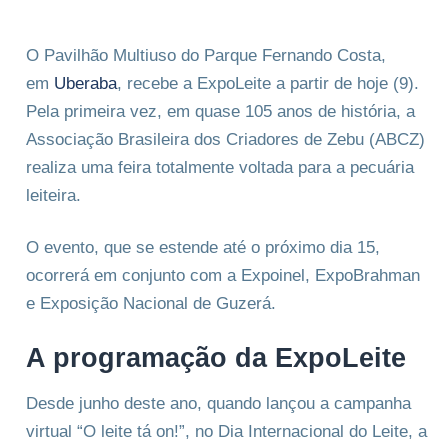
O Pavilhão Multiuso do Parque Fernando Costa,
em
Uberaba
, recebe a ExpoLeite a partir de hoje (9).
Pela primeira vez, em quase 105 anos de história, a
Associação Brasileira dos Criadores de Zebu (ABCZ)
realiza uma feira totalmente voltada para a pecuária
leiteira.
O evento, que se estende até o próximo dia 15,
ocorrerá em conjunto com a Expoinel, ExpoBrahman
e Exposição Nacional de Guzerá.
A programação da ExpoLeite
Desde junho deste ano, quando lançou a campanha
virtual “O leite tá on!”, no Dia Internacional do Leite, a