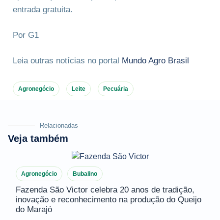
entrada gratuita.
Por G1
Leia outras notícias no portal
Mundo Agro Brasil
Agronegócio
Leite
Pecuária
Relacionadas
Veja também
Agronegócio
Bubalino
Fazenda São Victor celebra 20 anos de tradição,
inovação e reconhecimento na produção do Queijo
do Marajó