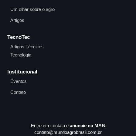
Um olhar sobre o agro
Artigos
TecnoTec
Artigos Técnicos
Tecnologia
Institucional
Eventos
Contato
Entre em contato e
anuncie no MAB
contato@mundoagrobrasil.com.br