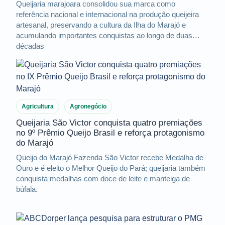
Queijaria marajoara consolidou sua marca como
referência nacional e internacional na produção queijeira
artesanal, preservando a cultura da Ilha do Marajó e
acumulando importantes conquistas ao longo de duas
décadas
Agricultura
Agronegócio
Queijaria São Victor conquista quatro premiações
no 9º Prêmio Queijo Brasil e reforça protagonismo
do Marajó
Queijo do Marajó Fazenda São Victor recebe Medalha de
Ouro e é eleito o Melhor Queijo do Pará; queijaria também
conquista medalhas com doce de leite e manteiga de
búfala.