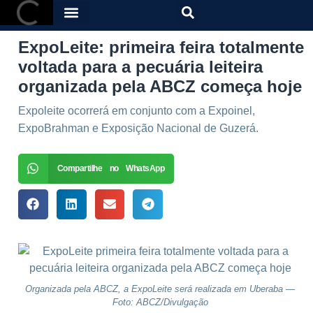
ExpoLeite: primeira feira totalmente
voltada para a pecuária leiteira
organizada pela ABCZ começa hoje
Expoleite ocorrerá em conjunto com a Expoinel,
ExpoBrahman e Exposição Nacional de Guzerá.
Compartilhe no WhatsApp
Organizada pela ABCZ, a ExpoLeite será realizada em Uberaba —
Foto: ABCZ/Divulgação