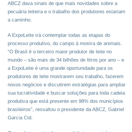
ABCZ dava sinais de que mais novidades sobre a
pecuária leiteira e o trabalho dos produtores estariam
a caminho.
A ExpoLeite irá contemplar todas as etapas do
processo produtivo, do campo à mostra de animais.
“O Brasil é o terceiro maior produtor de leite no
mundo – são mais de 34 bilhões de litros por ano – e
a ExpoLeite é uma grande oportunidade para os
produtores de leite mostrarem seu trabalho, fazerem
novos negócios e discutirem estratégias para ampliar
sua lucratividade e buscar soluções para toda cadeia
produtiva que está presente em 98% dos municípios
brasileiros”, ressaltou o presidente da ABCZ, Gabriel
Garcia Cid.