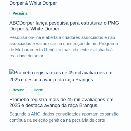
Pecuária
ABCDorper lança pesquisa para estruturar o PMG
Dorper & White Dorper
Pesquisa on-line é aberta a criadores associados e não
associados e vai auxiliar na construção de um Programa
de Melhoramento Genético mais eficiente e alinhado à
realidade do setor
Bovino
Corte
Promebo registra mais de 45 mil avaliações em
2025 e destaca avanço da raça Brangus
Segundo a ANC, dados consolidados apontam expansão
contínua da seleção genética na pecuária de corte