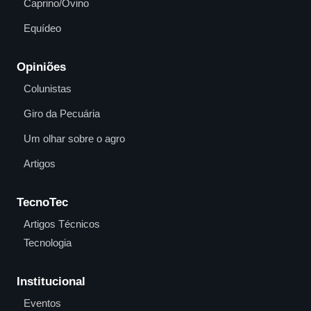
Caprino/Ovino
Equídeo
Opiniões
Colunistas
Giro da Pecuária
Um olhar sobre o agro
Artigos
TecnoTec
Artigos Técnicos
Tecnologia
Institucional
Eventos