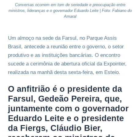
Conversas ocorrem em tom de seriedade e preocupação entre
ministros, lideranças e o governador Eduardo Leite | Foto: Fabiano do
Amaral
Um almoço na sede da Farsul, no Parque Assis
Brasil, antecede a reunião entre o governo, o setor
produtivo e as instituições bancárias. O encontro
sucede a cerimônia de abertura oficial da Expointer,
realizada na manhã desta sexta-feira, em Esteio.
O anfitrião é o presidente da
Farsul, Gedeão Pereira, que,
juntamente com o governador
Eduardo Leite e o presidente
da Fiergs, Cláudio Bier,