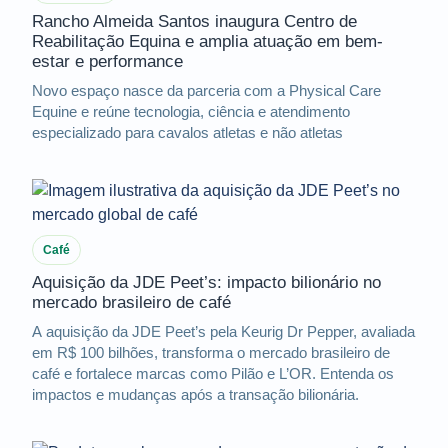
Rancho Almeida Santos inaugura Centro de
Reabilitação Equina e amplia atuação em bem-
estar e performance
Novo espaço nasce da parceria com a Physical Care
Equine e reúne tecnologia, ciência e atendimento
especializado para cavalos atletas e não atletas
Café
Aquisição da JDE Peet’s: impacto bilionário no
mercado brasileiro de café
A aquisição da JDE Peet’s pela Keurig Dr Pepper, avaliada
em R$ 100 bilhões, transforma o mercado brasileiro de
café e fortalece marcas como Pilão e L’OR. Entenda os
impactos e mudanças após a transação bilionária.