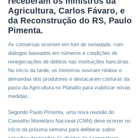
receberam os ministros da
Agricultura, Carlos Fávaro, e
da Reconstrução do RS, Paulo
Pimenta.
As conversas ocorrem em tom de seriedade, com
diálogos baseados em números e condições de
renegociações de débitos nas instituições bancárias.
No início da tarde, os ministros ouviram relatos e
demandas dos produtores e destacaram costuras da
pasta da Agricultura no Planalto para viabilizar novas
medidas.
Segundo Paulo Pimenta, uma nova reunião do
Conselho Monetário Nacional (CMN) deve ocorrer no
início da próxima semana para deliberar sobre