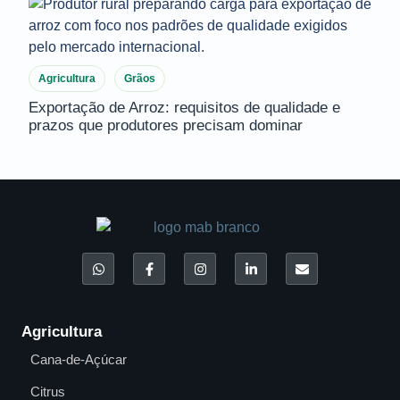
Agricultura
Grãos
Exportação de Arroz: requisitos de qualidade e
prazos que produtores precisam dominar
Agricultura
Cana-de-Açúcar
Citrus