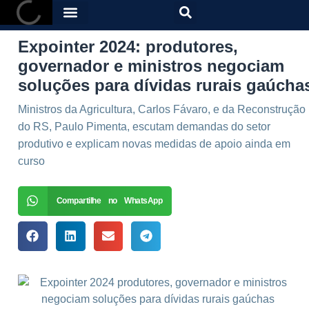
Expointer 2024: produtores,
governador e ministros negociam
soluções para dívidas rurais gaúcha
Ministros da Agricultura, Carlos Fávaro, e da Reconstrução
do RS, Paulo Pimenta, escutam demandas do setor
produtivo e explicam novas medidas de apoio ainda em
curso
Compartilhe no WhatsApp