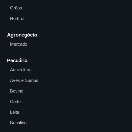
Grãos
Hortfruti
Agronegócio
Mercado
Pecuária
Aquicultura
Aves e Suínos
Bovino
Corte
Leite
Bubalino