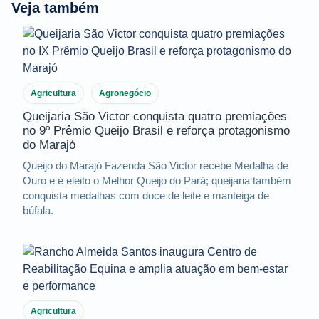
Veja também
Agricultura
Agronegócio
Queijaria São Victor conquista quatro premiações
no 9º Prêmio Queijo Brasil e reforça protagonismo
do Marajó
Queijo do Marajó Fazenda São Victor recebe Medalha de
Ouro e é eleito o Melhor Queijo do Pará; queijaria também
conquista medalhas com doce de leite e manteiga de
búfala.
Agricultura