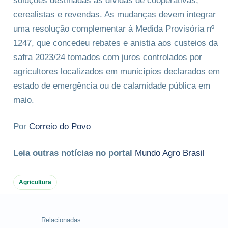
soluções destinadas às dívidas de cooperativas,
cerealistas e revendas. As mudanças devem integrar
uma resolução complementar à Medida Provisória nº
1247, que concedeu rebates e anistia aos custeios da
safra 2023/24 tomados com juros controlados por
agricultores localizados em municípios declarados em
estado de emergência ou de calamidade pública em
maio.
Por
Correio do Povo
Leia outras notícias no portal
Mundo Agro Brasil
Agricultura
Relacionadas