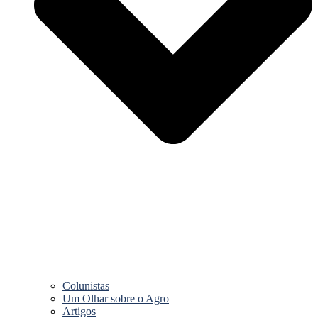
Colunistas
Um Olhar sobre o Agro
Artigos