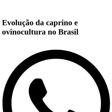
Evolução da caprino e
ovinocultura no Brasil