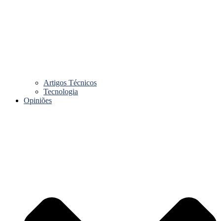
Artigos Técnicos
Tecnologia
Opiniões