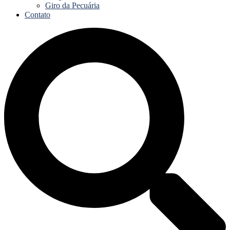
Giro da Pecuária
Contato