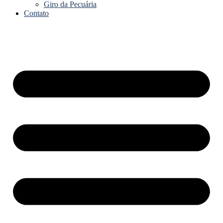
Giro da Pecuária
Contato