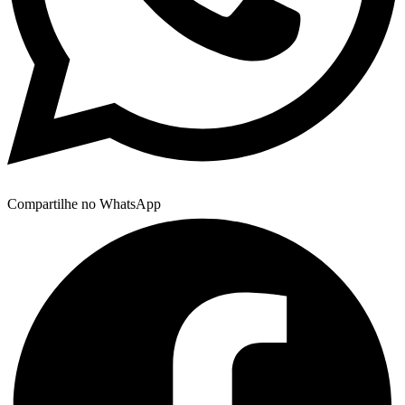
Compartilhe no WhatsApp