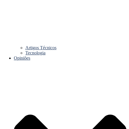
Artigos Técnicos
Tecnologia
Opiniões