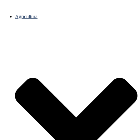
Agricultura