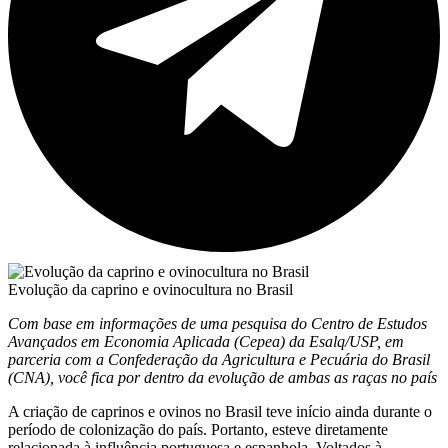
Evolução da caprino e ovinocultura no Brasil
Com base em informações de uma pesquisa do Centro de Estudos
Avançados em Economia Aplicada (Cepea) da Esalq/USP, em
parceria com a Confederação da Agricultura e Pecuária do Brasil
(CNA), você fica por dentro da evolução de ambas as raças no país
A criação de caprinos e ovinos no Brasil teve início ainda durante o
período de colonização do país. Portanto, esteve diretamente
relacionada à influência portuguesa e espanhola. Voltados à