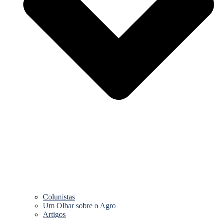
Colunistas
Um Olhar sobre o Agro
Artigos