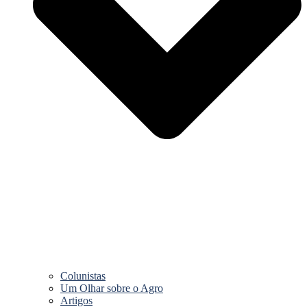
Colunistas
Um Olhar sobre o Agro
Artigos