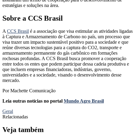
estratégias e soluções na área.
Sobre a CCS Brasil
A
CCS Brasil
é a associação que visa estimular as atividades ligadas
à Captura e Armazenamento de Carbono no país, um processo que
visa trazer um impacto sustentável positivo para a sociedade e que
reúne diversas tecnologias para a captura do CO2, transporte e
armazenamento permanente do gás carbônico em formações
rochosas profundas. A CCS Brasil busca promover a cooperação
entre todos os entes que podem participar dessa cadeia produtiva e
que incluem empresas financiadoras, indústrias, governo,
universidades e a sociedade, visando o desenvolvimento desse
mercado.
Por Machette Comunicação
Leia outras notícias no portal
Mundo Agro Brasil
Geral
Relacionadas
Veja também