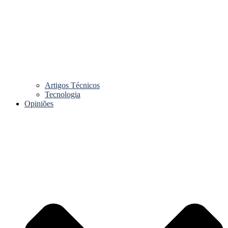
Artigos Técnicos
Tecnologia
Opiniões