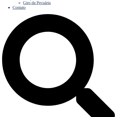
Giro da Pecuária
Contato