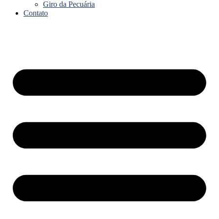
Giro da Pecuária
Contato