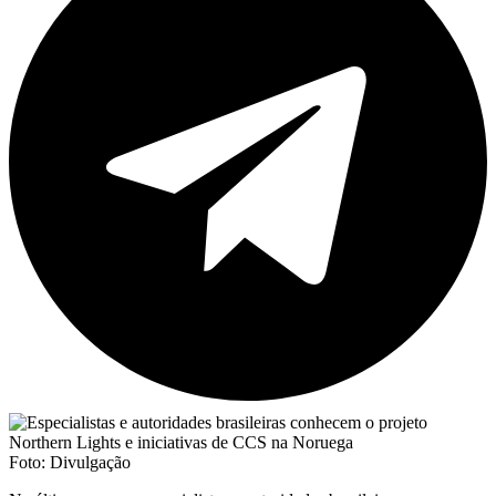
Foto: Divulgação