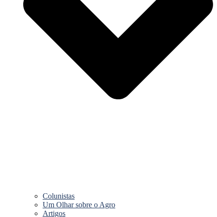
Colunistas
Um Olhar sobre o Agro
Artigos