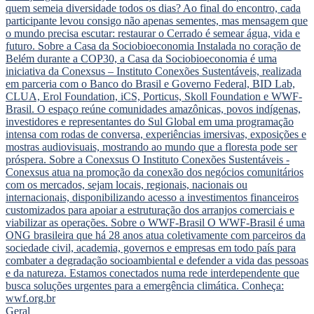
Geral