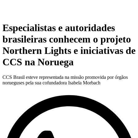
Especialistas e autoridades
brasileiras conhecem o projeto
Northern Lights e iniciativas de
CCS na Noruega
CCS Brasil esteve representada na missão promovida por órgãos
norueguses pela sua cofundadora Isabela Morbach