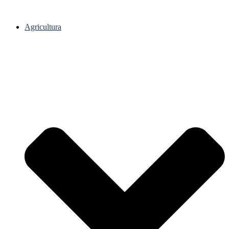
Agricultura