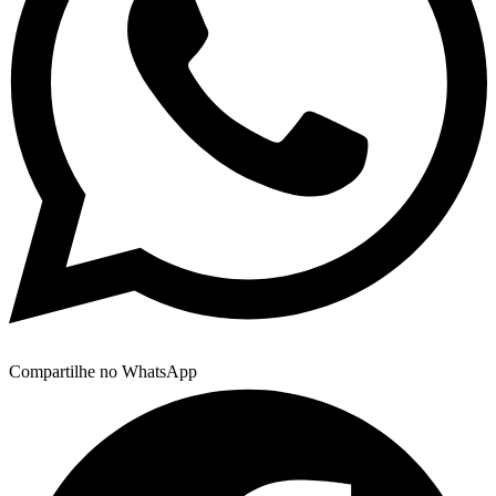
Compartilhe no WhatsApp