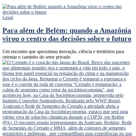
Geral
Para além de Belém: quando a Amazônia
virou o centro das decisões sobre o futuro
Um encontro que aproximou inovação, ciência e territórios para
orientar o caminho do setor privado