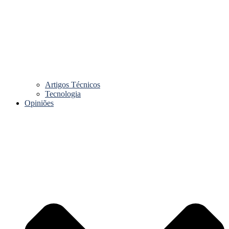
Artigos Técnicos
Tecnologia
Opiniões