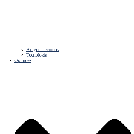
Artigos Técnicos
Tecnologia
Opiniões