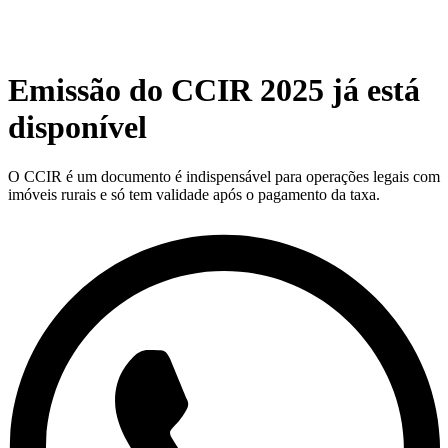
Emissão do CCIR 2025 já está
disponível
O CCIR é um documento é indispensável para operações legais com
imóveis rurais e só tem validade após o pagamento da taxa.