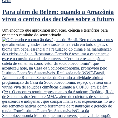
Geral
Para além de Belém: quando a Amazônia
virou o centro das decisões sobre o futuro
Um encontro que aproximou inovação, ciência e territórios para
orientar o caminho do setor privado