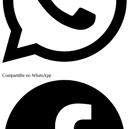
Compartilhe no WhatsApp