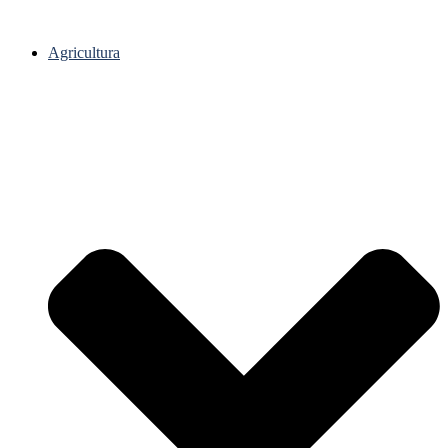
Agricultura