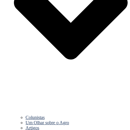
Colunistas
Um Olhar sobre o Agro
Artigos