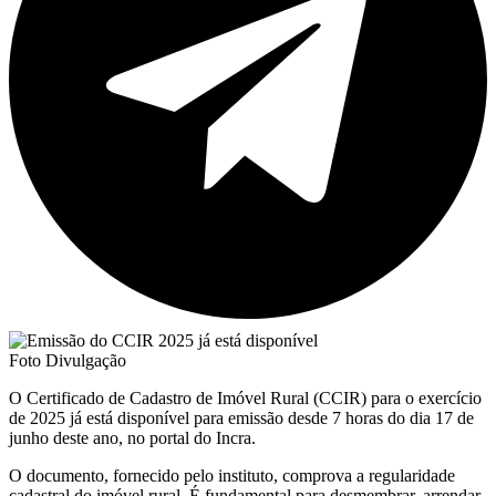
Foto Divulgação
O Certificado de Cadastro de Imóvel Rural (CCIR) para o exercício
de 2025 já está disponível para emissão desde 7 horas do dia 17 de
junho deste ano, no portal do Incra.
O documento, fornecido pelo instituto, comprova a regularidade
cadastral do imóvel rural. É fundamental para desmembrar, arrendar,