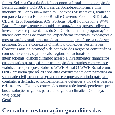
Geral
Cerrado e restauração: guardiões das