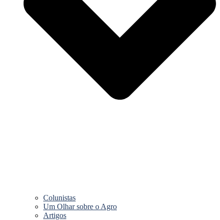
Colunistas
Um Olhar sobre o Agro
Artigos