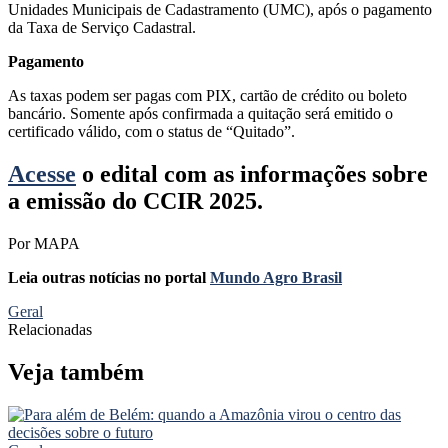
Unidades Municipais de Cadastramento (UMC), após o pagamento
da Taxa de Serviço Cadastral.
Pagamento
As taxas podem ser pagas com PIX, cartão de crédito ou boleto
bancário. Somente após confirmada a quitação será emitido o
certificado válido, com o status de “Quitado”.
Acesse
o edital com as informações sobre
a emissão do CCIR 2025.
Por MAPA
Leia outras notícias no portal
Mundo Agro Brasil
Geral
Relacionadas
Veja também