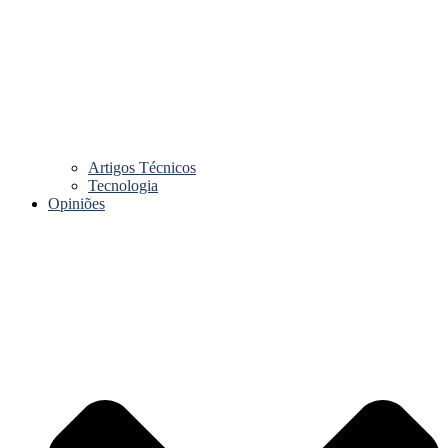
Artigos Técnicos
Tecnologia
Opiniões