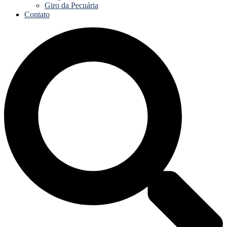
Giro da Pecuária
Contato