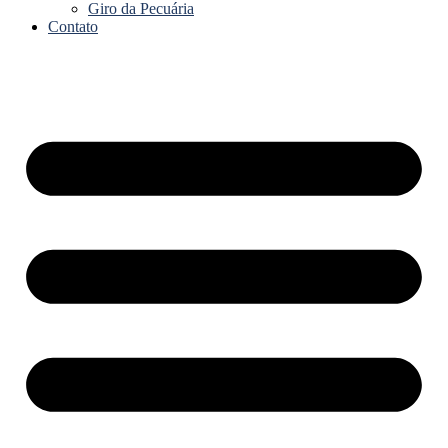
Giro da Pecuária
Contato