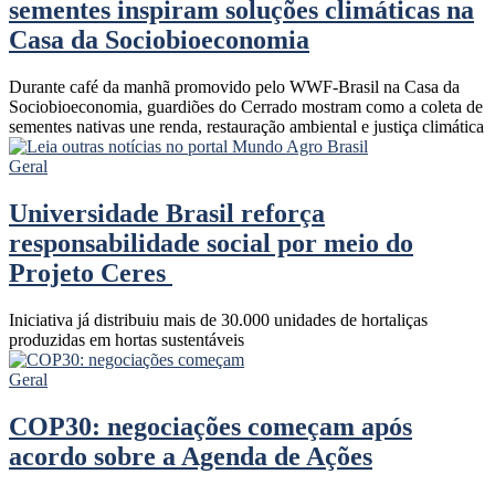
sementes inspiram soluções climáticas na
Casa da Sociobioeconomia
Durante café da manhã promovido pelo WWF-Brasil na Casa da
Sociobioeconomia, guardiões do Cerrado mostram como a coleta de
sementes nativas une renda, restauração ambiental e justiça climática
Geral
Universidade Brasil reforça
responsabilidade social por meio do
Projeto Ceres
Iniciativa já distribuiu mais de 30.000 unidades de hortaliças
produzidas em hortas sustentáveis
Geral
COP30: negociações começam após
acordo sobre a Agenda de Ações