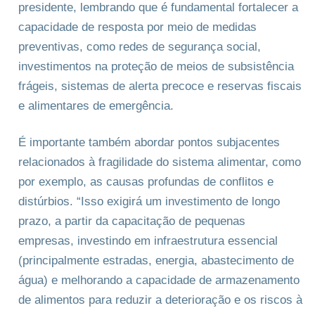
presidente, lembrando que é fundamental fortalecer a
capacidade de resposta por meio de medidas
preventivas, como redes de segurança social,
investimentos na proteção de meios de subsistência
frágeis, sistemas de alerta precoce e reservas fiscais
e alimentares de emergência.
É importante também abordar pontos subjacentes
relacionados à fragilidade do sistema alimentar, como
por exemplo, as causas profundas de conflitos e
distúrbios. “Isso exigirá um investimento de longo
prazo, a partir da capacitação de pequenas
empresas, investindo em infraestrutura essencial
(principalmente estradas, energia, abastecimento de
água) e melhorando a capacidade de armazenamento
de alimentos para reduzir a deterioração e os riscos à