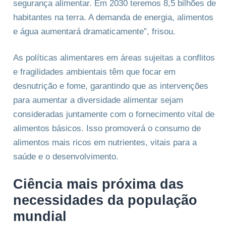
segurança alimentar. Em 2030 teremos 8,5 bilhões de
habitantes na terra. A demanda de energia, alimentos
e água aumentará dramaticamente”, frisou.
As políticas alimentares em áreas sujeitas a conflitos
e fragilidades ambientais têm que focar em
desnutrição e fome, garantindo que as intervenções
para aumentar a diversidade alimentar sejam
consideradas juntamente com o fornecimento vital de
alimentos básicos. Isso promoverá o consumo de
alimentos mais ricos em nutrientes, vitais para a
saúde e o desenvolvimento.
Ciência mais próxima das
necessidades da população
mundial