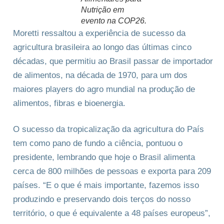
Nutrição em
evento na COP26.
Moretti ressaltou a experiência de sucesso da
agricultura brasileira ao longo das últimas cinco
décadas, que permitiu ao Brasil passar de importador
de alimentos, na década de 1970, para um dos
maiores players do agro mundial na produção de
alimentos, fibras e bioenergia.
O sucesso da tropicalização da agricultura do País
tem como pano de fundo a ciência, pontuou o
presidente, lembrando que hoje o Brasil alimenta
cerca de 800 milhões de pessoas e exporta para 209
países. “E o que é mais importante, fazemos isso
produzindo e preservando dois terços do nosso
território, o que é equivalente a 48 países europeus”,