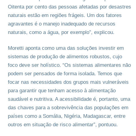
Oitenta por cento das pessoas afetadas por desastres
naturais estão em regiões frágeis. Um dos fatores
agravantes é o manejo inadequado de recursos
naturais, como a água, por exemplo”, explicou.
Moretti aponta como uma das soluções investir em
sistemas de produção de alimentos robustos, cujo
foco deve ser holístico. “Os sistemas alimentares não
podem ser pensados de forma isolada. Temos que
focar nas necessidades dos grupos mais vulneráveis
para garantir que tenham acesso à alimentação
saudável e nutritiva. A acessibilidade é, portanto, uma
das chaves para a sobrevivência das populações em
países como a Somália, Nigéria, Madagascar, entre
outros em situação de risco alimentar”, pontuou.