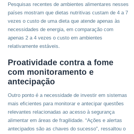
Pesquisas recentes de ambientes alimentares nesses
países mostram que dietas nutritivas custam de 4 a 7
vezes o custo de uma dieta que atende apenas às
necessidades de energia, em comparação com
apenas 2 a 4 vezes o custo em ambientes
relativamente estáveis.
Proatividade contra a fome
com monitoramento e
antecipação
Outro ponto é a necessidade de investir em sistemas
mais eficientes para monitorar e antecipar questões
relevantes relacionadas ao acesso à segurança
alimentar em áreas de fragilidade. “Ações e alertas
antecipados são as chaves do sucesso”, ressaltou o