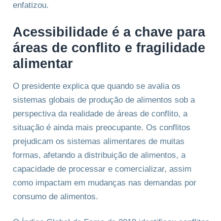
enfatizou.
Acessibilidade é a chave para
áreas de conflito e fragilidade
alimentar
O presidente explica que quando se avalia os
sistemas globais de produção de alimentos sob a
perspectiva da realidade de áreas de conflito, a
situação é ainda mais preocupante. Os conflitos
prejudicam os sistemas alimentares de muitas
formas, afetando a distribuição de alimentos, a
capacidade de processar e comercializar, assim
como impactam em mudanças nas demandas por
consumo de alimentos.