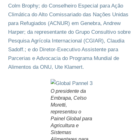
Colm Brophy; do Conselheiro Especial para Ação
Climática do Alto Comissariado das Nações Unidas
para Refugiados (ACNUR) em Genebra, Andrew
Harper; da representante do Grupo Consultivo sobre
Pesquisa Agrícola Internacional (CGIAR), Claudia
Sadoff.; e do Diretor-Executivo Assistente para
Parcerias e Advocacia do Programa Mundial de
Alimentos da ONU, Ute Klamert.
O presidente da
Embrapa, Celso
Moretti,
representou o
Painel Global para
Agricultura e
Sistemas
Alimentares para