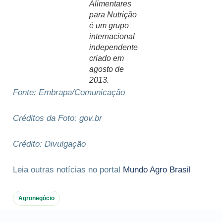
Alimentares
para Nutrição
é um grupo
internacional
independente
criado em
agosto de
2013.
Fonte: Embrapa/Comunicação
Créditos da Foto: gov.br
Crédito: Divulgação
Leia outras notícias no portal
Mundo Agro Brasil
Agronegócio