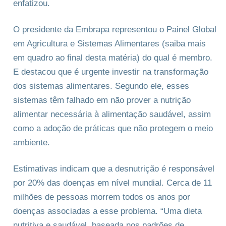
enfatizou.
O presidente da Embrapa representou o Painel Global
em Agricultura e Sistemas Alimentares (saiba mais
em quadro ao final desta matéria) do qual é membro.
E destacou que é urgente investir na transformação
dos sistemas alimentares. Segundo ele, esses
sistemas têm falhado em não prover a nutrição
alimentar necessária à alimentação saudável, assim
como a adoção de práticas que não protegem o meio
ambiente.
Estimativas indicam que a desnutrição é responsável
por 20% das doenças em nível mundial. Cerca de 11
milhões de pessoas morrem todos os anos por
doenças associadas a esse problema. “Uma dieta
nutritiva e saudável, baseada nos padrões de