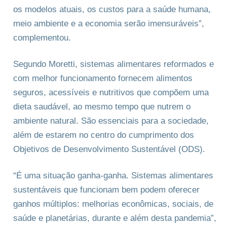
os modelos atuais, os custos para a saúde humana,
meio ambiente e a economia serão imensuráveis”,
complementou.
Segundo Moretti, sistemas alimentares reformados e
com melhor funcionamento fornecem alimentos
seguros, acessíveis e nutritivos que compõem uma
dieta saudável, ao mesmo tempo que nutrem o
ambiente natural. São essenciais para a sociedade,
além de estarem no centro do cumprimento dos
Objetivos de Desenvolvimento Sustentável (ODS).
“É uma situação ganha-ganha. Sistemas alimentares
sustentáveis que funcionam bem podem oferecer
ganhos múltiplos: melhorias econômicas, sociais, de
saúde e planetárias, durante e além desta pandemia”,