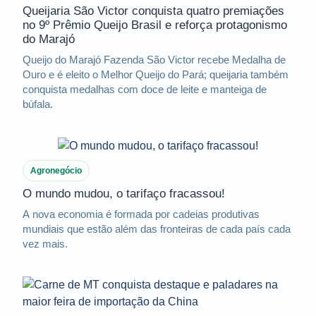
Queijaria São Victor conquista quatro premiações
no 9º Prêmio Queijo Brasil e reforça protagonismo
do Marajó
Queijo do Marajó Fazenda São Victor recebe Medalha de
Ouro e é eleito o Melhor Queijo do Pará; queijaria também
conquista medalhas com doce de leite e manteiga de
búfala.
Agronegócio
O mundo mudou, o tarifaço fracassou!
A nova economia é formada por cadeias produtivas
mundiais que estão além das fronteiras de cada país cada
vez mais.