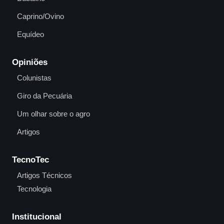
Caprino/Ovino
Equídeo
Opiniões
Colunistas
Giro da Pecuária
Um olhar sobre o agro
Artigos
TecnoTec
Artigos Técnicos
Tecnologia
Institucional