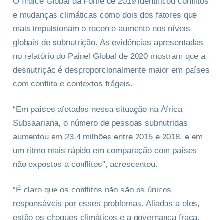
O Índice Global da Fome de 2019 identificou conflitos
e mudanças climáticas como dois dos fatores que
mais impulsionam o recente aumento nos níveis
globais de subnutrição. As evidências apresentadas
no relatório do Painel Global de 2020 mostram que a
desnutrição é desproporcionalmente maior em países
com conflito e contextos frágeis.
“Em países afetados nessa situação na África
Subsaariana, o número de pessoas subnutridas
aumentou em 23,4 milhões entre 2015 e 2018, e em
um ritmo mais rápido em comparação com países
não expostos a conflitos”, acrescentou.
“É claro que os conflitos não são os únicos
responsáveis por esses problemas. Aliados a eles,
estão os choques climáticos e a governança fraca.