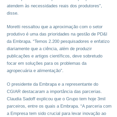
atendem às necessidades reais dos produtores”,
disse.
Moretti ressaltou que a aproximação com o setor
produtivo é uma das prioridades na gestão de PD&I
da Embrapa. “Temos 2.200 pesquisadores e enfatizo
diariamente que a ciência, além de produzir
publicações e artigos científicos, deve sobretudo
focar em soluções para os problemas da
agropecuária e alimentação”.
O presidente da Embrapa e a representante do
CGIAR destacaram a importância das parcerias.
Claudia Sadoff explicou que o Grupo tem hoje 3mil
parceiros, entre os quais a Embrapa. “A parceria com
a Empresa tem sido crucial para levar inovação ao