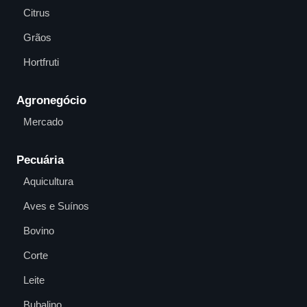
Citrus
Grãos
Hortfruti
Agronegócio
Mercado
Pecuária
Aquicultura
Aves e Suínos
Bovino
Corte
Leite
Bubalino