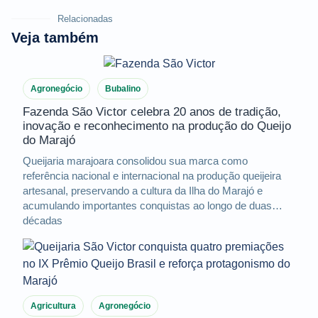
Relacionadas
Veja também
Agronegócio
Bubalino
Fazenda São Victor celebra 20 anos de tradição,
inovação e reconhecimento na produção do Queijo
do Marajó
Queijaria marajoara consolidou sua marca como
referência nacional e internacional na produção queijeira
artesanal, preservando a cultura da Ilha do Marajó e
acumulando importantes conquistas ao longo de duas
décadas
Agricultura
Agronegócio