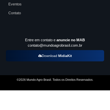
Eventos
Contato
Entre em contato e
anuncie no MAB
contato@mundoagrobrasil.com.br
Download
MidiaKit
©2026 Mundo Agro Brasil. Todos os Direitos Reservados.