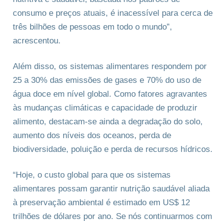
consumo e preços atuais, é inacessível para cerca de
três bilhões de pessoas em todo o mundo”,
acrescentou.
Além disso, os sistemas alimentares respondem por
25 a 30% das emissões de gases e 70% do uso de
água doce em nível global. Como fatores agravantes
às mudanças climáticas e capacidade de produzir
alimento, destacam-se ainda a degradação do solo,
aumento dos níveis dos oceanos, perda de
biodiversidade, poluição e perda de recursos hídricos.
“Hoje, o custo global para que os sistemas
alimentares possam garantir nutrição saudável aliada
à preservação ambiental é estimado em US$ 12
trilhões de dólares por ano. Se nós continuarmos com