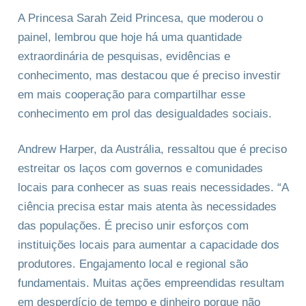
A Princesa Sarah Zeid Princesa, que moderou o
painel, lembrou que hoje há uma quantidade
extraordinária de pesquisas, evidências e
conhecimento, mas destacou que é preciso investir
em mais cooperação para compartilhar esse
conhecimento em prol das desigualdades sociais.
Andrew Harper, da Austrália, ressaltou que é preciso
estreitar os laços com governos e comunidades
locais para conhecer as suas reais necessidades. “A
ciência precisa estar mais atenta às necessidades
das populações. É preciso unir esforços com
instituições locais para aumentar a capacidade dos
produtores. Engajamento local e regional são
fundamentais. Muitas ações empreendidas resultam
em desperdício de tempo e dinheiro porque não