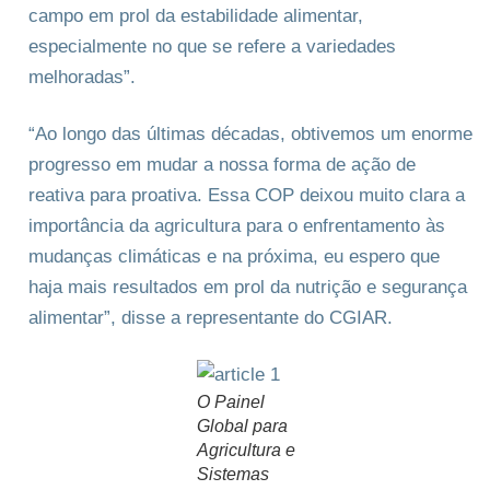
campo em prol da estabilidade alimentar,
especialmente no que se refere a variedades
melhoradas”.
“Ao longo das últimas décadas, obtivemos um enorme
progresso em mudar a nossa forma de ação de
reativa para proativa. Essa COP deixou muito clara a
importância da agricultura para o enfrentamento às
mudanças climáticas e na próxima, eu espero que
haja mais resultados em prol da nutrição e segurança
alimentar”, disse a representante do CGIAR.
O Painel
Global para
Agricultura e
Sistemas