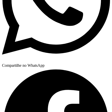
Compartilhe no WhatsApp