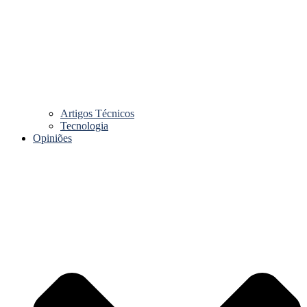
Artigos Técnicos
Tecnologia
Opiniões