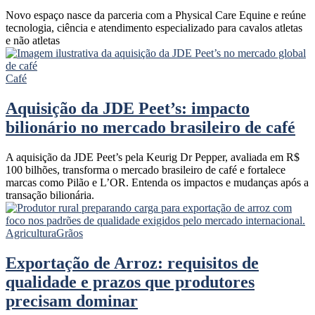
Novo espaço nasce da parceria com a Physical Care Equine e reúne
tecnologia, ciência e atendimento especializado para cavalos atletas
e não atletas
Café
Aquisição da JDE Peet’s: impacto
bilionário no mercado brasileiro de café
A aquisição da JDE Peet’s pela Keurig Dr Pepper, avaliada em R$
100 bilhões, transforma o mercado brasileiro de café e fortalece
marcas como Pilão e L’OR. Entenda os impactos e mudanças após a
transação bilionária.
Agricultura
Grãos
Exportação de Arroz: requisitos de
qualidade e prazos que produtores
precisam dominar