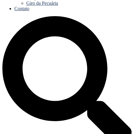
Giro da Pecuária
Contato