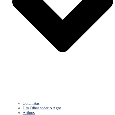
Colunistas
Um Olhar sobre o Agro
Artigos