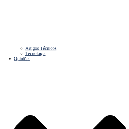
Artigos Técnicos
Tecnologia
Opiniões