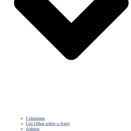
Colunistas
Um Olhar sobre o Agro
Artigos