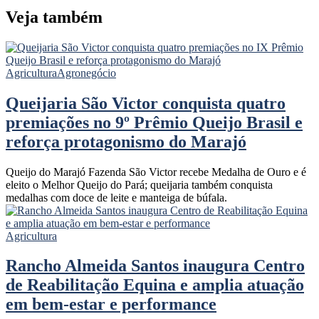
Veja também
Agricultura
Agronegócio
Queijaria São Victor conquista quatro
premiações no 9º Prêmio Queijo Brasil e
reforça protagonismo do Marajó
Queijo do Marajó Fazenda São Victor recebe Medalha de Ouro e é
eleito o Melhor Queijo do Pará; queijaria também conquista
medalhas com doce de leite e manteiga de búfala.
Agricultura
Rancho Almeida Santos inaugura Centro
de Reabilitação Equina e amplia atuação
em bem-estar e performance