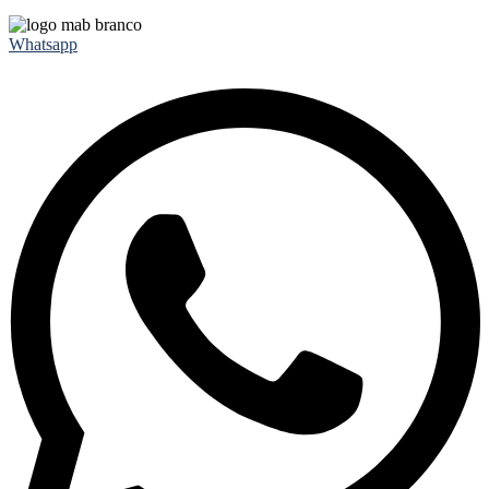
Whatsapp