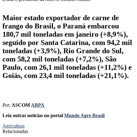
Maior estado exportador de carne de
frango do Brasil, o Paraná embarcou
180,7 mil toneladas em janeiro (+8,9%),
seguido por Santa Catarina, com 94,2 mil
toneladas (+3,9%), Rio Grande do Sul,
com 58,2 mil toneladas (+7,2%), São
Paulo, com 26,1 mil toneladas (+11,2%) e
Goiás, com 23,4 mil toneladas (+21,1%).
Por:
ASCOM
ABPA
Leia outras notícias no portal
Mundo Agro Brasil
Agricultura
Relacionadas