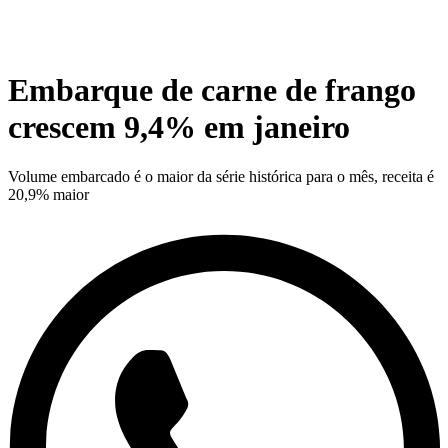
Embarque de carne de frango
crescem 9,4% em janeiro
Volume embarcado é o maior da série histórica para o mês, receita é
20,9% maior