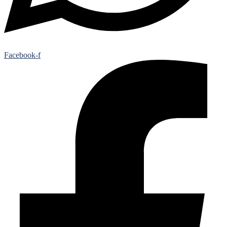
Facebook-f