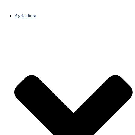
Agricultura