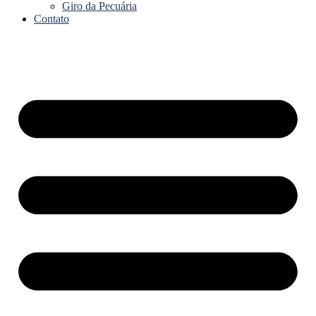
Giro da Pecuária
Contato