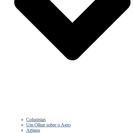
Colunistas
Um Olhar sobre o Agro
Artigos