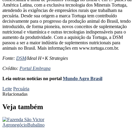
América Latina, com a exclusiva tecnologia dos Minerais Tortuga,
atendendo às exigências de empresários rurais que trabalham na
pecuária. Desde sua origem a marca Tortuga tem contribuído
decisivamente para o progresso da produção animal do Brasil, tendo
introduzido, de forma pioneira, novos conceitos de suplementação
nutricional e vitamínica e outras tecnologias indispensáveis para o
aumento da produtividade. Com a aquisição da Tortuga, a DSM
passou a ser a maior indústria de suplementos nutricionais para
animais no Brasil. Mais informações em www.tortuga.com.br.
Fonte:
DSM
/Ideal H+K Strategies
Crédito:
Portal Embrapa
Leia outras notícias no portal
Mundo Agro Brasil
Leite
Pecuária
Relacionadas
Veja também
Agronegócio
Bubalino