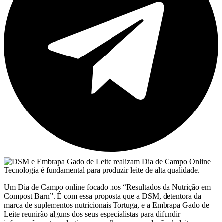
Tecnologia é fundamental para produzir leite de alta qualidade.
Um Dia de Campo online focado nos “Resultados da Nutrição em
Compost Barn”. É com essa proposta que a DSM, detentora da
marca de suplementos nutricionais Tortuga, e a Embrapa Gado de
Leite reunirão alguns dos seus especialistas para difundir