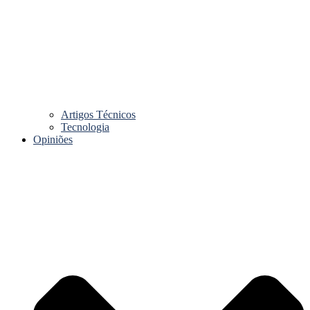
Artigos Técnicos
Tecnologia
Opiniões