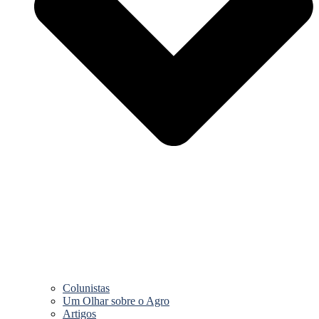
Colunistas
Um Olhar sobre o Agro
Artigos