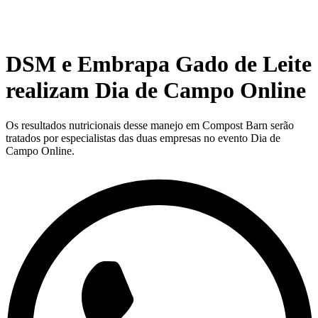
DSM e Embrapa Gado de Leite
realizam Dia de Campo Online
Os resultados nutricionais desse manejo em Compost Barn serão
tratados por especialistas das duas empresas no evento Dia de
Campo Online.