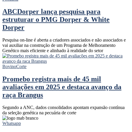
ABCDorper lança pesquisa para
estruturar o PMG Dorper & White
Dorper
Pesquisa on-line é aberta a criadores associados e não associados e
vai auxiliar na construção de um Programa de Melhoramento
Genético mais eficiente e alinhado à realidade do setor
Bovino
Corte
Promebo registra mais de 45 mil
avaliações em 2025 e destaca avanço da
raça Brangus
Segundo a ANC, dados consolidados apontam expansão contínua
da seleção genética na pecuária de corte
Whatsapp