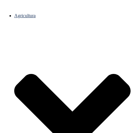
Agricultura