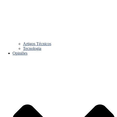
Artigos Técnicos
Tecnologia
Opiniões