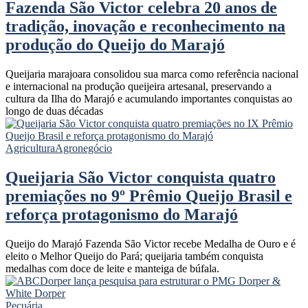
Fazenda São Victor celebra 20 anos de
tradição, inovação e reconhecimento na
produção do Queijo do Marajó
Queijaria marajoara consolidou sua marca como referência nacional
e internacional na produção queijeira artesanal, preservando a
cultura da Ilha do Marajó e acumulando importantes conquistas ao
longo de duas décadas
Agricultura
Agronegócio
Queijaria São Victor conquista quatro
premiações no 9º Prêmio Queijo Brasil e
reforça protagonismo do Marajó
Queijo do Marajó Fazenda São Victor recebe Medalha de Ouro e é
eleito o Melhor Queijo do Pará; queijaria também conquista
medalhas com doce de leite e manteiga de búfala.
Pecuária