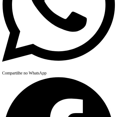
Compartilhe no WhatsApp