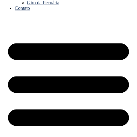
Giro da Pecuária
Contato