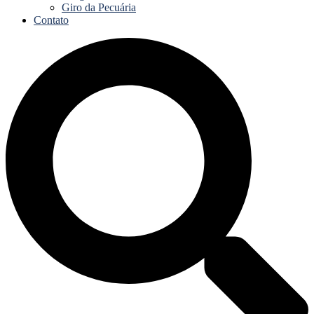
Giro da Pecuária
Contato