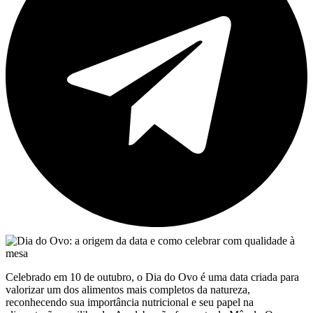
Celebrado em 10 de outubro, o Dia do Ovo é uma data criada para
valorizar um dos alimentos mais completos da natureza,
reconhecendo sua importância nutricional e seu papel na