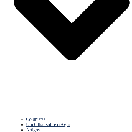
Colunistas
Um Olhar sobre o Agro
Artigos