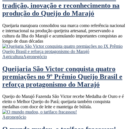
tradição, inovação e reconhecimento na
produção do Queijo do Marajó
Queijaria marajoara consolidou sua marca como referência nacional
e internacional na produção queijeira artesanal, preservando a
cultura da Ilha do Marajó e acumulando importantes conquistas ao
longo de duas décadas
Agricultura
Agronegócio
Queijaria São Victor conquista quatro
premiações no 9º Prêmio Queijo Brasil e
reforça protagonismo do Marajó
Queijo do Marajó Fazenda São Victor recebe Medalha de Ouro e é
eleito o Melhor Queijo do Pará; queijaria também conquista
medalhas com doce de leite e manteiga de búfala.
Agronegócio