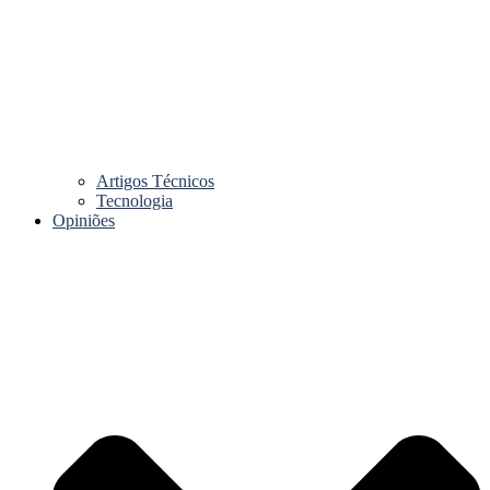
Artigos Técnicos
Tecnologia
Opiniões