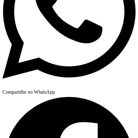
Compartilhe no WhatsApp