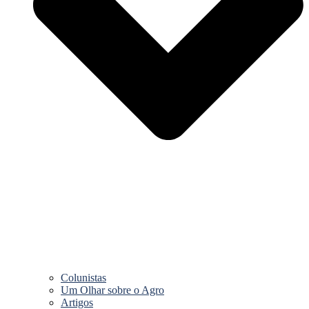
Colunistas
Um Olhar sobre o Agro
Artigos