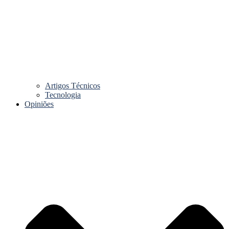
Artigos Técnicos
Tecnologia
Opiniões