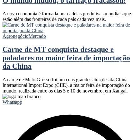
O mundo mudou, o tarifaço fracassou!
A nova economia é formada por cadeias produtivas mundiais que
estão além das fronteiras de cada país cada vez mais.
Agronegócio
Mercado
Carne de MT conquista destaque e
paladares na maior feira de importação
da China
A carne de Mato Grosso foi uma das grandes atrações da China
International Import Expo (CIIE), a maior feira de importação do
mundo, realizada entre os dias 5 e 10 de novembro, em Xangai.
Whatsapp