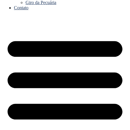
Giro da Pecuária
Contato