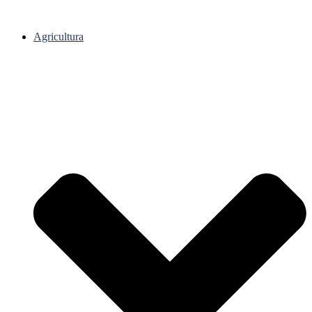
Agricultura