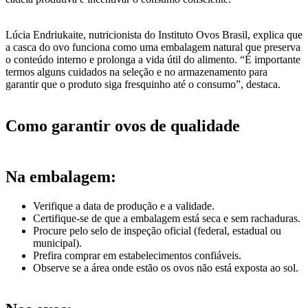
Lúcia Endriukaite, nutricionista do Instituto Ovos Brasil, explica que
a casca do ovo funciona como uma embalagem natural que preserva
o conteúdo interno e prolonga a vida útil do alimento. “É importante
termos alguns cuidados na seleção e no armazenamento para
garantir que o produto siga fresquinho até o consumo”, destaca.
Como garantir ovos de qualidade
Na embalagem:
Verifique a data de produção e a validade.
Certifique-se de que a embalagem está seca e sem rachaduras.
Procure pelo selo de inspeção oficial (federal, estadual ou
municipal).
Prefira comprar em estabelecimentos confiáveis.
Observe se a área onde estão os ovos não está exposta ao sol.