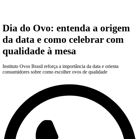
Dia do Ovo: entenda a origem
da data e como celebrar com
qualidade à mesa
Instituto Ovos Brasil reforça a importância da data e orienta
consumidores sobre como escolher ovos de qualidade