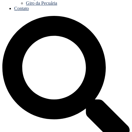
Giro da Pecuária
Contato