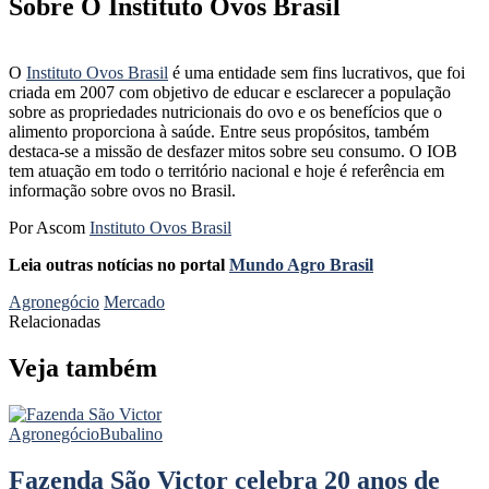
Sobre O Instituto Ovos Brasil
O
Instituto Ovos Brasil
é uma entidade sem fins lucrativos, que foi
criada em 2007 com objetivo de educar e esclarecer a população
sobre as propriedades nutricionais do ovo e os benefícios que o
alimento proporciona à saúde. Entre seus propósitos, também
destaca-se a missão de desfazer mitos sobre seu consumo. O IOB
tem atuação em todo o território nacional e hoje é referência em
informação sobre ovos no Brasil.
Por Ascom
Instituto Ovos Brasil
Leia outras notícias no portal
Mundo Agro Brasil
Agronegócio
Mercado
Relacionadas
Veja também
Agronegócio
Bubalino
Fazenda São Victor celebra 20 anos de