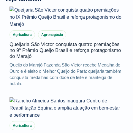
Agricultura
Agronegócio
Queijaria São Victor conquista quatro premiações
no 9º Prêmio Queijo Brasil e reforça protagonismo
do Marajó
Queijo do Marajó Fazenda São Victor recebe Medalha de
Ouro e é eleito o Melhor Queijo do Pará; queijaria também
conquista medalhas com doce de leite e manteiga de
búfala.
Agricultura