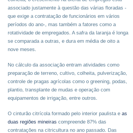
associado justamente à questão das várias floradas -
que exige a contratação de funcionários em vários
períodos do ano-, mas também a fatores como a
rotatividade de empregados. A safra da laranja é longa
se comparada a outras, e dura em média de oito a
nove meses.
No cálculo da associação entram atividades como
preparação de terreno, cultivo, colheita, pulverização,
controle de pragas agrícolas como o greening, podas,
plantio, transplante de mudas e operação com
equipamentos de irrigação, entre outros.
O cinturão citrícola formado pelo interior paulista e
as
duas regiões mineiras
compreende 87% das
contratações na citricultura no ano passado. Das