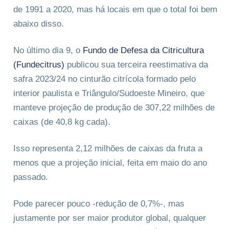
de 1991 a 2020, mas há locais em que o total foi bem
abaixo disso.
No último dia 9, o
Fundo de Defesa da Citricultura
(Fundecitrus)
publicou sua terceira reestimativa da
safra 2023/24 no cinturão citrícola formado pelo
interior paulista e Triângulo/Sudoeste Mineiro, que
manteve projeção de produção de 307,22 milhões de
caixas (de 40,8 kg cada).
Isso representa 2,12 milhões de caixas da fruta a
menos que a projeção inicial, feita em maio do ano
passado.
Pode parecer pouco -redução de 0,7%-, mas
justamente por ser maior produtor global, qualquer