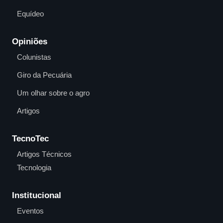
Equídeo
Opiniões
Colunistas
Giro da Pecuária
Um olhar sobre o agro
Artigos
TecnoTec
Artigos Técnicos
Tecnologia
Institucional
Eventos