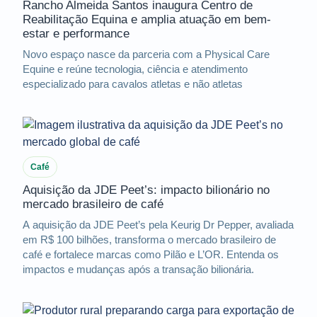
Rancho Almeida Santos inaugura Centro de
Reabilitação Equina e amplia atuação em bem-
estar e performance
Novo espaço nasce da parceria com a Physical Care
Equine e reúne tecnologia, ciência e atendimento
especializado para cavalos atletas e não atletas
Café
Aquisição da JDE Peet’s: impacto bilionário no
mercado brasileiro de café
A aquisição da JDE Peet’s pela Keurig Dr Pepper, avaliada
em R$ 100 bilhões, transforma o mercado brasileiro de
café e fortalece marcas como Pilão e L’OR. Entenda os
impactos e mudanças após a transação bilionária.