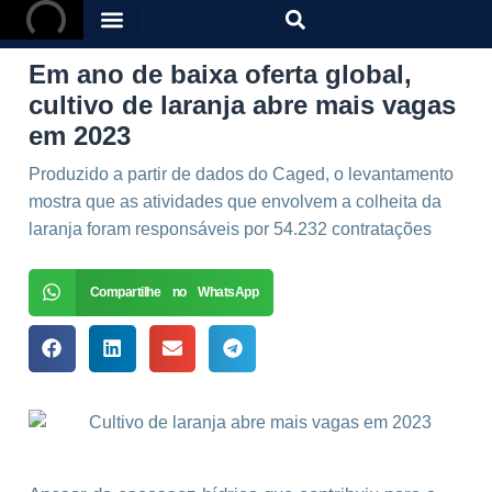
Em ano de baixa oferta global,
cultivo de laranja abre mais vagas
em 2023
Produzido a partir de dados do Caged, o levantamento
mostra que as atividades que envolvem a colheita da
laranja foram responsáveis por 54.232 contratações
Compartilhe no WhatsApp