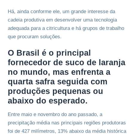
Há, ainda conforme ele, um grande interesse da
cadeia produtiva em desenvolver uma tecnologia
adequada para a citricultura e há grupos de trabalho
que procuram soluções.
O Brasil é o principal
fornecedor de suco de laranja
no mundo, mas enfrenta a
quarta safra seguida com
produções pequenas ou
abaixo do esperado.
Entre maio e novembro do ano passado, a
precipitação média nas principais regiões produtoras
foi de 427 milímetros, 13% abaixo da média histórica