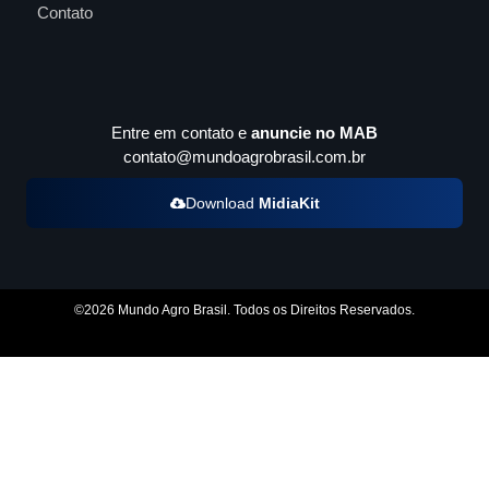
Contato
Entre em contato e
anuncie no MAB
contato@mundoagrobrasil.com.br
Download
MidiaKit
©2026 Mundo Agro Brasil. Todos os Direitos Reservados.