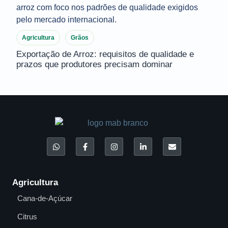
Agricultura
Grãos
Exportação de Arroz: requisitos de qualidade e
prazos que produtores precisam dominar
Agricultura
Cana-de-Açúcar
Citrus