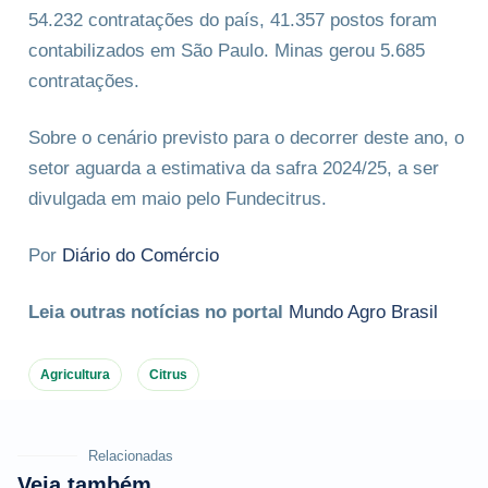
54.232 contratações do país, 41.357 postos foram
contabilizados em São Paulo. Minas gerou 5.685
contratações.
Sobre o cenário previsto para o decorrer deste ano, o
setor aguarda a estimativa da safra 2024/25, a ser
divulgada em maio pelo Fundecitrus.
Por
Diário do Comércio
Leia outras notícias no portal
Mundo Agro Brasil
Agricultura
Citrus
Relacionadas
Veja também