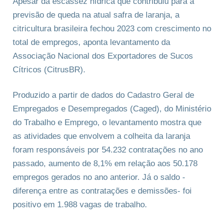
Apesar da escassez hídrica que contribuiu para a
previsão de queda na atual safra de laranja, a
citricultura brasileira fechou 2023 com crescimento no
total de empregos, aponta levantamento da
Associação Nacional dos Exportadores de Sucos
Cítricos (CitrusBR).
Produzido a partir de dados do Cadastro Geral de
Empregados e Desempregados (Caged), do Ministério
do Trabalho e Emprego, o levantamento mostra que
as atividades que envolvem a colheita da laranja
foram responsáveis por 54.232 contratações no ano
passado, aumento de 8,1% em relação aos 50.178
empregos gerados no ano anterior. Já o saldo -
diferença entre as contratações e demissões- foi
positivo em 1.988 vagas de trabalho.