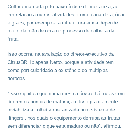
Cultura marcada pelo baixo índice de mecanização
em relação a outras atividades -como cana-de-açúcar
e grãos, por exemplo-, a citricultura ainda depende
muito da mão de obra no processo de colheita da
fruta.
Isso ocorre, na avaliação do diretor-executivo da
CitrusBR, Ibiapaba Netto, porque a atividade tem
como particularidade a existência de múltiplas
floradas.
“Isso significa que numa mesma árvore há frutas com
diferentes pontos de maturação. Isso praticamente
inviabiliza a colheita mecanizada num sistema de
‘fingers’, nos quais o equipamento derruba as frutas
sem diferenciar o que está maduro ou não”, afirmou.