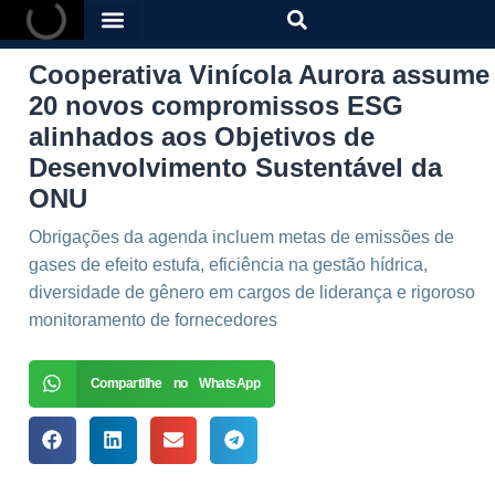
Cooperativa Vinícola Aurora assume
20 novos compromissos ESG
alinhados aos Objetivos de
Desenvolvimento Sustentável da
ONU
Obrigações da agenda incluem metas de emissões de
gases de efeito estufa, eficiência na gestão hídrica,
diversidade de gênero em cargos de liderança e rigoroso
monitoramento de fornecedores
Compartilhe no WhatsApp