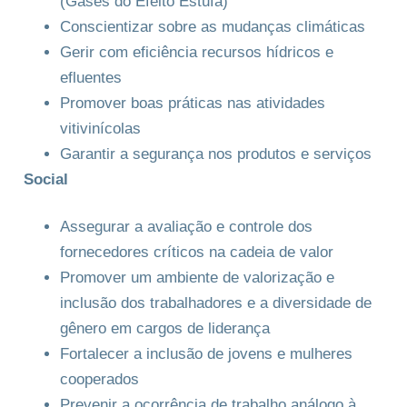
(Gases do Efeito Estufa)
Conscientizar sobre as mudanças climáticas
Gerir com eficiência recursos hídricos e
efluentes
Promover boas práticas nas atividades
vitivinícolas
Garantir a segurança nos produtos e serviços
Social
Assegurar a avaliação e controle dos
fornecedores críticos na cadeia de valor
Promover um ambiente de valorização e
inclusão dos trabalhadores e a diversidade de
gênero em cargos de liderança
Fortalecer a inclusão de jovens e mulheres
cooperados
Prevenir a ocorrência de trabalho análogo à