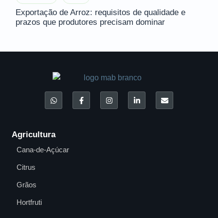
Exportação de Arroz: requisitos de qualidade e
prazos que produtores precisam dominar
Agricultura
Cana-de-Açúcar
Citrus
Grãos
Hortfruti