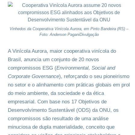
Vinhedos da Cooperativa Vinícola Aurora, em Pinto Bandeira (RS) –
Foto: Anderson PaganiDivulgação
A Vinícola Aurora, maior cooperativa vinícola do
Brasil, anuncia um conjunto de 20 novos
compromissos ESG (
Environmental, Social and
Corporate Governance
), reforçando o seu pioneirismo
no setor e o alinhamento com práticas globais em prol
do meio ambiente, da sociedade e da ética
empresarial. Com base nos 17 Objetivos de
Desenvolvimento Sustentável (ODS) da ONU, os
compromissos são resultado de uma análise
minuciosa de dupla materialidade, conceito que