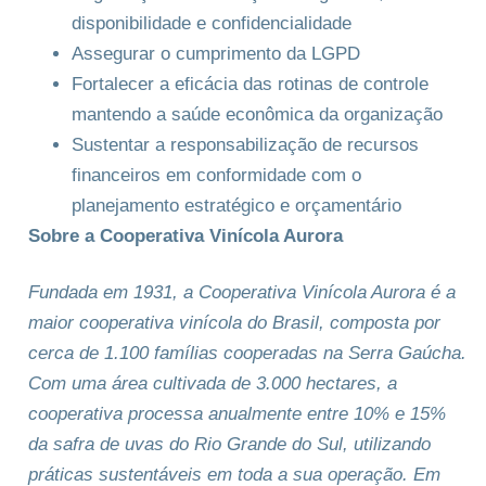
disponibilidade e confidencialidade
Assegurar o cumprimento da LGPD
Fortalecer a eficácia das rotinas de controle
mantendo a saúde econômica da organização
Sustentar a responsabilização de recursos
financeiros em conformidade com o
planejamento estratégico e orçamentário
Sobre a Cooperativa Vinícola Aurora
Fundada em 1931, a Cooperativa Vinícola Aurora é a
maior cooperativa vinícola do Brasil, composta por
cerca de 1.100 famílias cooperadas na Serra Gaúcha.
Com uma área cultivada de 3.000 hectares, a
cooperativa processa anualmente entre 10% e 15%
da safra de uvas do Rio Grande do Sul, utilizando
práticas sustentáveis em toda a sua operação. Em