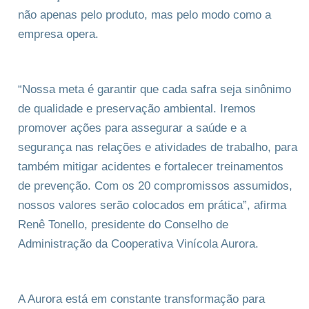
não apenas pelo produto, mas pelo modo como a
empresa opera.
“Nossa meta é garantir que cada safra seja sinônimo
de qualidade e preservação ambiental. Iremos
promover ações para assegurar a saúde e a
segurança nas relações e atividades de trabalho, para
também mitigar acidentes e fortalecer treinamentos
de prevenção. Com os 20 compromissos assumidos,
nossos valores serão colocados em prática”, afirma
Renê Tonello, presidente do Conselho de
Administração da Cooperativa Vinícola Aurora.
A Aurora está em constante transformação para