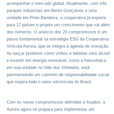
acompanhar o mercado global. Atualmente, com três
parques industriais em Bento Gonçalves e uma
unidade em Pinto Bandeira, a cooperativa já exporta
para 17 países e projeta um crescimento que vai além
dos números. O anúncio dos 20 compromissos é um
passo fundamental na estratégia ESG da Cooperativa
Vinícola Aurora, que os integra à agenda de inovação.
Ao lançar produtos como vinhos e bebidas zero álcool
e investir em energia renovável, como a fotovoltaica
em sua unidade no Vale dos Vinhedos, está
pavimentando um caminho de responsabilidade social
que inspira todo o setor vitivinícola do Brasil.
Com os novos compromissos definidos e fixados, a
Aurora agora se prepara para implementar um