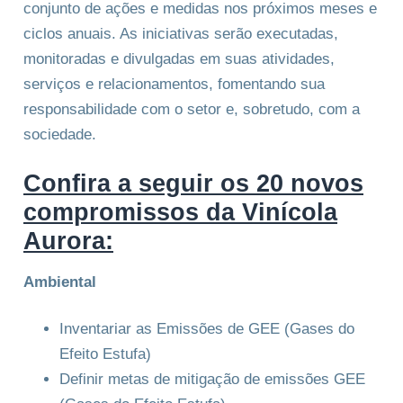
conjunto de ações e medidas nos próximos meses e
ciclos anuais. As iniciativas serão executadas,
monitoradas e divulgadas em suas atividades,
serviços e relacionamentos, fomentando sua
responsabilidade com o setor e, sobretudo, com a
sociedade.
Confira a seguir os 20 novos
compromissos da Vinícola
Aurora:
Ambiental
Inventariar as Emissões de GEE (Gases do
Efeito Estufa)
Definir metas de mitigação de emissões GEE