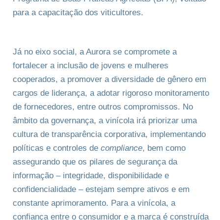
para a capacitação dos viticultores.
Já no eixo social, a Aurora se compromete a
fortalecer a inclusão de jovens e mulheres
cooperados, a promover a diversidade de gênero em
cargos de liderança, a adotar rigoroso monitoramento
de fornecedores, entre outros compromissos. No
âmbito da governança, a vinícola irá priorizar uma
cultura de transparência corporativa, implementando
políticas e controles de
compliance
, bem como
assegurando que os pilares de segurança da
informação – integridade, disponibilidade e
confidencialidade – estejam sempre ativos e em
constante aprimoramento. Para a vinícola, a
confiança entre o consumidor e a marca é construída