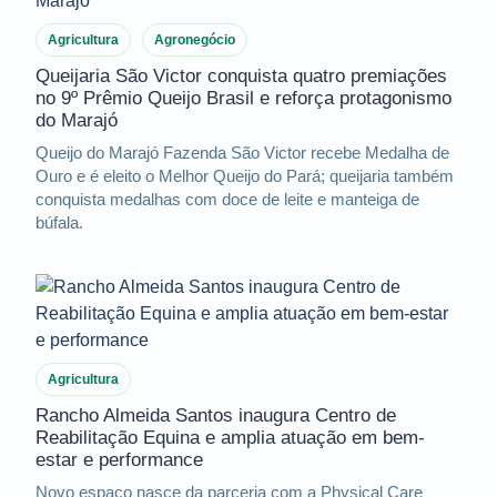
Agricultura
Agronegócio
Queijaria São Victor conquista quatro premiações
no 9º Prêmio Queijo Brasil e reforça protagonismo
do Marajó
Queijo do Marajó Fazenda São Victor recebe Medalha de
Ouro e é eleito o Melhor Queijo do Pará; queijaria também
conquista medalhas com doce de leite e manteiga de
búfala.
Agricultura
Rancho Almeida Santos inaugura Centro de
Reabilitação Equina e amplia atuação em bem-
estar e performance
Novo espaço nasce da parceria com a Physical Care