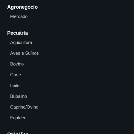
Agronegócio
Mercado
Pecuária
Aquicultura
Aves e Suínos
Bovino
Corte
Leite
Bubalino
Caprino/Ovino
Equídeo