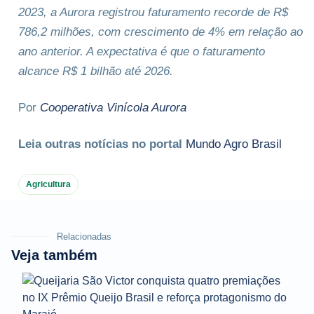
2023, a Aurora registrou faturamento recorde de R$
786,2 milhões, com crescimento de 4% em relação ao
ano anterior. A expectativa é que o faturamento
alcance R$ 1 bilhão até 2026.
Por
Cooperativa Vinícola Aurora
Leia outras notícias no portal
Mundo Agro Brasil
Agricultura
Relacionadas
Veja também