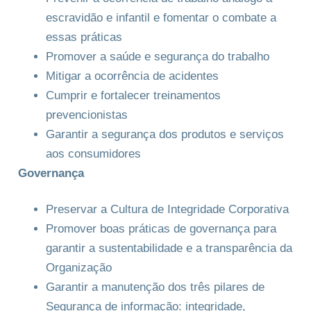
escravidão e infantil e fomentar o combate a
essas práticas
Promover a saúde e segurança do trabalho
Mitigar a ocorrência de acidentes
Cumprir e fortalecer treinamentos
prevencionistas
Garantir a segurança dos produtos e serviços
aos consumidores
Governança
Preservar a Cultura de Integridade Corporativa
Promover boas práticas de governança para
garantir a sustentabilidade e a transparência da
Organização
Garantir a manutenção dos três pilares de
Segurança de informação: integridade,