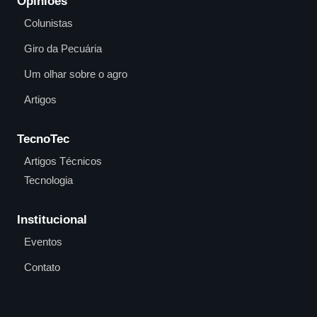
Opiniões
Colunistas
Giro da Pecuária
Um olhar sobre o agro
Artigos
TecnoTec
Artigos Técnicos
Tecnologia
Institucional
Eventos
Contato