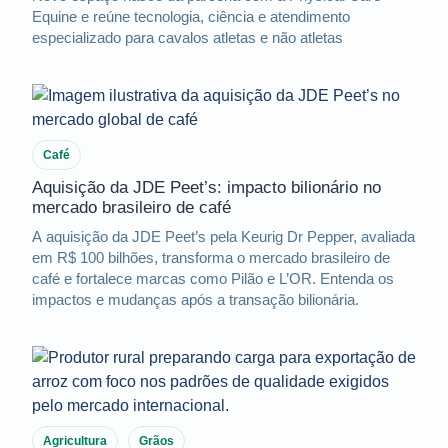
Equine e reúne tecnologia, ciência e atendimento
especializado para cavalos atletas e não atletas
Café
Aquisição da JDE Peet’s: impacto bilionário no
mercado brasileiro de café
A aquisição da JDE Peet’s pela Keurig Dr Pepper, avaliada
em R$ 100 bilhões, transforma o mercado brasileiro de
café e fortalece marcas como Pilão e L’OR. Entenda os
impactos e mudanças após a transação bilionária.
Agricultura
Grãos