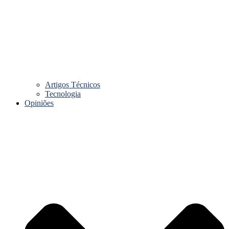
Artigos Técnicos
Tecnologia
Opiniões