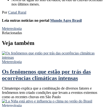
nos últimos meses.
Por
Canal Rural
Leia outras notícias no portal
Mundo Agro Brasil
Metereologia
Relacionadas
Veja também
Metereologia
Os fenômenos que estão por trás das
ocorrências climáticas intensas
Climatempo explica que a combinação de diversos fatores e
fenômenos tem criado condições que levam a eventos extremos
como as recentes chuvas em São Paulo
Metereologia