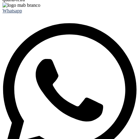
Whatsapp