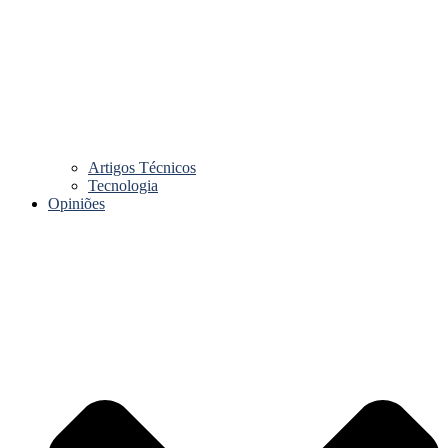
Artigos Técnicos
Tecnologia
Opiniões