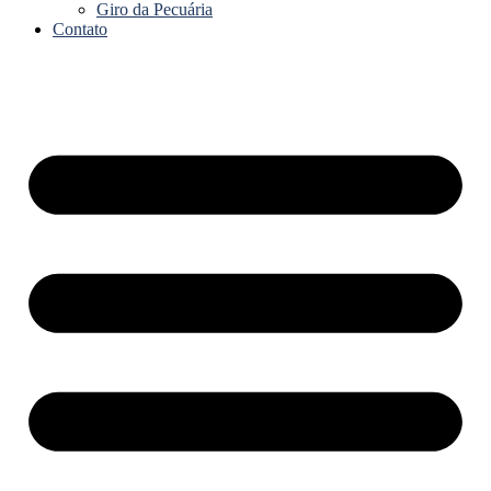
Giro da Pecuária
Contato