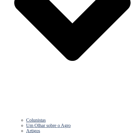
Colunistas
Um Olhar sobre o Agro
Artigos