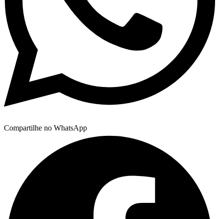
Compartilhe no WhatsApp