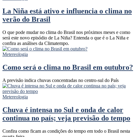
La Niña está ativo e influencia o clima no
verão do Brasil
O que pode mudar no clima do Brasil nos próximos meses e como
será este novo episódio de La Niña? Entenda o que é o La Niña e
confira as análises da Climatempo.
Metereologia
Como será o clima no Brasil em outubro?
A previsão indica chuvas concentradas no centro-sul do País
Metereologia
Chuva é intensa no Sul e onda de calor
continua no país; veja previsão do tempo
Confira como ficam as condições do tempo em todo o Brasil nesta
quarta-feira