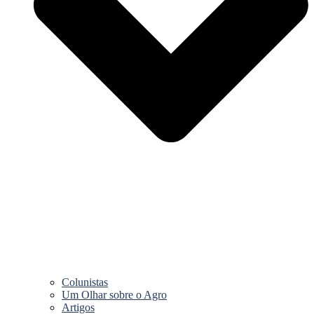
Colunistas
Um Olhar sobre o Agro
Artigos