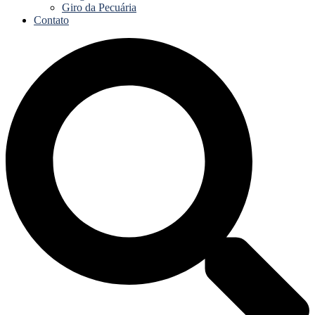
Giro da Pecuária
Contato