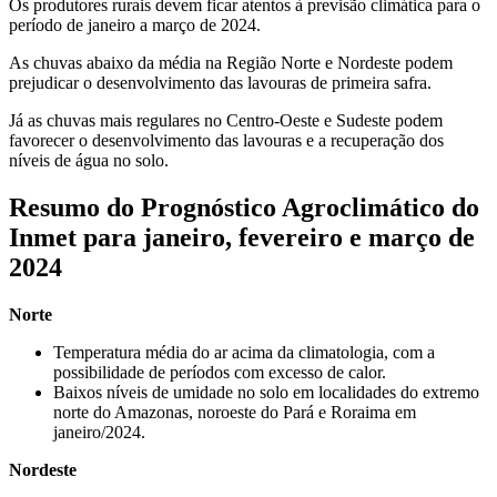
Os produtores rurais devem ficar atentos à previsão climática para o
período de janeiro a março de 2024.
As chuvas abaixo da média na Região Norte e Nordeste podem
prejudicar o desenvolvimento das lavouras de primeira safra.
Já as chuvas mais regulares no Centro-Oeste e Sudeste podem
favorecer o desenvolvimento das lavouras e a recuperação dos
níveis de água no solo.
Resumo do Prognóstico Agroclimático do
Inmet para janeiro, fevereiro e março de
2024
Norte
Temperatura média do ar acima da climatologia, com a
possibilidade de períodos com excesso de calor.
Baixos níveis de umidade no solo em localidades do extremo
norte do Amazonas, noroeste do Pará e Roraima em
janeiro/2024.
Nordeste