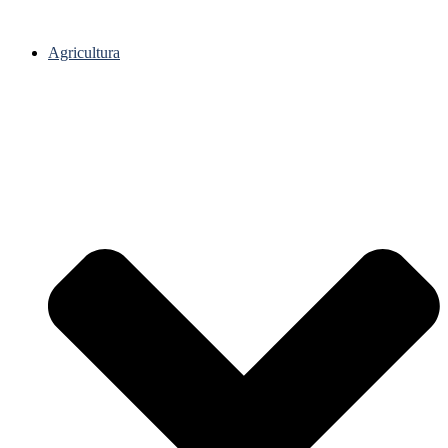
Agricultura