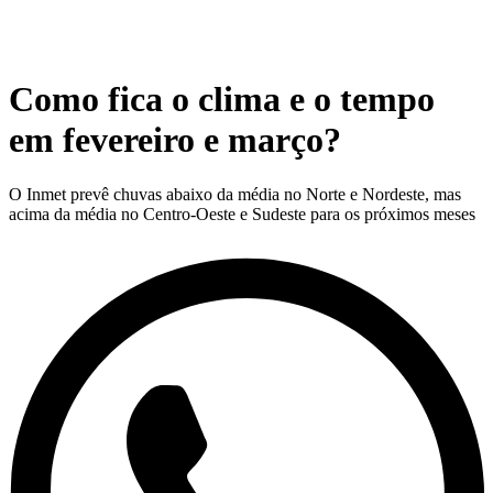
Como fica o clima e o tempo
em fevereiro e março?
O Inmet prevê chuvas abaixo da média no Norte e Nordeste, mas
acima da média no Centro-Oeste e Sudeste para os próximos meses