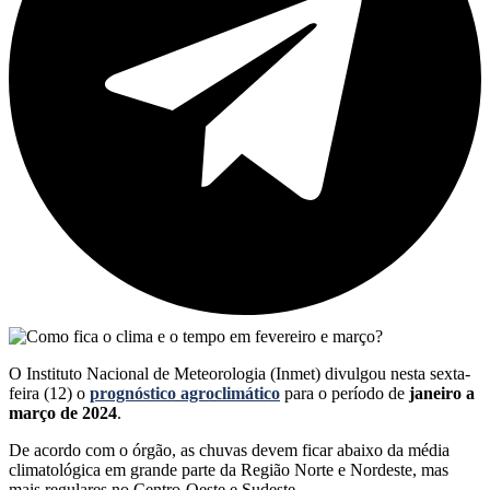
O Instituto Nacional de Meteorologia (Inmet) divulgou nesta sexta-
feira (12) o
prognóstico agroclimático
para o período de
janeiro a
março de 2024
.
De acordo com o órgão, as chuvas devem ficar abaixo da média
climatológica em grande parte da Região Norte e Nordeste, mas
mais regulares no Centro-Oeste e Sudeste.