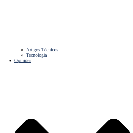
Artigos Técnicos
Tecnologia
Opiniões