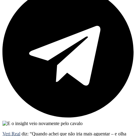
Veri Real
diz: “Quando achei que não iria mais aguentar – e olha