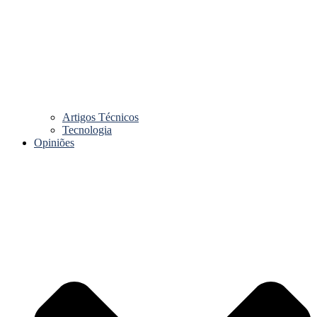
Artigos Técnicos
Tecnologia
Opiniões