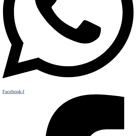
Facebook-f