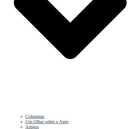
Colunistas
Um Olhar sobre o Agro
Artigos