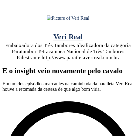
Veri Real
Embaixadora dos Três Tambores Idealizadora da categoria
Paratambor Tetracampeã Nacional de Três Tambores
Palestrante http://www.paratletaverireal.com.br/
E o insight veio novamente pelo cavalo
Em um dos episódios marcantes na caminhada da paratleta Veri Real
houve a retomada da certeza de que algo bom viria.