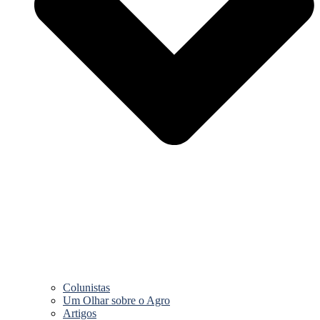
Colunistas
Um Olhar sobre o Agro
Artigos