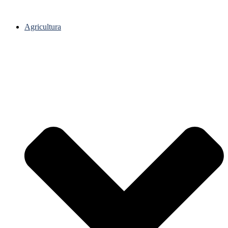
Agricultura