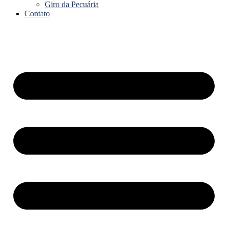
Giro da Pecuária
Contato