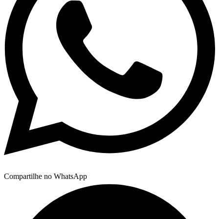
Compartilhe no WhatsApp