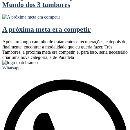
Mundo dos 3 tambores
A próxima meta era competir
Após um longo caminho de tratamentos e recuperações, e depois de,
finalmente, encontrar a modalidade que eu queria fazer, Três
Tambores, a próxima meta era competir, e, para isso, seria necessário
criar uma nova categoria, a de Paratleta
Whatsapp