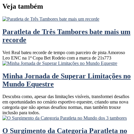
Veja também
Paratleta de Três Tambores bate mais um
recorde
Veri Real bateu recorde de tempo com parceiro de pista Amoroso
Leo ENC na 1ª Copa Bet Rodeio com a marca de 21s773
Minha Jornada de Superar Limitações no
Mundo Equestre
Descubra como, apesar das limitações visíveis, transformei desafios
em oportunidades no cenário esportivo equestre, criando uma nova
categoria que não apenas desafiou normas, mas também trouxe
inclusão para todos.
O Surgimento da Categoria Paratleta no