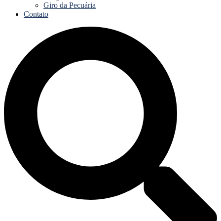
Giro da Pecuária
Contato