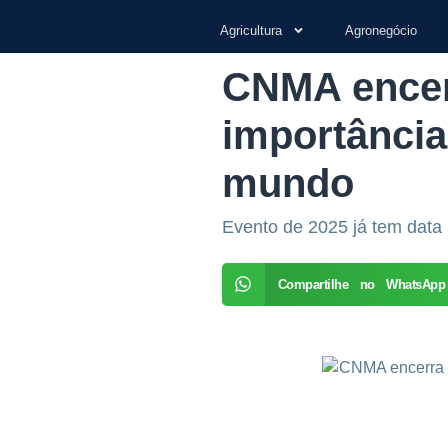
Agricultura
Agronegócio
CNMA encerr
importância
mundo
Evento de 2025 já tem data
Compartilhe no WhatsApp