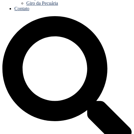
Giro da Pecuária
Contato