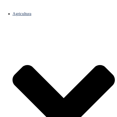
Agricultura