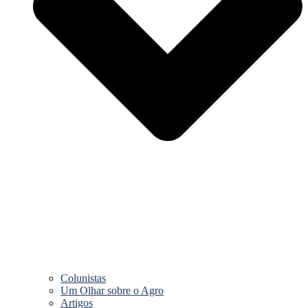
Colunistas
Um Olhar sobre o Agro
Artigos