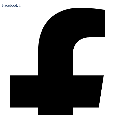
Facebook-f