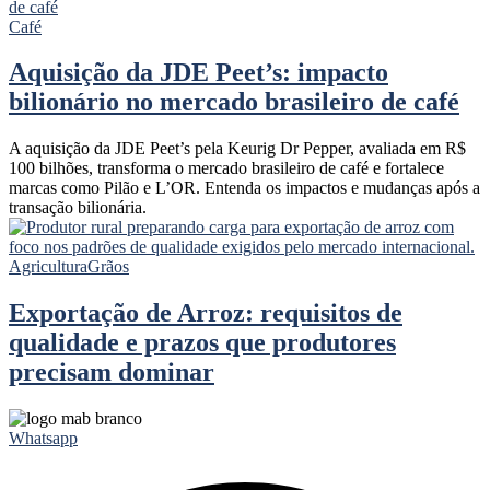
Café
Aquisição da JDE Peet’s: impacto
bilionário no mercado brasileiro de café
A aquisição da JDE Peet’s pela Keurig Dr Pepper, avaliada em R$
100 bilhões, transforma o mercado brasileiro de café e fortalece
marcas como Pilão e L’OR. Entenda os impactos e mudanças após a
transação bilionária.
Agricultura
Grãos
Exportação de Arroz: requisitos de
qualidade e prazos que produtores
precisam dominar
Whatsapp