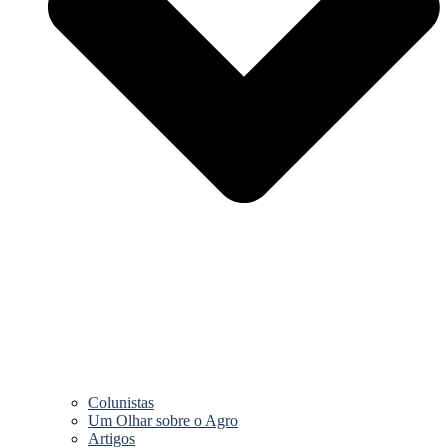
Colunistas
Um Olhar sobre o Agro
Artigos