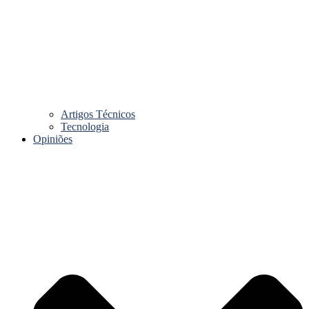
Artigos Técnicos
Tecnologia
Opiniões