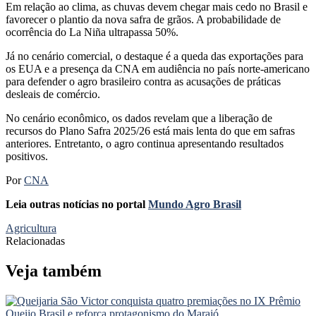
Em relação ao clima, as chuvas devem chegar mais cedo no Brasil e
favorecer o plantio da nova safra de grãos. A probabilidade de
ocorrência do La Niña ultrapassa 50%.
Já no cenário comercial, o destaque é a queda das exportações para
os EUA e a presença da CNA em audiência no país norte-americano
para defender o agro brasileiro contra as acusações de práticas
desleais de comércio.
No cenário econômico, os dados revelam que a liberação de
recursos do Plano Safra 2025/26 está mais lenta do que em safras
anteriores. Entretanto, o agro continua apresentando resultados
positivos.
Por
CNA
Leia outras notícias no portal
Mundo Agro Brasil
Agricultura
Relacionadas
Veja também