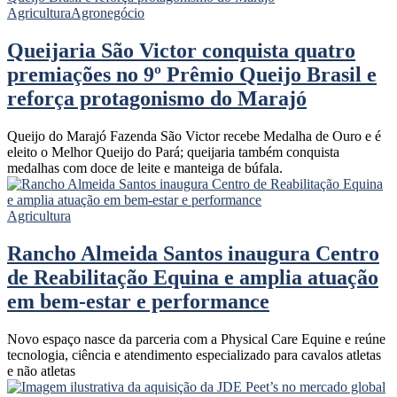
Agricultura
Agronegócio
Queijaria São Victor conquista quatro
premiações no 9º Prêmio Queijo Brasil e
reforça protagonismo do Marajó
Queijo do Marajó Fazenda São Victor recebe Medalha de Ouro e é
eleito o Melhor Queijo do Pará; queijaria também conquista
medalhas com doce de leite e manteiga de búfala.
Agricultura
Rancho Almeida Santos inaugura Centro
de Reabilitação Equina e amplia atuação
em bem-estar e performance
Novo espaço nasce da parceria com a Physical Care Equine e reúne
tecnologia, ciência e atendimento especializado para cavalos atletas
e não atletas