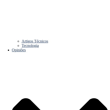
Artigos Técnicos
Tecnologia
Opiniões