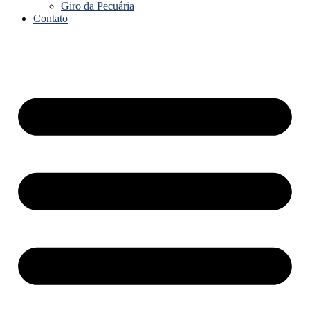
Giro da Pecuária
Contato