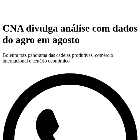
CNA divulga análise com dados
do agro em agosto
Boletim traz panorama das cadeias produtivas, comércio
internacional e cenário econômico