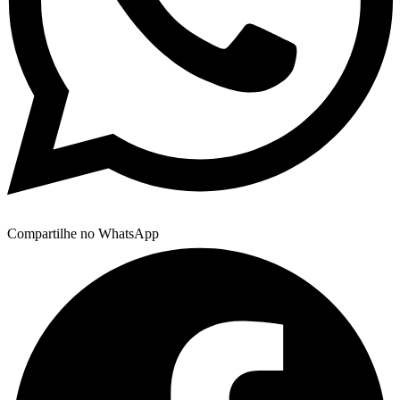
Compartilhe no WhatsApp